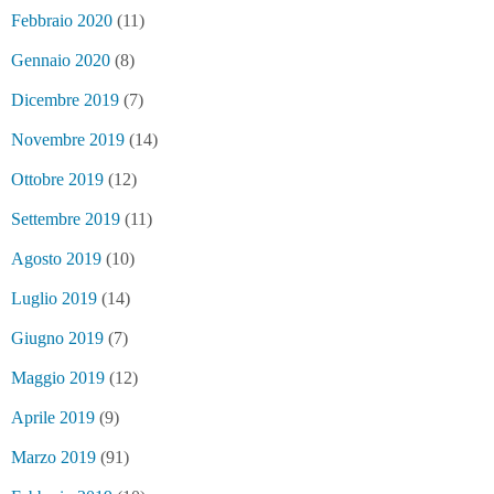
Febbraio 2020
(11)
Gennaio 2020
(8)
Dicembre 2019
(7)
Novembre 2019
(14)
Ottobre 2019
(12)
Settembre 2019
(11)
Agosto 2019
(10)
Luglio 2019
(14)
Giugno 2019
(7)
Maggio 2019
(12)
Aprile 2019
(9)
Marzo 2019
(91)