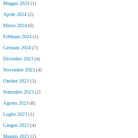
Maggio 2024
(1)
Aprile 2024
(2)
Marzo 2024
(6)
Febbraio 2024
(1)
Gennaio 2024
(7)
Dicembre 2023
(4)
Novembre 2023
(4)
Ottobre 2023
(3)
Settembre 2023
(2)
Agosto 2023
(8)
Luglio 2023
(1)
Giugno 2023
(4)
Maggio 2023
(2)