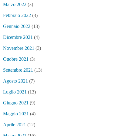
Marzo 2022
(3)
Febbraio 2022
(3)
Gennaio 2022
(13)
Dicembre 2021
(4)
Novembre 2021
(3)
Ottobre 2021
(3)
Settembre 2021
(13)
Agosto 2021
(7)
Luglio 2021
(13)
Giugno 2021
(9)
Maggio 2021
(4)
Aprile 2021
(12)
Marzo 2021
(16)