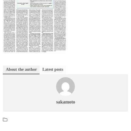
About the author
Latest posts
sakamoto