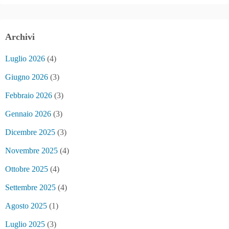
Archivi
Luglio 2026
(4)
Giugno 2026
(3)
Febbraio 2026
(3)
Gennaio 2026
(3)
Dicembre 2025
(3)
Novembre 2025
(4)
Ottobre 2025
(4)
Settembre 2025
(4)
Agosto 2025
(1)
Luglio 2025
(3)