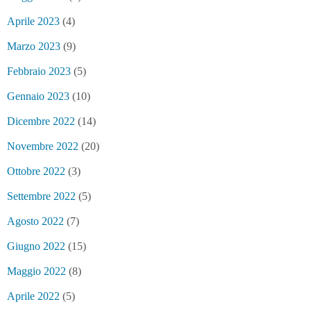
Aprile 2023
(4)
Marzo 2023
(9)
Febbraio 2023
(5)
Gennaio 2023
(10)
Dicembre 2022
(14)
Novembre 2022
(20)
Ottobre 2022
(3)
Settembre 2022
(5)
Agosto 2022
(7)
Giugno 2022
(15)
Maggio 2022
(8)
Aprile 2022
(5)