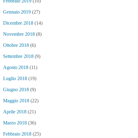
Febbraio 2019
(10)
Gennaio 2019
(27)
Dicembre 2018
(14)
Novembre 2018
(8)
Ottobre 2018
(6)
Settembre 2018
(9)
Agosto 2018
(11)
Luglio 2018
(19)
Giugno 2018
(9)
Maggio 2018
(22)
Aprile 2018
(21)
Marzo 2018
(36)
Febbraio 2018
(25)