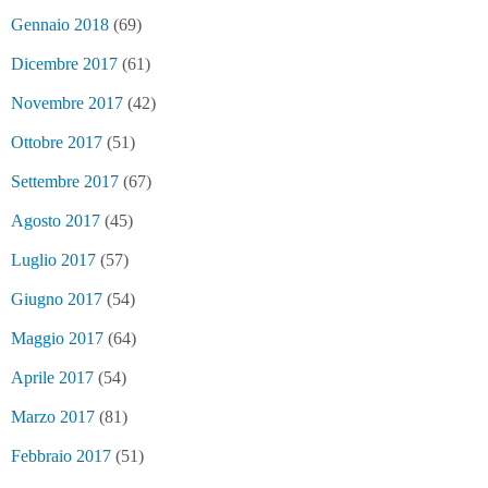
Gennaio 2018
(69)
Dicembre 2017
(61)
Novembre 2017
(42)
Ottobre 2017
(51)
Settembre 2017
(67)
Agosto 2017
(45)
Luglio 2017
(57)
Giugno 2017
(54)
Maggio 2017
(64)
Aprile 2017
(54)
Marzo 2017
(81)
Febbraio 2017
(51)