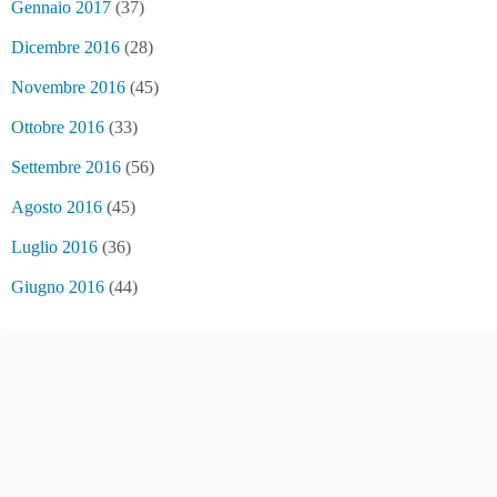
Gennaio 2017
(37)
Dicembre 2016
(28)
Novembre 2016
(45)
Ottobre 2016
(33)
Settembre 2016
(56)
Agosto 2016
(45)
Luglio 2016
(36)
Giugno 2016
(44)