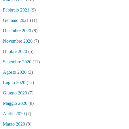
Febbraio 2021
(9)
Gennaio 2021
(11)
Dicembre 2020
(8)
Novembre 2020
(7)
Ottobre 2020
(5)
Settembre 2020
(11)
Agosto 2020
(3)
Luglio 2020
(12)
Giugno 2020
(7)
Maggio 2020
(8)
Aprile 2020
(7)
Marzo 2020
(8)