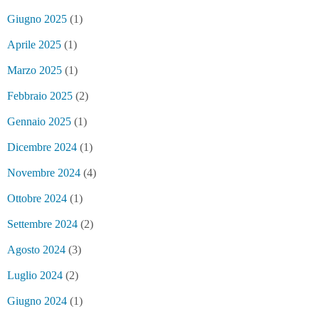
Giugno 2025
(1)
Aprile 2025
(1)
Marzo 2025
(1)
Febbraio 2025
(2)
Gennaio 2025
(1)
Dicembre 2024
(1)
Novembre 2024
(4)
Ottobre 2024
(1)
Settembre 2024
(2)
Agosto 2024
(3)
Luglio 2024
(2)
Giugno 2024
(1)