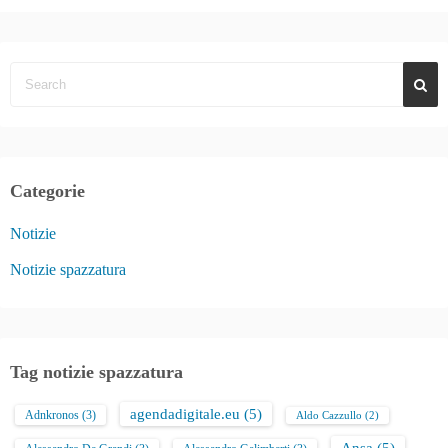
Categorie
Notizie
Notizie spazzatura
Tag notizie spazzatura
agendadigitale.eu
(5)
Adnkronos
(3)
Aldo Cazzullo
(2)