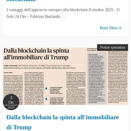
I vantaggi dell'approccio europeo alla blockchain 8 ottobre 2025 - Il
Sole 24 Ore - Fabrizio Burlando …
Read More
Notizie spazzatura
3
Ott
2025
Dalla blockchain la spinta all’immobiliare
di Trump