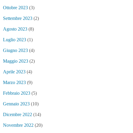
Ottobre 2023
(3)
Settembre 2023
(2)
Agosto 2023
(8)
Luglio 2023
(1)
Giugno 2023
(4)
Maggio 2023
(2)
Aprile 2023
(4)
Marzo 2023
(9)
Febbraio 2023
(5)
Gennaio 2023
(10)
Dicembre 2022
(14)
Novembre 2022
(20)