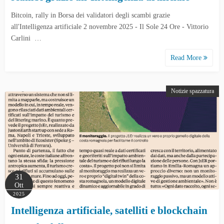
Bitcoin, rally in Borsa dei validatori degli scambi grazie
all'Intelligenza artificiale 2 novembre 2025 - Il Sole 24 Ore - Vittorio
Carlini …
Read More
Notizie spazzatura
31
Ott
2025
Intelligenza artificiale, satelliti e blockchain