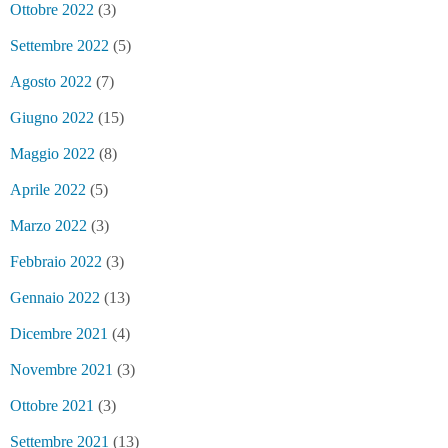
Ottobre 2022
(3)
Settembre 2022
(5)
Agosto 2022
(7)
Giugno 2022
(15)
Maggio 2022
(8)
Aprile 2022
(5)
Marzo 2022
(3)
Febbraio 2022
(3)
Gennaio 2022
(13)
Dicembre 2021
(4)
Novembre 2021
(3)
Ottobre 2021
(3)
Settembre 2021
(13)