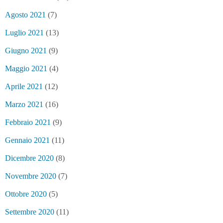
Agosto 2021
(7)
Luglio 2021
(13)
Giugno 2021
(9)
Maggio 2021
(4)
Aprile 2021
(12)
Marzo 2021
(16)
Febbraio 2021
(9)
Gennaio 2021
(11)
Dicembre 2020
(8)
Novembre 2020
(7)
Ottobre 2020
(5)
Settembre 2020
(11)