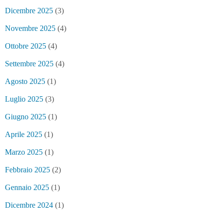
Dicembre 2025
(3)
Novembre 2025
(4)
Ottobre 2025
(4)
Settembre 2025
(4)
Agosto 2025
(1)
Luglio 2025
(3)
Giugno 2025
(1)
Aprile 2025
(1)
Marzo 2025
(1)
Febbraio 2025
(2)
Gennaio 2025
(1)
Dicembre 2024
(1)