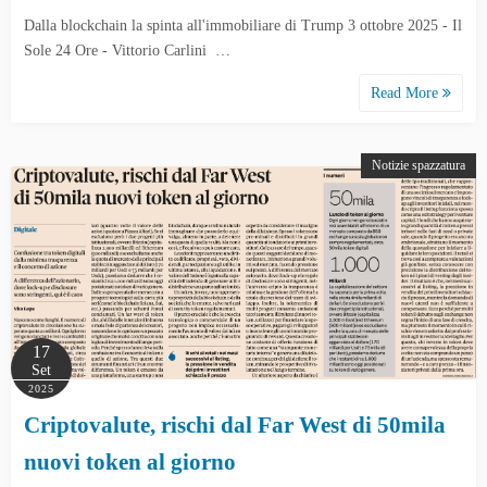
Dalla blockchain la spinta all'immobiliare di Trump 3 ottobre 2025 - Il
Sole 24 Ore - Vittorio Carlini …
Read More
Notizie spazzatura
17
Set
2025
Criptovalute, rischi dal Far West di 50mila
nuovi token al giorno