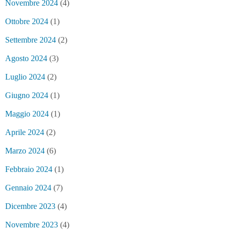
Novembre 2024
(4)
Ottobre 2024
(1)
Settembre 2024
(2)
Agosto 2024
(3)
Luglio 2024
(2)
Giugno 2024
(1)
Maggio 2024
(1)
Aprile 2024
(2)
Marzo 2024
(6)
Febbraio 2024
(1)
Gennaio 2024
(7)
Dicembre 2023
(4)
Novembre 2023
(4)