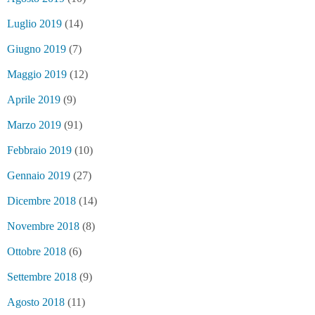
Luglio 2019
(14)
Giugno 2019
(7)
Maggio 2019
(12)
Aprile 2019
(9)
Marzo 2019
(91)
Febbraio 2019
(10)
Gennaio 2019
(27)
Dicembre 2018
(14)
Novembre 2018
(8)
Ottobre 2018
(6)
Settembre 2018
(9)
Agosto 2018
(11)