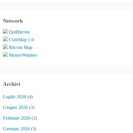
Network
QuiBitcoin
CoinMap 1.0
Bitcoin Map
MoneyWanters
Archivi
Luglio 2026
(4)
Giugno 2026
(3)
Febbraio 2026
(3)
Gennaio 2026
(3)