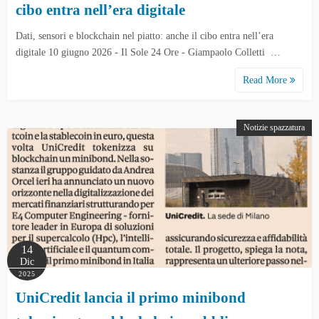
cibo entra nell’era digitale
Dati, sensori e blockchain nel piatto: anche il cibo entra nell’era
digitale 10 giugno 2026 - Il Sole 24 Ore - Giampaolo Colletti …
Read More
Notizie spazzatura
14
Dic
2025
UniCredit lancia il primo minibond