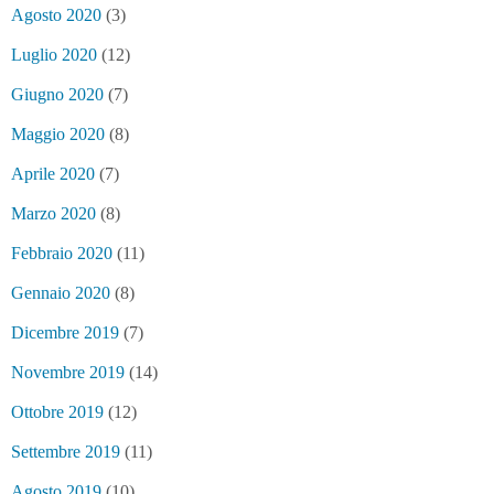
Agosto 2020
(3)
Luglio 2020
(12)
Giugno 2020
(7)
Maggio 2020
(8)
Aprile 2020
(7)
Marzo 2020
(8)
Febbraio 2020
(11)
Gennaio 2020
(8)
Dicembre 2019
(7)
Novembre 2019
(14)
Ottobre 2019
(12)
Settembre 2019
(11)
Agosto 2019
(10)