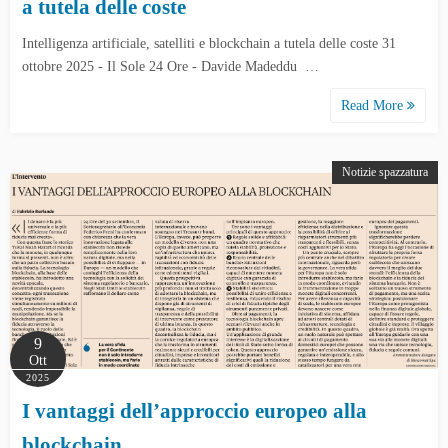
a tutela delle coste
Intelligenza artificiale, satelliti e blockchain a tutela delle coste 31
ottobre 2025 - Il Sole 24 Ore - Davide Madeddu …
Read More
Notizie spazzatura
9
Ott
2025
I vantaggi dell’approccio europeo alla
blockchain