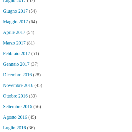
Luglio 2017
(57)
Giugno 2017
(54)
Maggio 2017
(64)
Aprile 2017
(54)
Marzo 2017
(81)
Febbraio 2017
(51)
Gennaio 2017
(37)
Dicembre 2016
(28)
Novembre 2016
(45)
Ottobre 2016
(33)
Settembre 2016
(56)
Agosto 2016
(45)
Luglio 2016
(36)