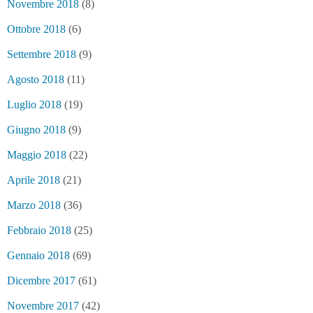
Novembre 2018
(8)
Ottobre 2018
(6)
Settembre 2018
(9)
Agosto 2018
(11)
Luglio 2018
(19)
Giugno 2018
(9)
Maggio 2018
(22)
Aprile 2018
(21)
Marzo 2018
(36)
Febbraio 2018
(25)
Gennaio 2018
(69)
Dicembre 2017
(61)
Novembre 2017
(42)