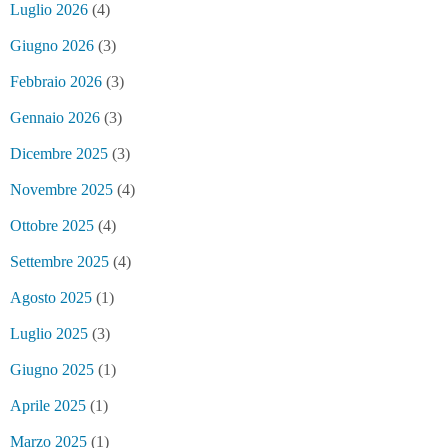
Luglio 2026
(4)
Giugno 2026
(3)
Febbraio 2026
(3)
Gennaio 2026
(3)
Dicembre 2025
(3)
Novembre 2025
(4)
Ottobre 2025
(4)
Settembre 2025
(4)
Agosto 2025
(1)
Luglio 2025
(3)
Giugno 2025
(1)
Aprile 2025
(1)
Marzo 2025
(1)