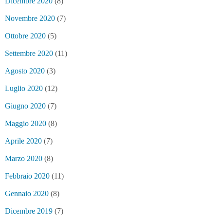
Dicembre 2020
(8)
Novembre 2020
(7)
Ottobre 2020
(5)
Settembre 2020
(11)
Agosto 2020
(3)
Luglio 2020
(12)
Giugno 2020
(7)
Maggio 2020
(8)
Aprile 2020
(7)
Marzo 2020
(8)
Febbraio 2020
(11)
Gennaio 2020
(8)
Dicembre 2019
(7)