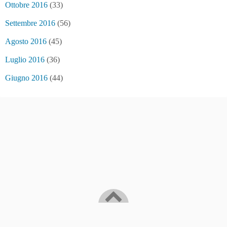
Ottobre 2016
(33)
Settembre 2016
(56)
Agosto 2016
(45)
Luglio 2016
(36)
Giugno 2016
(44)
Bitcoin/Blockchain news and... fake news