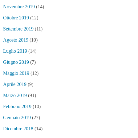
Novembre 2019
(14)
Ottobre 2019
(12)
Settembre 2019
(11)
Agosto 2019
(10)
Luglio 2019
(14)
Giugno 2019
(7)
Maggio 2019
(12)
Aprile 2019
(9)
Marzo 2019
(91)
Febbraio 2019
(10)
Gennaio 2019
(27)
Dicembre 2018
(14)