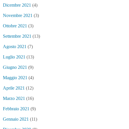
Dicembre 2021
(4)
Novembre 2021
(3)
Ottobre 2021
(3)
Settembre 2021
(13)
Agosto 2021
(7)
Luglio 2021
(13)
Giugno 2021
(9)
Maggio 2021
(4)
Aprile 2021
(12)
Marzo 2021
(16)
Febbraio 2021
(9)
Gennaio 2021
(11)