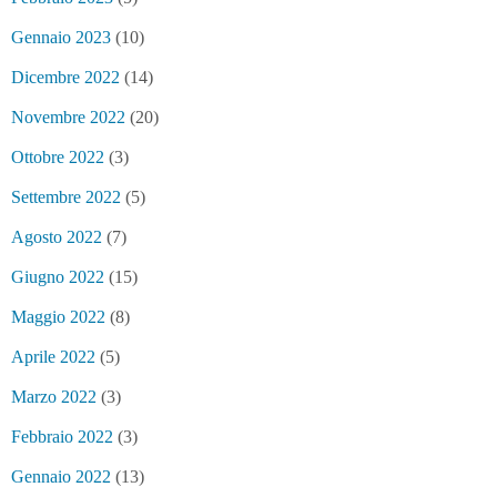
Gennaio 2023
(10)
Dicembre 2022
(14)
Novembre 2022
(20)
Ottobre 2022
(3)
Settembre 2022
(5)
Agosto 2022
(7)
Giugno 2022
(15)
Maggio 2022
(8)
Aprile 2022
(5)
Marzo 2022
(3)
Febbraio 2022
(3)
Gennaio 2022
(13)