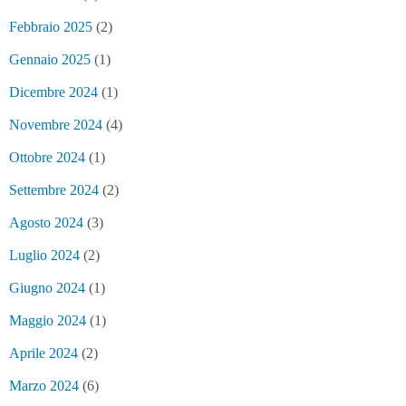
Febbraio 2025
(2)
Gennaio 2025
(1)
Dicembre 2024
(1)
Novembre 2024
(4)
Ottobre 2024
(1)
Settembre 2024
(2)
Agosto 2024
(3)
Luglio 2024
(2)
Giugno 2024
(1)
Maggio 2024
(1)
Aprile 2024
(2)
Marzo 2024
(6)