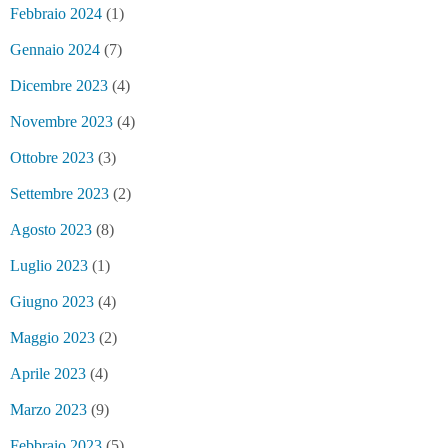
Febbraio 2024
(1)
Gennaio 2024
(7)
Dicembre 2023
(4)
Novembre 2023
(4)
Ottobre 2023
(3)
Settembre 2023
(2)
Agosto 2023
(8)
Luglio 2023
(1)
Giugno 2023
(4)
Maggio 2023
(2)
Aprile 2023
(4)
Marzo 2023
(9)
Febbraio 2023
(5)