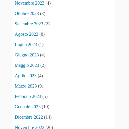
Novembre 2023
(4)
Ottobre 2023
(3)
Settembre 2023
(2)
Agosto 2023
(8)
Luglio 2023
(1)
Giugno 2023
(4)
Maggio 2023
(2)
Aprile 2023
(4)
Marzo 2023
(9)
Febbraio 2023
(5)
Gennaio 2023
(10)
Dicembre 2022
(14)
Novembre 2022
(20)