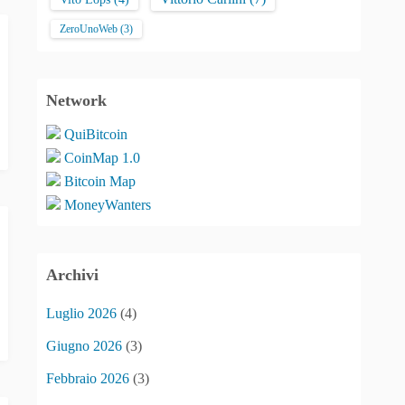
ZeroUnoWeb
(3)
Network
QuiBitcoin
CoinMap 1.0
Bitcoin Map
MoneyWanters
Archivi
Luglio 2026
(4)
Giugno 2026
(3)
Febbraio 2026
(3)