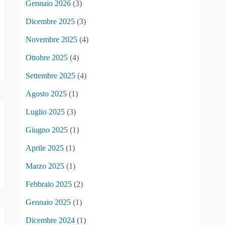
Gennaio 2026
(3)
Dicembre 2025
(3)
Novembre 2025
(4)
Ottobre 2025
(4)
Settembre 2025
(4)
Agosto 2025
(1)
Luglio 2025
(3)
Giugno 2025
(1)
Aprile 2025
(1)
Marzo 2025
(1)
Febbraio 2025
(2)
Gennaio 2025
(1)
Dicembre 2024
(1)