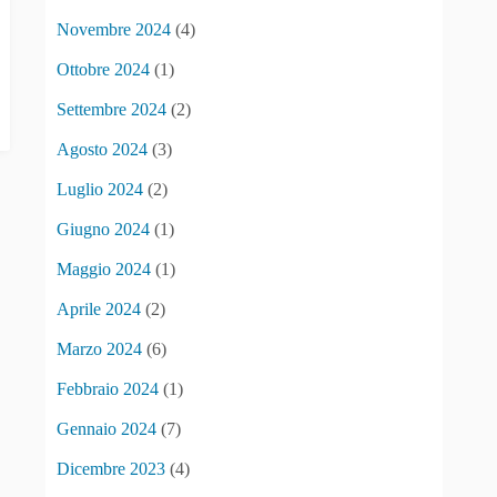
Novembre 2024
(4)
Ottobre 2024
(1)
Settembre 2024
(2)
Agosto 2024
(3)
Luglio 2024
(2)
Giugno 2024
(1)
Maggio 2024
(1)
Aprile 2024
(2)
Marzo 2024
(6)
Febbraio 2024
(1)
Gennaio 2024
(7)
Dicembre 2023
(4)