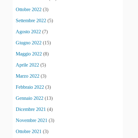
Ottobre 2022
(3)
Settembre 2022
(5)
Agosto 2022
(7)
Giugno 2022
(15)
Maggio 2022
(8)
Aprile 2022
(5)
Marzo 2022
(3)
Febbraio 2022
(3)
Gennaio 2022
(13)
Dicembre 2021
(4)
Novembre 2021
(3)
Ottobre 2021
(3)