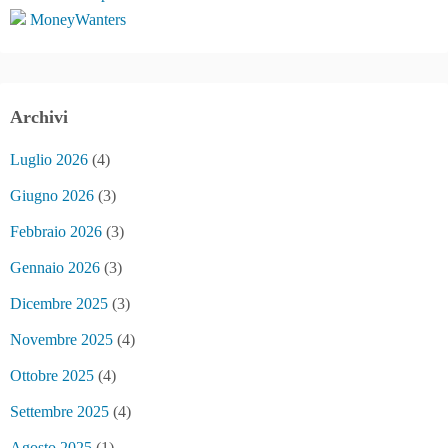
MoneyWanters
Archivi
Luglio 2026
(4)
Giugno 2026
(3)
Febbraio 2026
(3)
Gennaio 2026
(3)
Dicembre 2025
(3)
Novembre 2025
(4)
Ottobre 2025
(4)
Settembre 2025
(4)
Agosto 2025
(1)