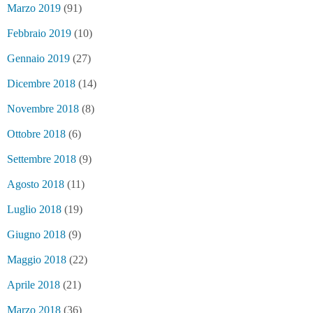
Marzo 2019
(91)
Febbraio 2019
(10)
Gennaio 2019
(27)
Dicembre 2018
(14)
Novembre 2018
(8)
Ottobre 2018
(6)
Settembre 2018
(9)
Agosto 2018
(11)
Luglio 2018
(19)
Giugno 2018
(9)
Maggio 2018
(22)
Aprile 2018
(21)
Marzo 2018
(36)