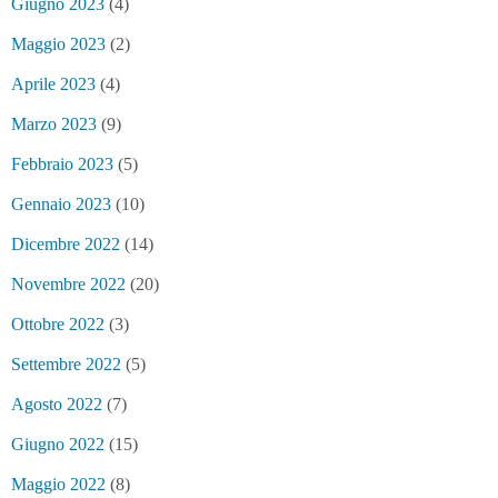
Giugno 2023
(4)
Maggio 2023
(2)
Aprile 2023
(4)
Marzo 2023
(9)
Febbraio 2023
(5)
Gennaio 2023
(10)
Dicembre 2022
(14)
Novembre 2022
(20)
Ottobre 2022
(3)
Settembre 2022
(5)
Agosto 2022
(7)
Giugno 2022
(15)
Maggio 2022
(8)