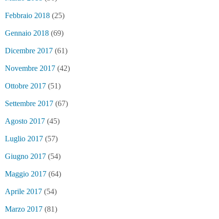
Febbraio 2018
(25)
Gennaio 2018
(69)
Dicembre 2017
(61)
Novembre 2017
(42)
Ottobre 2017
(51)
Settembre 2017
(67)
Agosto 2017
(45)
Luglio 2017
(57)
Giugno 2017
(54)
Maggio 2017
(64)
Aprile 2017
(54)
Marzo 2017
(81)