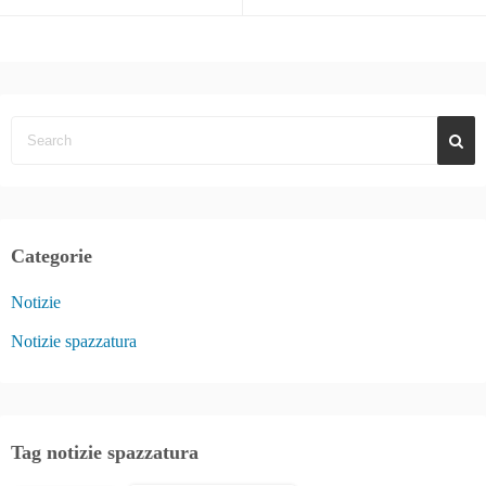
Categorie
Notizie
Notizie spazzatura
Tag notizie spazzatura