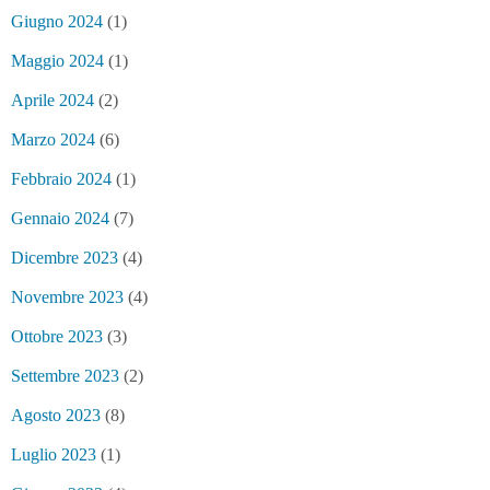
Giugno 2024
(1)
Maggio 2024
(1)
Aprile 2024
(2)
Marzo 2024
(6)
Febbraio 2024
(1)
Gennaio 2024
(7)
Dicembre 2023
(4)
Novembre 2023
(4)
Ottobre 2023
(3)
Settembre 2023
(2)
Agosto 2023
(8)
Luglio 2023
(1)