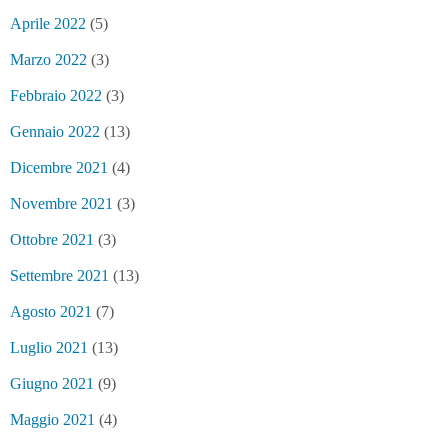
Aprile 2022
(5)
Marzo 2022
(3)
Febbraio 2022
(3)
Gennaio 2022
(13)
Dicembre 2021
(4)
Novembre 2021
(3)
Ottobre 2021
(3)
Settembre 2021
(13)
Agosto 2021
(7)
Luglio 2021
(13)
Giugno 2021
(9)
Maggio 2021
(4)