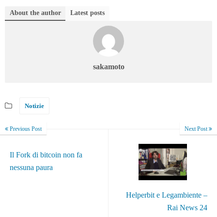
About the author
Latest posts
sakamoto
Notizie
Previous Post
Next Post
Il Fork di bitcoin non fa
nessuna paura
Helperbit e Legambiente –
Rai News 24