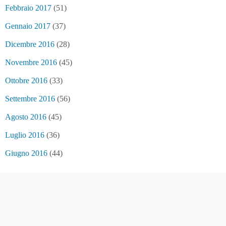
Febbraio 2017
(51)
Gennaio 2017
(37)
Dicembre 2016
(28)
Novembre 2016
(45)
Ottobre 2016
(33)
Settembre 2016
(56)
Agosto 2016
(45)
Luglio 2016
(36)
Giugno 2016
(44)