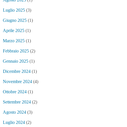
Luglio 2025
(3)
Giugno 2025
(1)
Aprile 2025
(1)
Marzo 2025
(1)
Febbraio 2025
(2)
Gennaio 2025
(1)
Dicembre 2024
(1)
Novembre 2024
(4)
Ottobre 2024
(1)
Settembre 2024
(2)
Agosto 2024
(3)
Luglio 2024
(2)