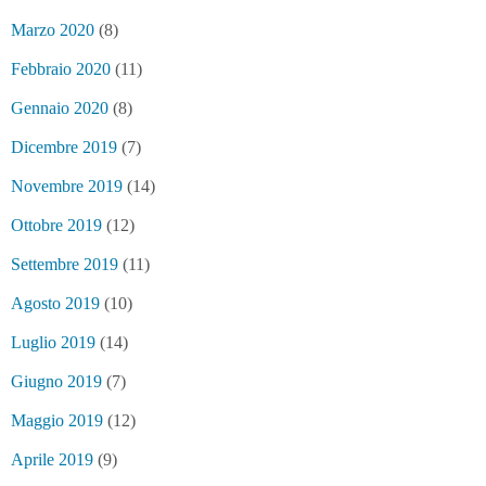
Marzo 2020
(8)
Febbraio 2020
(11)
Gennaio 2020
(8)
Dicembre 2019
(7)
Novembre 2019
(14)
Ottobre 2019
(12)
Settembre 2019
(11)
Agosto 2019
(10)
Luglio 2019
(14)
Giugno 2019
(7)
Maggio 2019
(12)
Aprile 2019
(9)