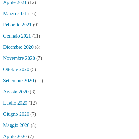
Aprile 2021
(12)
Marzo 2021
(16)
Febbraio 2021
(9)
Gennaio 2021
(11)
Dicembre 2020
(8)
Novembre 2020
(7)
Ottobre 2020
(5)
Settembre 2020
(11)
Agosto 2020
(3)
Luglio 2020
(12)
Giugno 2020
(7)
Maggio 2020
(8)
Aprile 2020
(7)