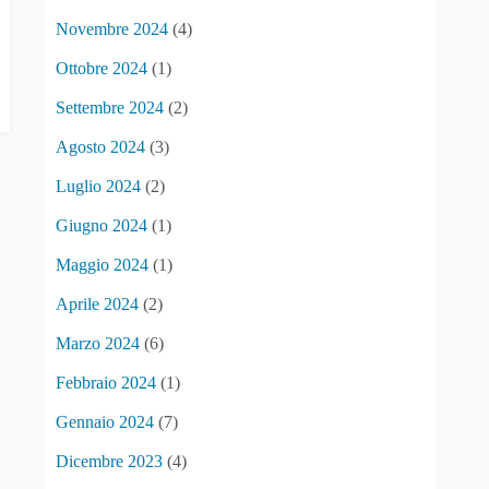
Novembre 2024
(4)
Ottobre 2024
(1)
Settembre 2024
(2)
Agosto 2024
(3)
Luglio 2024
(2)
Giugno 2024
(1)
Maggio 2024
(1)
Aprile 2024
(2)
Marzo 2024
(6)
Febbraio 2024
(1)
Gennaio 2024
(7)
Dicembre 2023
(4)