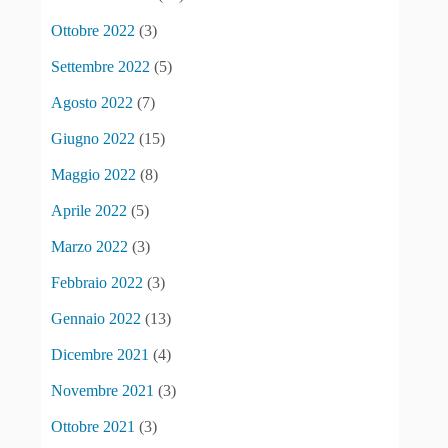
Ottobre 2022
(3)
Settembre 2022
(5)
Agosto 2022
(7)
Giugno 2022
(15)
Maggio 2022
(8)
Aprile 2022
(5)
Marzo 2022
(3)
Febbraio 2022
(3)
Gennaio 2022
(13)
Dicembre 2021
(4)
Novembre 2021
(3)
Ottobre 2021
(3)