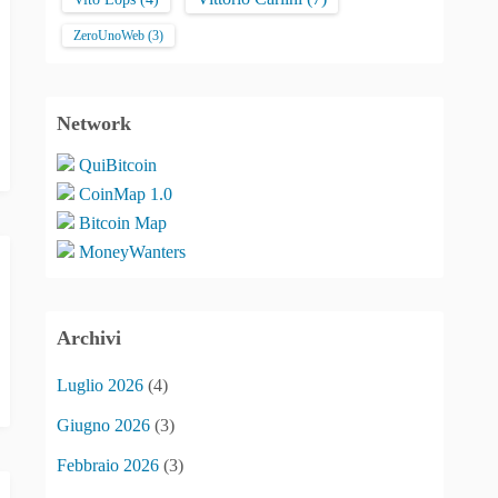
ZeroUnoWeb
(3)
Network
QuiBitcoin
CoinMap 1.0
Bitcoin Map
MoneyWanters
Archivi
Luglio 2026
(4)
Giugno 2026
(3)
Febbraio 2026
(3)