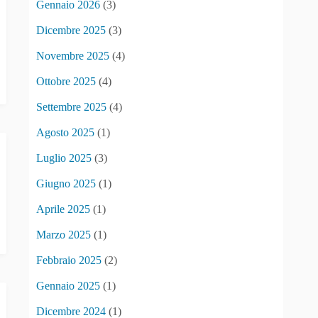
Gennaio 2026
(3)
Dicembre 2025
(3)
Novembre 2025
(4)
Ottobre 2025
(4)
Settembre 2025
(4)
Agosto 2025
(1)
Luglio 2025
(3)
Giugno 2025
(1)
Aprile 2025
(1)
Marzo 2025
(1)
Febbraio 2025
(2)
Gennaio 2025
(1)
Dicembre 2024
(1)