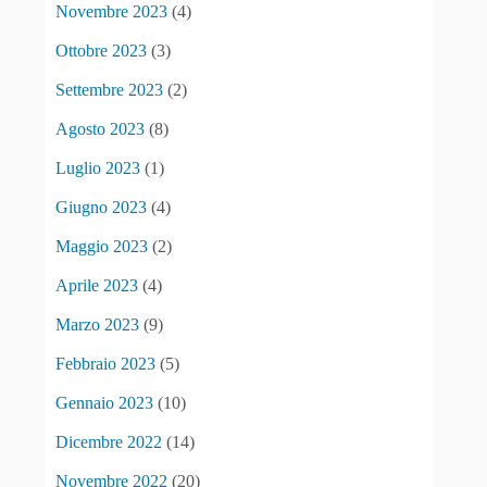
Novembre 2023
(4)
Ottobre 2023
(3)
Settembre 2023
(2)
Agosto 2023
(8)
Luglio 2023
(1)
Giugno 2023
(4)
Maggio 2023
(2)
Aprile 2023
(4)
Marzo 2023
(9)
Febbraio 2023
(5)
Gennaio 2023
(10)
Dicembre 2022
(14)
Novembre 2022
(20)