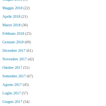
Maggio 2018
(22)
Aprile 2018
(21)
Marzo 2018
(36)
Febbraio 2018
(25)
Gennaio 2018
(69)
Dicembre 2017
(61)
Novembre 2017
(42)
Ottobre 2017
(51)
Settembre 2017
(67)
Agosto 2017
(45)
Luglio 2017
(57)
Giugno 2017
(54)