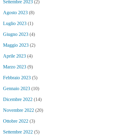
Settembre 2023
(2)
Agosto 2023
(8)
Luglio 2023
(1)
Giugno 2023
(4)
Maggio 2023
(2)
Aprile 2023
(4)
Marzo 2023
(9)
Febbraio 2023
(5)
Gennaio 2023
(10)
Dicembre 2022
(14)
Novembre 2022
(20)
Ottobre 2022
(3)
Settembre 2022
(5)