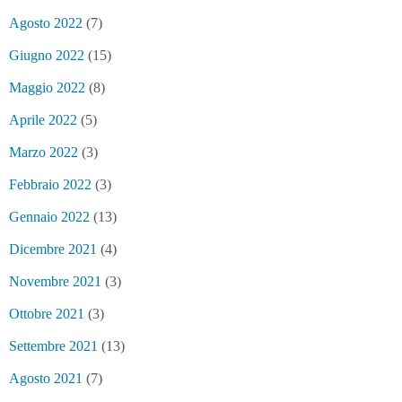
Agosto 2022
(7)
Giugno 2022
(15)
Maggio 2022
(8)
Aprile 2022
(5)
Marzo 2022
(3)
Febbraio 2022
(3)
Gennaio 2022
(13)
Dicembre 2021
(4)
Novembre 2021
(3)
Ottobre 2021
(3)
Settembre 2021
(13)
Agosto 2021
(7)