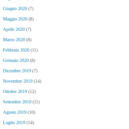
Giugno 2020
(7)
Maggio 2020
(8)
Aprile 2020
(7)
Marzo 2020
(8)
Febbraio 2020
(11)
Gennaio 2020
(8)
Dicembre 2019
(7)
Novembre 2019
(14)
Ottobre 2019
(12)
Settembre 2019
(11)
Agosto 2019
(10)
Luglio 2019
(14)