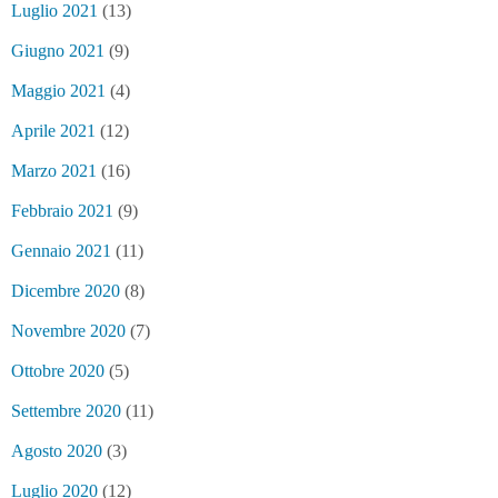
Luglio 2021
(13)
Giugno 2021
(9)
Maggio 2021
(4)
Aprile 2021
(12)
Marzo 2021
(16)
Febbraio 2021
(9)
Gennaio 2021
(11)
Dicembre 2020
(8)
Novembre 2020
(7)
Ottobre 2020
(5)
Settembre 2020
(11)
Agosto 2020
(3)
Luglio 2020
(12)