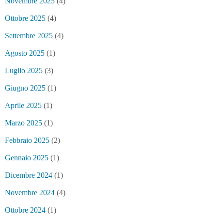
Novembre 2025
(4)
Ottobre 2025
(4)
Settembre 2025
(4)
Agosto 2025
(1)
Luglio 2025
(3)
Giugno 2025
(1)
Aprile 2025
(1)
Marzo 2025
(1)
Febbraio 2025
(2)
Gennaio 2025
(1)
Dicembre 2024
(1)
Novembre 2024
(4)
Ottobre 2024
(1)