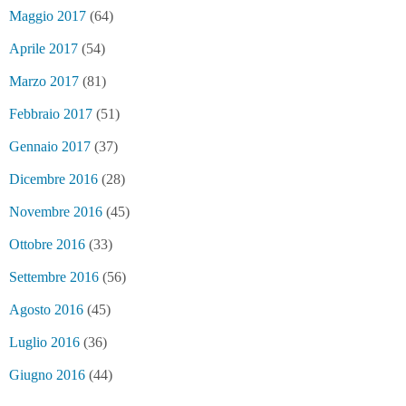
Maggio 2017
(64)
Aprile 2017
(54)
Marzo 2017
(81)
Febbraio 2017
(51)
Gennaio 2017
(37)
Dicembre 2016
(28)
Novembre 2016
(45)
Ottobre 2016
(33)
Settembre 2016
(56)
Agosto 2016
(45)
Luglio 2016
(36)
Giugno 2016
(44)