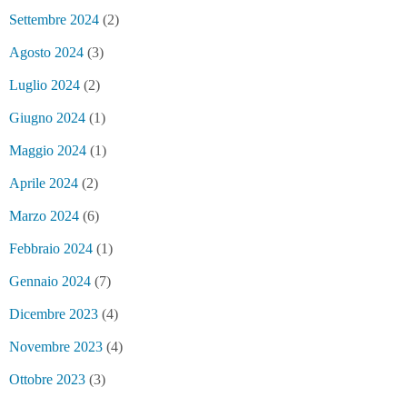
Settembre 2024
(2)
Agosto 2024
(3)
Luglio 2024
(2)
Giugno 2024
(1)
Maggio 2024
(1)
Aprile 2024
(2)
Marzo 2024
(6)
Febbraio 2024
(1)
Gennaio 2024
(7)
Dicembre 2023
(4)
Novembre 2023
(4)
Ottobre 2023
(3)