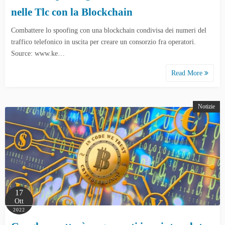
nelle Tlc con la Blockchain
Combattere lo spoofing con una blockchain condivisa dei numeri del
traffico telefonico in uscita per creare un consorzio fra operatori.
Source: www.ke…
Read More
Notizie
17
Ott
2022