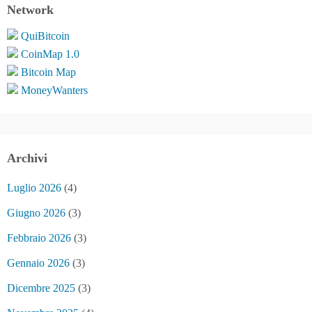
Network
QuiBitcoin
CoinMap 1.0
Bitcoin Map
MoneyWanters
Archivi
Luglio 2026
(4)
Giugno 2026
(3)
Febbraio 2026
(3)
Gennaio 2026
(3)
Dicembre 2025
(3)