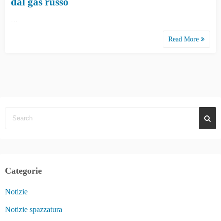
dal gas russo
…
Read More
Categorie
Notizie
Notizie spazzatura