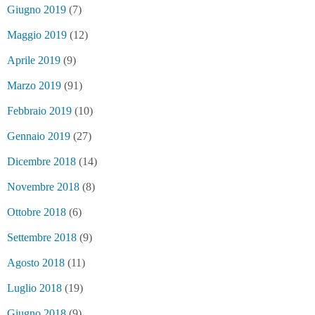
Giugno 2019
(7)
Maggio 2019
(12)
Aprile 2019
(9)
Marzo 2019
(91)
Febbraio 2019
(10)
Gennaio 2019
(27)
Dicembre 2018
(14)
Novembre 2018
(8)
Ottobre 2018
(6)
Settembre 2018
(9)
Agosto 2018
(11)
Luglio 2018
(19)
Giugno 2018
(9)