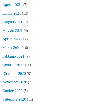
Agosto 2021
(7)
Luglio 2021
(13)
Giugno 2021
(9)
Maggio 2021
(4)
Aprile 2021
(12)
Marzo 2021
(16)
Febbraio 2021
(9)
Gennaio 2021
(11)
Dicembre 2020
(8)
Novembre 2020
(7)
Ottobre 2020
(5)
Settembre 2020
(11)