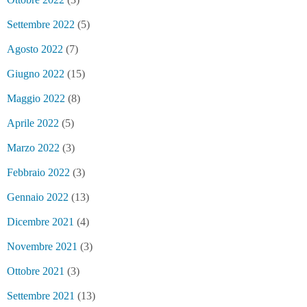
Settembre 2022
(5)
Agosto 2022
(7)
Giugno 2022
(15)
Maggio 2022
(8)
Aprile 2022
(5)
Marzo 2022
(3)
Febbraio 2022
(3)
Gennaio 2022
(13)
Dicembre 2021
(4)
Novembre 2021
(3)
Ottobre 2021
(3)
Settembre 2021
(13)