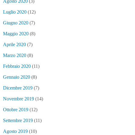
Agosto 2020
(3)
Luglio 2020
(12)
Giugno 2020
(7)
Maggio 2020
(8)
Aprile 2020
(7)
Marzo 2020
(8)
Febbraio 2020
(11)
Gennaio 2020
(8)
Dicembre 2019
(7)
Novembre 2019
(14)
Ottobre 2019
(12)
Settembre 2019
(11)
Agosto 2019
(10)