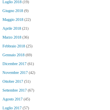
Luglio 2018
(19)
Giugno 2018
(9)
Maggio 2018
(22)
Aprile 2018
(21)
Marzo 2018
(36)
Febbraio 2018
(25)
Gennaio 2018
(69)
Dicembre 2017
(61)
Novembre 2017
(42)
Ottobre 2017
(51)
Settembre 2017
(67)
Agosto 2017
(45)
Luglio 2017
(57)