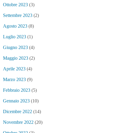
Ottobre 2023
(3)
Settembre 2023
(2)
Agosto 2023
(8)
Luglio 2023
(1)
Giugno 2023
(4)
Maggio 2023
(2)
Aprile 2023
(4)
Marzo 2023
(9)
Febbraio 2023
(5)
Gennaio 2023
(10)
Dicembre 2022
(14)
Novembre 2022
(20)
Ottobre 2022
(3)