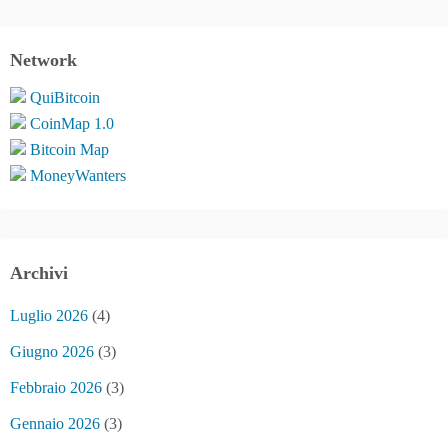
Network
QuiBitcoin
CoinMap 1.0
Bitcoin Map
MoneyWanters
Archivi
Luglio 2026
(4)
Giugno 2026
(3)
Febbraio 2026
(3)
Gennaio 2026
(3)