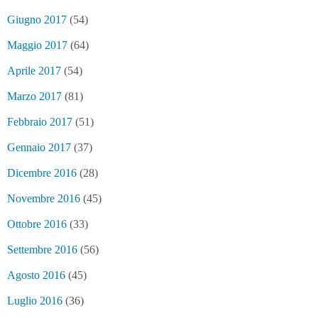
Giugno 2017
(54)
Maggio 2017
(64)
Aprile 2017
(54)
Marzo 2017
(81)
Febbraio 2017
(51)
Gennaio 2017
(37)
Dicembre 2016
(28)
Novembre 2016
(45)
Ottobre 2016
(33)
Settembre 2016
(56)
Agosto 2016
(45)
Luglio 2016
(36)