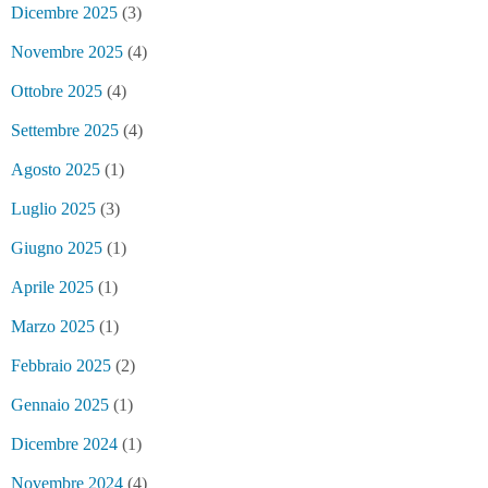
Dicembre 2025
(3)
Novembre 2025
(4)
Ottobre 2025
(4)
Settembre 2025
(4)
Agosto 2025
(1)
Luglio 2025
(3)
Giugno 2025
(1)
Aprile 2025
(1)
Marzo 2025
(1)
Febbraio 2025
(2)
Gennaio 2025
(1)
Dicembre 2024
(1)
Novembre 2024
(4)