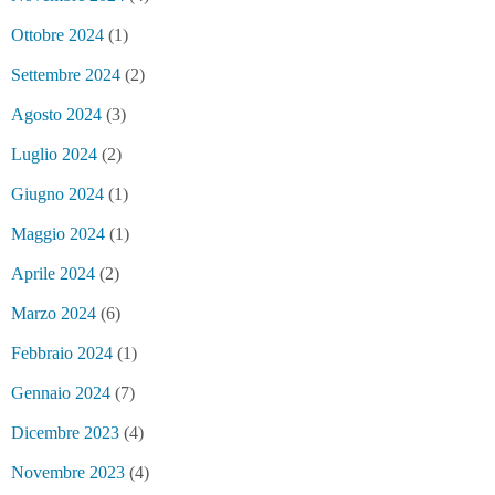
Ottobre 2024
(1)
Settembre 2024
(2)
Agosto 2024
(3)
Luglio 2024
(2)
Giugno 2024
(1)
Maggio 2024
(1)
Aprile 2024
(2)
Marzo 2024
(6)
Febbraio 2024
(1)
Gennaio 2024
(7)
Dicembre 2023
(4)
Novembre 2023
(4)