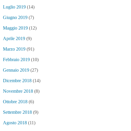
Luglio 2019
(14)
Giugno 2019
(7)
Maggio 2019
(12)
Aprile 2019
(9)
Marzo 2019
(91)
Febbraio 2019
(10)
Gennaio 2019
(27)
Dicembre 2018
(14)
Novembre 2018
(8)
Ottobre 2018
(6)
Settembre 2018
(9)
Agosto 2018
(11)