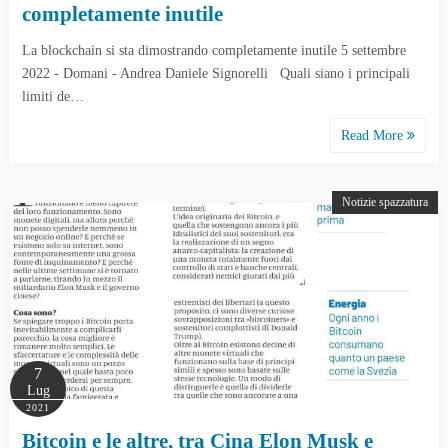
completamente inutile
La blockchain si sta dimostrando completamente inutile 5 settembre
2022 - Domani - Andrea Daniele Signorelli Quali siano i principali
limiti de…
Read More
Notizie spazzatura
7
Lug
2021
Bitcoin e le altre, tra Cina Elon Musk e