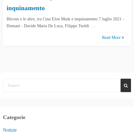
inquinamento
Bitcoin e le altre, tra Cina Elon Musk e inquinamento 7 luglio 2021 -
Domani - Davide Maria De Luca, Filippo Teoldi …
Read More
Categorie
Notizie