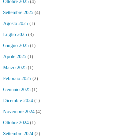
Ottobre 2025
(4)
Settembre 2025
(4)
Agosto 2025
(1)
Luglio 2025
(3)
Giugno 2025
(1)
Aprile 2025
(1)
Marzo 2025
(1)
Febbraio 2025
(2)
Gennaio 2025
(1)
Dicembre 2024
(1)
Novembre 2024
(4)
Ottobre 2024
(1)
Settembre 2024
(2)