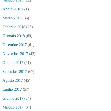
Maggio 2018
(22)
Aprile 2018
(21)
Marzo 2018
(36)
Febbraio 2018
(25)
Gennaio 2018
(69)
Dicembre 2017
(61)
Novembre 2017
(42)
Ottobre 2017
(51)
Settembre 2017
(67)
Agosto 2017
(45)
Luglio 2017
(57)
Giugno 2017
(54)
Maggio 2017
(64)