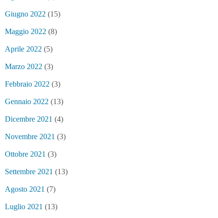
Giugno 2022
(15)
Maggio 2022
(8)
Aprile 2022
(5)
Marzo 2022
(3)
Febbraio 2022
(3)
Gennaio 2022
(13)
Dicembre 2021
(4)
Novembre 2021
(3)
Ottobre 2021
(3)
Settembre 2021
(13)
Agosto 2021
(7)
Luglio 2021
(13)