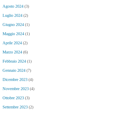
Agosto 2024
(3)
Luglio 2024
(2)
Giugno 2024
(1)
Maggio 2024
(1)
Aprile 2024
(2)
Marzo 2024
(6)
Febbraio 2024
(1)
Gennaio 2024
(7)
Dicembre 2023
(4)
Novembre 2023
(4)
Ottobre 2023
(3)
Settembre 2023
(2)