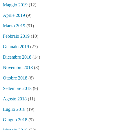
Maggio 2019
(12)
Aprile 2019
(9)
Marzo 2019
(91)
Febbraio 2019
(10)
Gennaio 2019
(27)
Dicembre 2018
(14)
Novembre 2018
(8)
Ottobre 2018
(6)
Settembre 2018
(9)
Agosto 2018
(11)
Luglio 2018
(19)
Giugno 2018
(9)