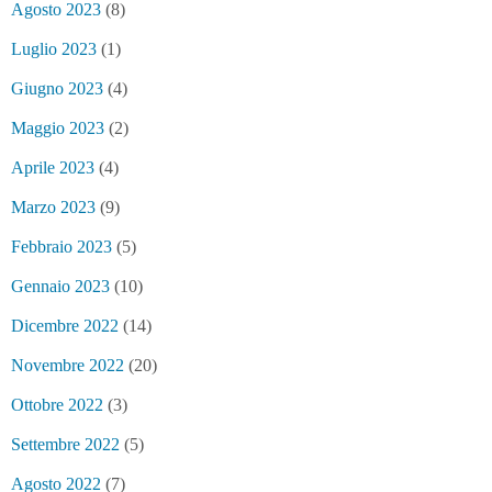
Agosto 2023
(8)
Luglio 2023
(1)
Giugno 2023
(4)
Maggio 2023
(2)
Aprile 2023
(4)
Marzo 2023
(9)
Febbraio 2023
(5)
Gennaio 2023
(10)
Dicembre 2022
(14)
Novembre 2022
(20)
Ottobre 2022
(3)
Settembre 2022
(5)
Agosto 2022
(7)