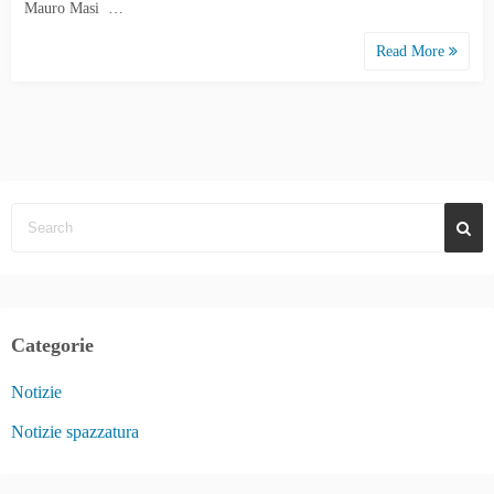
Mauro Masi …
Read More
Categorie
Notizie
Notizie spazzatura