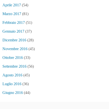
Aprile 2017
(54)
Marzo 2017
(81)
Febbraio 2017
(51)
Gennaio 2017
(37)
Dicembre 2016
(28)
Novembre 2016
(45)
Ottobre 2016
(33)
Settembre 2016
(56)
Agosto 2016
(45)
Luglio 2016
(36)
Giugno 2016
(44)