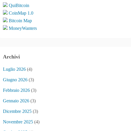
QuiBitcoin
CoinMap 1.0
Bitcoin Map
MoneyWanters
Archivi
Luglio 2026
(4)
Giugno 2026
(3)
Febbraio 2026
(3)
Gennaio 2026
(3)
Dicembre 2025
(3)
Novembre 2025
(4)