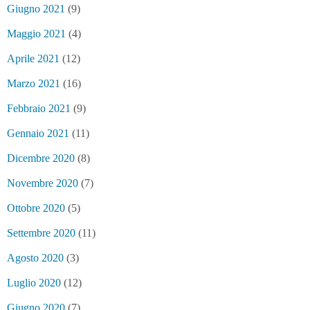
Giugno 2021
(9)
Maggio 2021
(4)
Aprile 2021
(12)
Marzo 2021
(16)
Febbraio 2021
(9)
Gennaio 2021
(11)
Dicembre 2020
(8)
Novembre 2020
(7)
Ottobre 2020
(5)
Settembre 2020
(11)
Agosto 2020
(3)
Luglio 2020
(12)
Giugno 2020
(7)