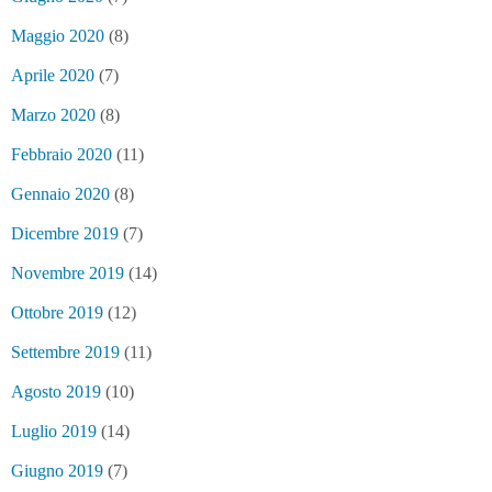
Maggio 2020
(8)
Aprile 2020
(7)
Marzo 2020
(8)
Febbraio 2020
(11)
Gennaio 2020
(8)
Dicembre 2019
(7)
Novembre 2019
(14)
Ottobre 2019
(12)
Settembre 2019
(11)
Agosto 2019
(10)
Luglio 2019
(14)
Giugno 2019
(7)