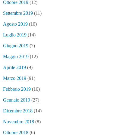
Ottobre 2019
(12)
Settembre 2019
(11)
Agosto 2019
(10)
Luglio 2019
(14)
Giugno 2019
(7)
Maggio 2019
(12)
Aprile 2019
(9)
Marzo 2019
(91)
Febbraio 2019
(10)
Gennaio 2019
(27)
Dicembre 2018
(14)
Novembre 2018
(8)
Ottobre 2018
(6)