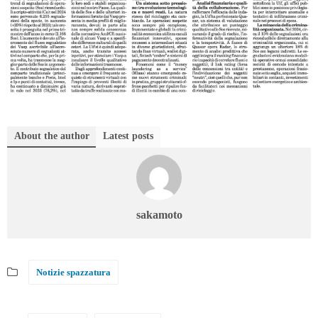
About the author
Latest posts
sakamoto
Notizie spazzatura