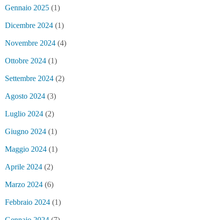
Gennaio 2025
(1)
Dicembre 2024
(1)
Novembre 2024
(4)
Ottobre 2024
(1)
Settembre 2024
(2)
Agosto 2024
(3)
Luglio 2024
(2)
Giugno 2024
(1)
Maggio 2024
(1)
Aprile 2024
(2)
Marzo 2024
(6)
Febbraio 2024
(1)
Gennaio 2024
(7)