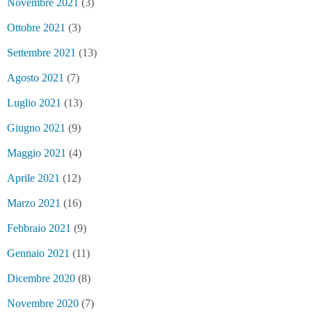
Novembre 2021
(3)
Ottobre 2021
(3)
Settembre 2021
(13)
Agosto 2021
(7)
Luglio 2021
(13)
Giugno 2021
(9)
Maggio 2021
(4)
Aprile 2021
(12)
Marzo 2021
(16)
Febbraio 2021
(9)
Gennaio 2021
(11)
Dicembre 2020
(8)
Novembre 2020
(7)