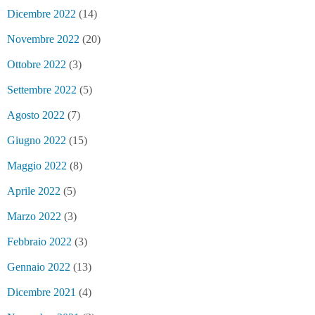
Dicembre 2022
(14)
Novembre 2022
(20)
Ottobre 2022
(3)
Settembre 2022
(5)
Agosto 2022
(7)
Giugno 2022
(15)
Maggio 2022
(8)
Aprile 2022
(5)
Marzo 2022
(3)
Febbraio 2022
(3)
Gennaio 2022
(13)
Dicembre 2021
(4)