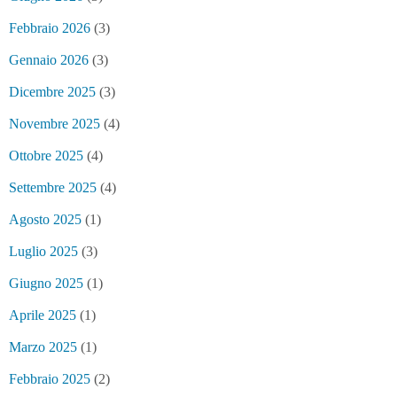
Febbraio 2026
(3)
Gennaio 2026
(3)
Dicembre 2025
(3)
Novembre 2025
(4)
Ottobre 2025
(4)
Settembre 2025
(4)
Agosto 2025
(1)
Luglio 2025
(3)
Giugno 2025
(1)
Aprile 2025
(1)
Marzo 2025
(1)
Febbraio 2025
(2)