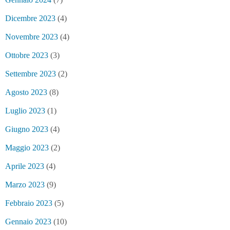
Dicembre 2023
(4)
Novembre 2023
(4)
Ottobre 2023
(3)
Settembre 2023
(2)
Agosto 2023
(8)
Luglio 2023
(1)
Giugno 2023
(4)
Maggio 2023
(2)
Aprile 2023
(4)
Marzo 2023
(9)
Febbraio 2023
(5)
Gennaio 2023
(10)