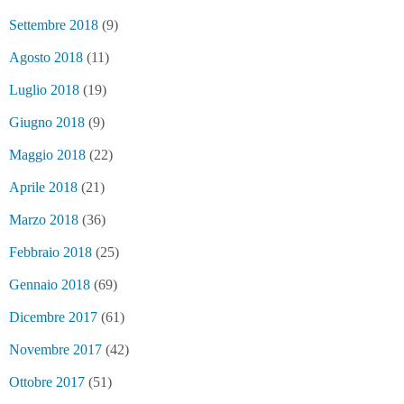
Settembre 2018
(9)
Agosto 2018
(11)
Luglio 2018
(19)
Giugno 2018
(9)
Maggio 2018
(22)
Aprile 2018
(21)
Marzo 2018
(36)
Febbraio 2018
(25)
Gennaio 2018
(69)
Dicembre 2017
(61)
Novembre 2017
(42)
Ottobre 2017
(51)