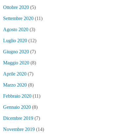
Ottobre 2020
(5)
Settembre 2020
(11)
Agosto 2020
(3)
Luglio 2020
(12)
Giugno 2020
(7)
Maggio 2020
(8)
Aprile 2020
(7)
Marzo 2020
(8)
Febbraio 2020
(11)
Gennaio 2020
(8)
Dicembre 2019
(7)
Novembre 2019
(14)