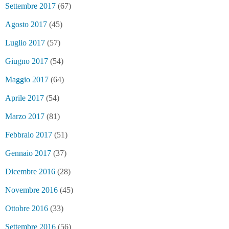
Settembre 2017
(67)
Agosto 2017
(45)
Luglio 2017
(57)
Giugno 2017
(54)
Maggio 2017
(64)
Aprile 2017
(54)
Marzo 2017
(81)
Febbraio 2017
(51)
Gennaio 2017
(37)
Dicembre 2016
(28)
Novembre 2016
(45)
Ottobre 2016
(33)
Settembre 2016
(56)