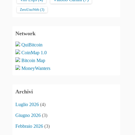
ZeroUnoWeb
(3)
Network
QuiBitcoin
CoinMap 1.0
Bitcoin Map
MoneyWanters
Archivi
Luglio 2026
(4)
Giugno 2026
(3)
Febbraio 2026
(3)