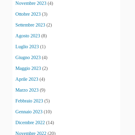
Novembre 2023
(4)
Ottobre 2023
(3)
Settembre 2023
(2)
Agosto 2023
(8)
Luglio 2023
(1)
Giugno 2023
(4)
Maggio 2023
(2)
Aprile 2023
(4)
Marzo 2023
(9)
Febbraio 2023
(5)
Gennaio 2023
(10)
Dicembre 2022
(14)
Novembre 2022
(20)