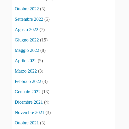
Ottobre 2022
(3)
Settembre 2022
(5)
Agosto 2022
(7)
Giugno 2022
(15)
Maggio 2022
(8)
Aprile 2022
(5)
Marzo 2022
(3)
Febbraio 2022
(3)
Gennaio 2022
(13)
Dicembre 2021
(4)
Novembre 2021
(3)
Ottobre 2021
(3)