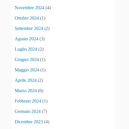
Novembre 2024
(4)
Ottobre 2024
(1)
Settembre 2024
(2)
Agosto 2024
(3)
Luglio 2024
(2)
Giugno 2024
(1)
Maggio 2024
(1)
Aprile 2024
(2)
Marzo 2024
(6)
Febbraio 2024
(1)
Gennaio 2024
(7)
Dicembre 2023
(4)