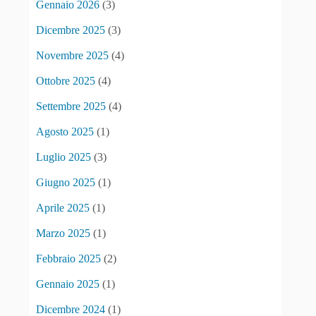
Gennaio 2026
(3)
Dicembre 2025
(3)
Novembre 2025
(4)
Ottobre 2025
(4)
Settembre 2025
(4)
Agosto 2025
(1)
Luglio 2025
(3)
Giugno 2025
(1)
Aprile 2025
(1)
Marzo 2025
(1)
Febbraio 2025
(2)
Gennaio 2025
(1)
Dicembre 2024
(1)