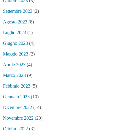
Ottobre 2023
(3)
Settembre 2023
(2)
Agosto 2023
(8)
Luglio 2023
(1)
Giugno 2023
(4)
Maggio 2023
(2)
Aprile 2023
(4)
Marzo 2023
(9)
Febbraio 2023
(5)
Gennaio 2023
(10)
Dicembre 2022
(14)
Novembre 2022
(20)
Ottobre 2022
(3)