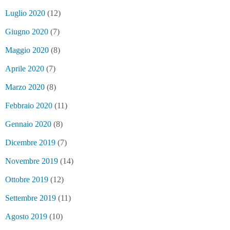
Luglio 2020
(12)
Giugno 2020
(7)
Maggio 2020
(8)
Aprile 2020
(7)
Marzo 2020
(8)
Febbraio 2020
(11)
Gennaio 2020
(8)
Dicembre 2019
(7)
Novembre 2019
(14)
Ottobre 2019
(12)
Settembre 2019
(11)
Agosto 2019
(10)