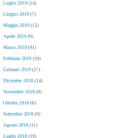
Luglio 2019
(14)
Giugno 2019
(7)
Maggio 2019
(12)
Aprile 2019
(9)
Marzo 2019
(91)
Febbraio 2019
(10)
Gennaio 2019
(27)
Dicembre 2018
(14)
Novembre 2018
(8)
Ottobre 2018
(6)
Settembre 2018
(9)
Agosto 2018
(11)
Luglio 2018
(19)