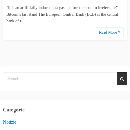
"it is an artificially induced last gasp before the road to irrelevance"
Bitcoin’s last stand The European Central Bank (ECB) is the central
bank of t…
Read More
Categorie
Notizie