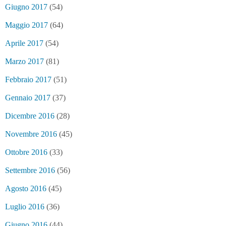
Giugno 2017
(54)
Maggio 2017
(64)
Aprile 2017
(54)
Marzo 2017
(81)
Febbraio 2017
(51)
Gennaio 2017
(37)
Dicembre 2016
(28)
Novembre 2016
(45)
Ottobre 2016
(33)
Settembre 2016
(56)
Agosto 2016
(45)
Luglio 2016
(36)
Giugno 2016
(44)