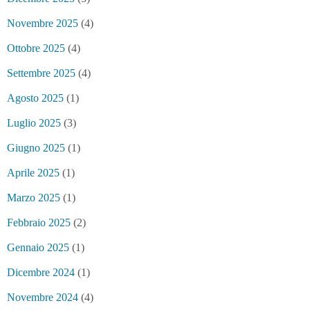
Novembre 2025
(4)
Ottobre 2025
(4)
Settembre 2025
(4)
Agosto 2025
(1)
Luglio 2025
(3)
Giugno 2025
(1)
Aprile 2025
(1)
Marzo 2025
(1)
Febbraio 2025
(2)
Gennaio 2025
(1)
Dicembre 2024
(1)
Novembre 2024
(4)