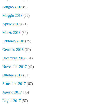
Giugno 2018
(9)
Maggio 2018
(22)
Aprile 2018
(21)
Marzo 2018
(36)
Febbraio 2018
(25)
Gennaio 2018
(69)
Dicembre 2017
(61)
Novembre 2017
(42)
Ottobre 2017
(51)
Settembre 2017
(67)
Agosto 2017
(45)
Luglio 2017
(57)