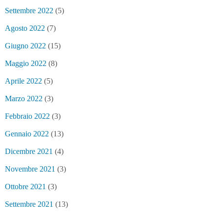
Settembre 2022
(5)
Agosto 2022
(7)
Giugno 2022
(15)
Maggio 2022
(8)
Aprile 2022
(5)
Marzo 2022
(3)
Febbraio 2022
(3)
Gennaio 2022
(13)
Dicembre 2021
(4)
Novembre 2021
(3)
Ottobre 2021
(3)
Settembre 2021
(13)