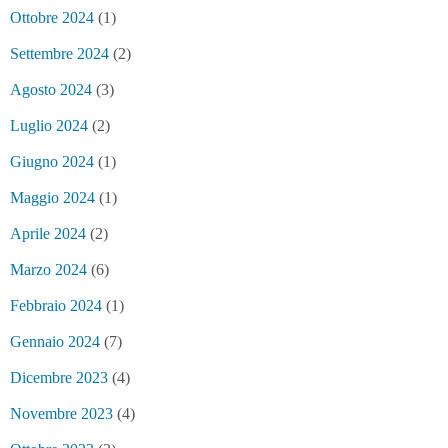
Ottobre 2024
(1)
Settembre 2024
(2)
Agosto 2024
(3)
Luglio 2024
(2)
Giugno 2024
(1)
Maggio 2024
(1)
Aprile 2024
(2)
Marzo 2024
(6)
Febbraio 2024
(1)
Gennaio 2024
(7)
Dicembre 2023
(4)
Novembre 2023
(4)