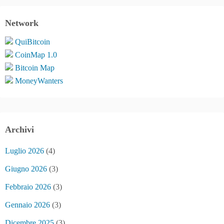
Network
QuiBitcoin
CoinMap 1.0
Bitcoin Map
MoneyWanters
Archivi
Luglio 2026
(4)
Giugno 2026
(3)
Febbraio 2026
(3)
Gennaio 2026
(3)
Dicembre 2025
(3)