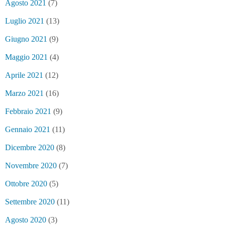
Agosto 2021
(7)
Luglio 2021
(13)
Giugno 2021
(9)
Maggio 2021
(4)
Aprile 2021
(12)
Marzo 2021
(16)
Febbraio 2021
(9)
Gennaio 2021
(11)
Dicembre 2020
(8)
Novembre 2020
(7)
Ottobre 2020
(5)
Settembre 2020
(11)
Agosto 2020
(3)