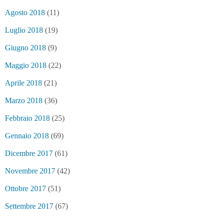
Agosto 2018
(11)
Luglio 2018
(19)
Giugno 2018
(9)
Maggio 2018
(22)
Aprile 2018
(21)
Marzo 2018
(36)
Febbraio 2018
(25)
Gennaio 2018
(69)
Dicembre 2017
(61)
Novembre 2017
(42)
Ottobre 2017
(51)
Settembre 2017
(67)