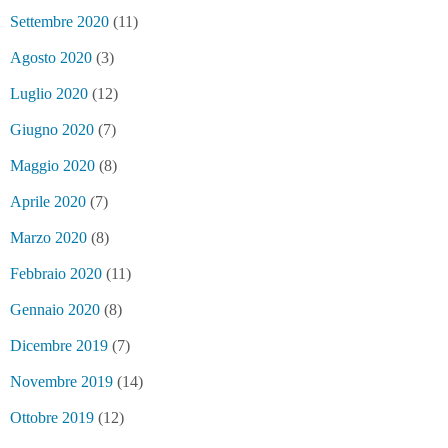
Settembre 2020
(11)
Agosto 2020
(3)
Luglio 2020
(12)
Giugno 2020
(7)
Maggio 2020
(8)
Aprile 2020
(7)
Marzo 2020
(8)
Febbraio 2020
(11)
Gennaio 2020
(8)
Dicembre 2019
(7)
Novembre 2019
(14)
Ottobre 2019
(12)