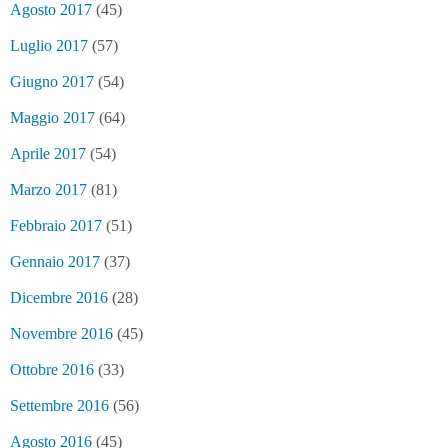
Agosto 2017
(45)
Luglio 2017
(57)
Giugno 2017
(54)
Maggio 2017
(64)
Aprile 2017
(54)
Marzo 2017
(81)
Febbraio 2017
(51)
Gennaio 2017
(37)
Dicembre 2016
(28)
Novembre 2016
(45)
Ottobre 2016
(33)
Settembre 2016
(56)
Agosto 2016
(45)