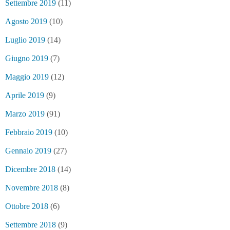
Settembre 2019
(11)
Agosto 2019
(10)
Luglio 2019
(14)
Giugno 2019
(7)
Maggio 2019
(12)
Aprile 2019
(9)
Marzo 2019
(91)
Febbraio 2019
(10)
Gennaio 2019
(27)
Dicembre 2018
(14)
Novembre 2018
(8)
Ottobre 2018
(6)
Settembre 2018
(9)