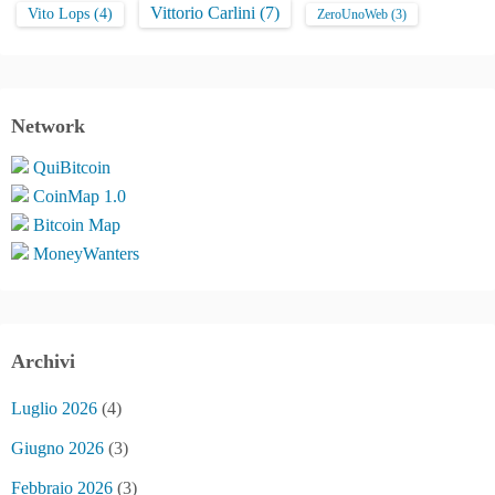
Vittorio Carlini
(7)
Vito Lops
(4)
ZeroUnoWeb
(3)
Network
QuiBitcoin
CoinMap 1.0
Bitcoin Map
MoneyWanters
Archivi
Luglio 2026
(4)
Giugno 2026
(3)
Febbraio 2026
(3)