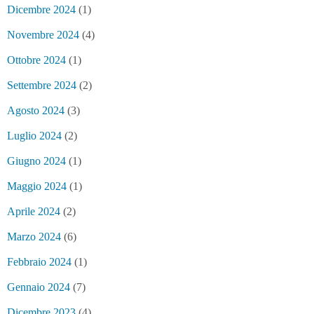
Dicembre 2024
(1)
Novembre 2024
(4)
Ottobre 2024
(1)
Settembre 2024
(2)
Agosto 2024
(3)
Luglio 2024
(2)
Giugno 2024
(1)
Maggio 2024
(1)
Aprile 2024
(2)
Marzo 2024
(6)
Febbraio 2024
(1)
Gennaio 2024
(7)
Dicembre 2023
(4)