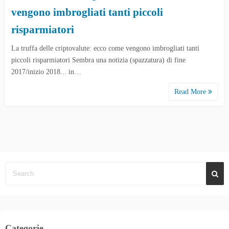
vengono imbrogliati tanti piccoli
risparmiatori
La truffa delle criptovalute: ecco come vengono imbrogliati tanti
piccoli risparmiatori Sembra una notizia (spazzatura) di fine
2017/inizio 2018... in…
Read More
Categorie