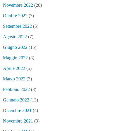
Novembre 2022
(20)
Ottobre 2022
(3)
Settembre 2022
(5)
Agosto 2022
(7)
Giugno 2022
(15)
Maggio 2022
(8)
Aprile 2022
(5)
Marzo 2022
(3)
Febbraio 2022
(3)
Gennaio 2022
(13)
Dicembre 2021
(4)
Novembre 2021
(3)