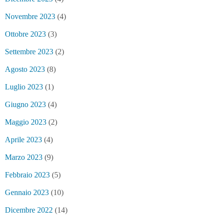
Novembre 2023
(4)
Ottobre 2023
(3)
Settembre 2023
(2)
Agosto 2023
(8)
Luglio 2023
(1)
Giugno 2023
(4)
Maggio 2023
(2)
Aprile 2023
(4)
Marzo 2023
(9)
Febbraio 2023
(5)
Gennaio 2023
(10)
Dicembre 2022
(14)