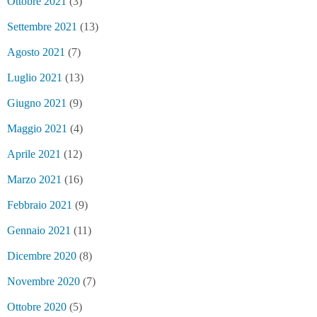
Ottobre 2021
(3)
Settembre 2021
(13)
Agosto 2021
(7)
Luglio 2021
(13)
Giugno 2021
(9)
Maggio 2021
(4)
Aprile 2021
(12)
Marzo 2021
(16)
Febbraio 2021
(9)
Gennaio 2021
(11)
Dicembre 2020
(8)
Novembre 2020
(7)
Ottobre 2020
(5)