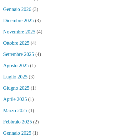
Gennaio 2026
(3)
Dicembre 2025
(3)
Novembre 2025
(4)
Ottobre 2025
(4)
Settembre 2025
(4)
Agosto 2025
(1)
Luglio 2025
(3)
Giugno 2025
(1)
Aprile 2025
(1)
Marzo 2025
(1)
Febbraio 2025
(2)
Gennaio 2025
(1)