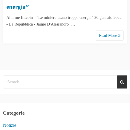
energia”
Allarme Bitcoin - "Le miniere usano troppa energia" 20 gennaio 2022
- La Repubblica - Jaime D'Alessandro …
Read More
Categorie
Notizie