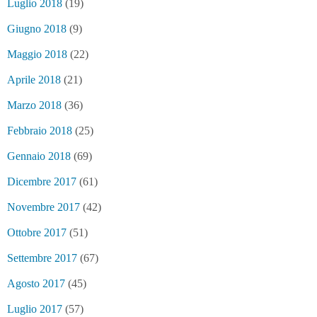
Luglio 2018
(19)
Giugno 2018
(9)
Maggio 2018
(22)
Aprile 2018
(21)
Marzo 2018
(36)
Febbraio 2018
(25)
Gennaio 2018
(69)
Dicembre 2017
(61)
Novembre 2017
(42)
Ottobre 2017
(51)
Settembre 2017
(67)
Agosto 2017
(45)
Luglio 2017
(57)