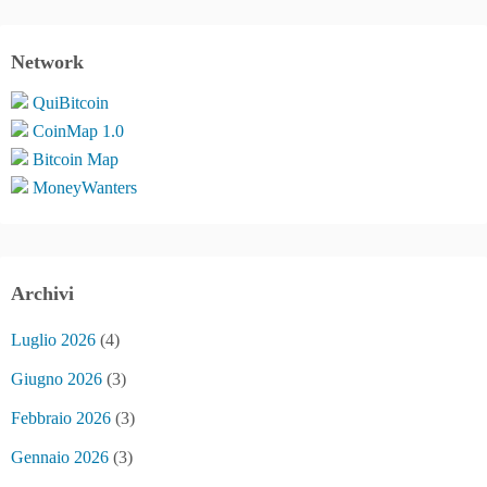
Network
QuiBitcoin
CoinMap 1.0
Bitcoin Map
MoneyWanters
Archivi
Luglio 2026
(4)
Giugno 2026
(3)
Febbraio 2026
(3)
Gennaio 2026
(3)