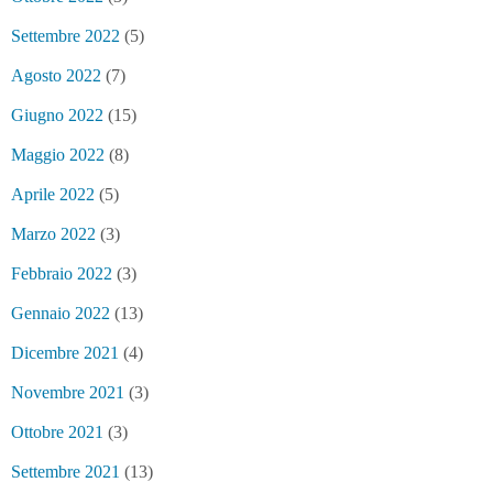
Settembre 2022
(5)
Agosto 2022
(7)
Giugno 2022
(15)
Maggio 2022
(8)
Aprile 2022
(5)
Marzo 2022
(3)
Febbraio 2022
(3)
Gennaio 2022
(13)
Dicembre 2021
(4)
Novembre 2021
(3)
Ottobre 2021
(3)
Settembre 2021
(13)