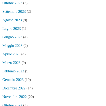
Ottobre 2023
(3)
Settembre 2023
(2)
Agosto 2023
(8)
Luglio 2023
(1)
Giugno 2023
(4)
Maggio 2023
(2)
Aprile 2023
(4)
Marzo 2023
(9)
Febbraio 2023
(5)
Gennaio 2023
(10)
Dicembre 2022
(14)
Novembre 2022
(20)
Ottobre 2022
(3)