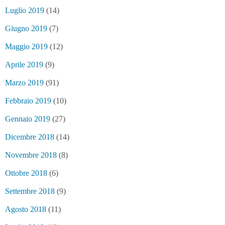
Luglio 2019
(14)
Giugno 2019
(7)
Maggio 2019
(12)
Aprile 2019
(9)
Marzo 2019
(91)
Febbraio 2019
(10)
Gennaio 2019
(27)
Dicembre 2018
(14)
Novembre 2018
(8)
Ottobre 2018
(6)
Settembre 2018
(9)
Agosto 2018
(11)