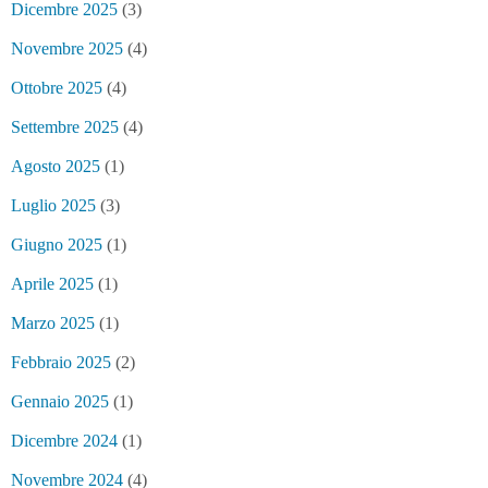
Dicembre 2025
(3)
Novembre 2025
(4)
Ottobre 2025
(4)
Settembre 2025
(4)
Agosto 2025
(1)
Luglio 2025
(3)
Giugno 2025
(1)
Aprile 2025
(1)
Marzo 2025
(1)
Febbraio 2025
(2)
Gennaio 2025
(1)
Dicembre 2024
(1)
Novembre 2024
(4)