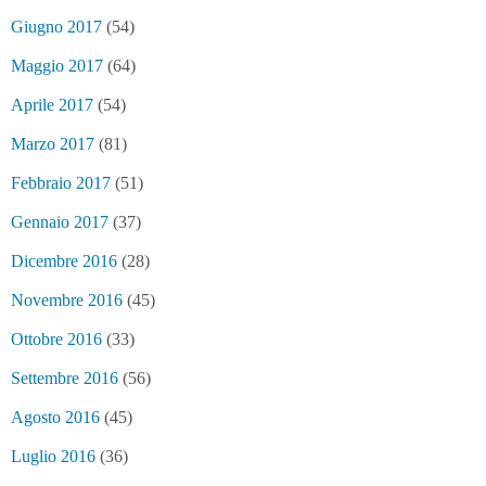
Giugno 2017
(54)
Maggio 2017
(64)
Aprile 2017
(54)
Marzo 2017
(81)
Febbraio 2017
(51)
Gennaio 2017
(37)
Dicembre 2016
(28)
Novembre 2016
(45)
Ottobre 2016
(33)
Settembre 2016
(56)
Agosto 2016
(45)
Luglio 2016
(36)