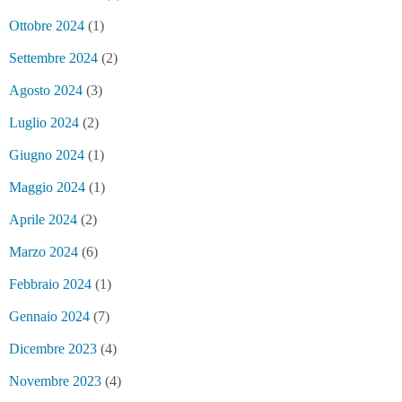
Ottobre 2024
(1)
Settembre 2024
(2)
Agosto 2024
(3)
Luglio 2024
(2)
Giugno 2024
(1)
Maggio 2024
(1)
Aprile 2024
(2)
Marzo 2024
(6)
Febbraio 2024
(1)
Gennaio 2024
(7)
Dicembre 2023
(4)
Novembre 2023
(4)