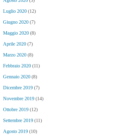
Agosto 2020
(3)
Luglio 2020
(12)
Giugno 2020
(7)
Maggio 2020
(8)
Aprile 2020
(7)
Marzo 2020
(8)
Febbraio 2020
(11)
Gennaio 2020
(8)
Dicembre 2019
(7)
Novembre 2019
(14)
Ottobre 2019
(12)
Settembre 2019
(11)
Agosto 2019
(10)