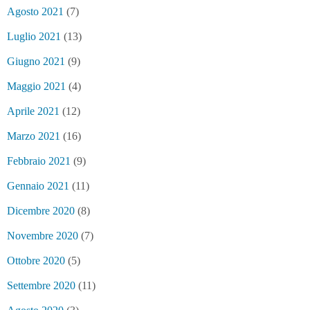
Agosto 2021
(7)
Luglio 2021
(13)
Giugno 2021
(9)
Maggio 2021
(4)
Aprile 2021
(12)
Marzo 2021
(16)
Febbraio 2021
(9)
Gennaio 2021
(11)
Dicembre 2020
(8)
Novembre 2020
(7)
Ottobre 2020
(5)
Settembre 2020
(11)