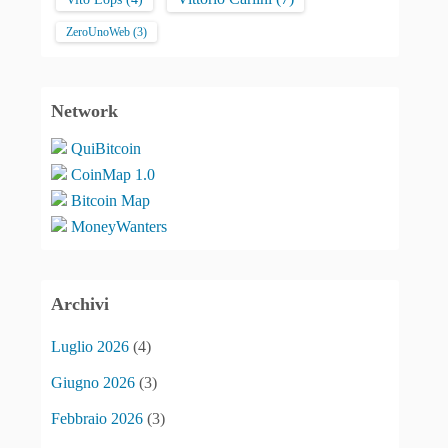
ZeroUnoWeb
(3)
Network
QuiBitcoin
CoinMap 1.0
Bitcoin Map
MoneyWanters
Archivi
Luglio 2026
(4)
Giugno 2026
(3)
Febbraio 2026
(3)