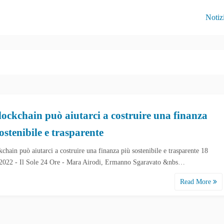
Notiz
lockchain può aiutarci a costruire una finanza
ostenibile e trasparente
chain può aiutarci a costruire una finanza più sostenibile e trasparente 18
2022 - Il Sole 24 Ore - Mara Airodi, Ermanno Sgaravato &nbs…
Read More