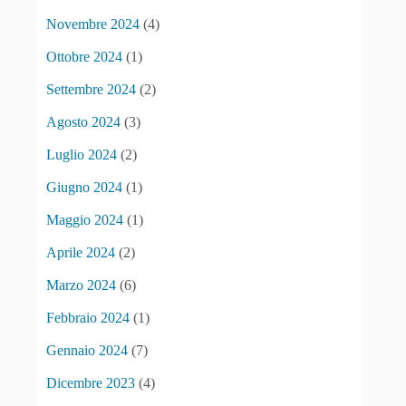
Novembre 2024
(4)
Ottobre 2024
(1)
Settembre 2024
(2)
Agosto 2024
(3)
Luglio 2024
(2)
Giugno 2024
(1)
Maggio 2024
(1)
Aprile 2024
(2)
Marzo 2024
(6)
Febbraio 2024
(1)
Gennaio 2024
(7)
Dicembre 2023
(4)