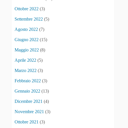
Ottobre 2022
(3)
Settembre 2022
(5)
Agosto 2022
(7)
Giugno 2022
(15)
Maggio 2022
(8)
Aprile 2022
(5)
Marzo 2022
(3)
Febbraio 2022
(3)
Gennaio 2022
(13)
Dicembre 2021
(4)
Novembre 2021
(3)
Ottobre 2021
(3)