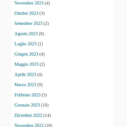
Novembre 2023
(4)
Ottobre 2023
(3)
Settembre 2023
(2)
Agosto 2023
(8)
Luglio 2023
(1)
Giugno 2023
(4)
Maggio 2023
(2)
Aprile 2023
(4)
Marzo 2023
(9)
Febbraio 2023
(5)
Gennaio 2023
(10)
Dicembre 2022
(14)
Novembre 2022
(20)