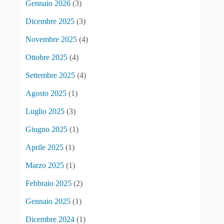
Gennaio 2026
(3)
Dicembre 2025
(3)
Novembre 2025
(4)
Ottobre 2025
(4)
Settembre 2025
(4)
Agosto 2025
(1)
Luglio 2025
(3)
Giugno 2025
(1)
Aprile 2025
(1)
Marzo 2025
(1)
Febbraio 2025
(2)
Gennaio 2025
(1)
Dicembre 2024
(1)