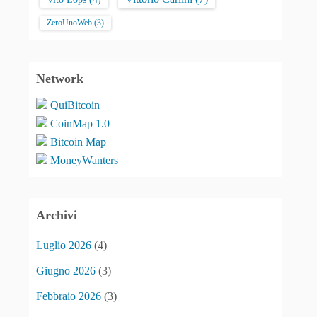
ZeroUnoWeb
(3)
Network
QuiBitcoin
CoinMap 1.0
Bitcoin Map
MoneyWanters
Archivi
Luglio 2026
(4)
Giugno 2026
(3)
Febbraio 2026
(3)