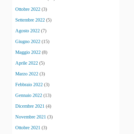
Ottobre 2022
(3)
Settembre 2022
(5)
Agosto 2022
(7)
Giugno 2022
(15)
Maggio 2022
(8)
Aprile 2022
(5)
Marzo 2022
(3)
Febbraio 2022
(3)
Gennaio 2022
(13)
Dicembre 2021
(4)
Novembre 2021
(3)
Ottobre 2021
(3)