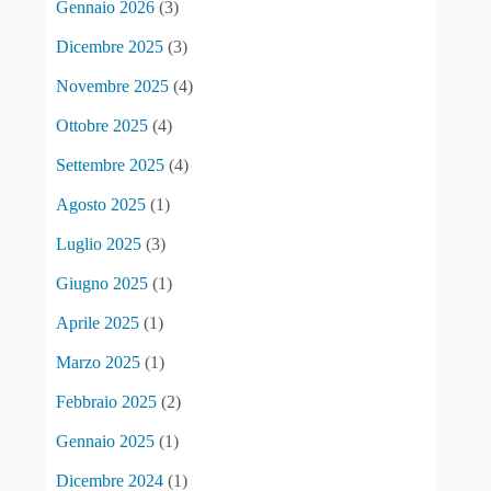
Gennaio 2026
(3)
Dicembre 2025
(3)
Novembre 2025
(4)
Ottobre 2025
(4)
Settembre 2025
(4)
Agosto 2025
(1)
Luglio 2025
(3)
Giugno 2025
(1)
Aprile 2025
(1)
Marzo 2025
(1)
Febbraio 2025
(2)
Gennaio 2025
(1)
Dicembre 2024
(1)