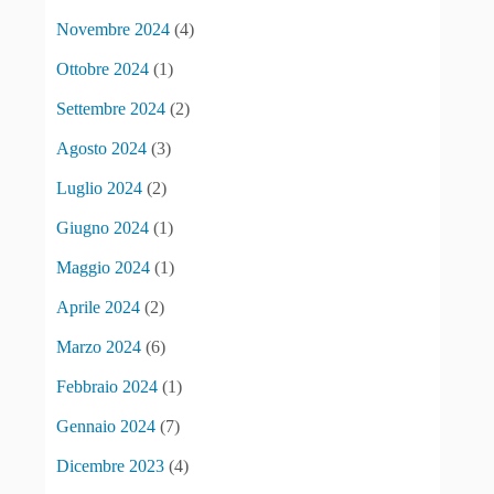
Novembre 2024
(4)
Ottobre 2024
(1)
Settembre 2024
(2)
Agosto 2024
(3)
Luglio 2024
(2)
Giugno 2024
(1)
Maggio 2024
(1)
Aprile 2024
(2)
Marzo 2024
(6)
Febbraio 2024
(1)
Gennaio 2024
(7)
Dicembre 2023
(4)