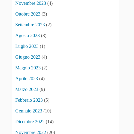
Novembre 2023
(4)
Ottobre 2023
(3)
Settembre 2023
(2)
Agosto 2023
(8)
Luglio 2023
(1)
Giugno 2023
(4)
Maggio 2023
(2)
Aprile 2023
(4)
Marzo 2023
(9)
Febbraio 2023
(5)
Gennaio 2023
(10)
Dicembre 2022
(14)
Novembre 2022
(20)