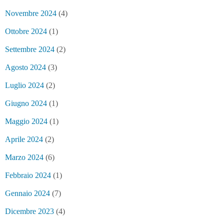
Novembre 2024
(4)
Ottobre 2024
(1)
Settembre 2024
(2)
Agosto 2024
(3)
Luglio 2024
(2)
Giugno 2024
(1)
Maggio 2024
(1)
Aprile 2024
(2)
Marzo 2024
(6)
Febbraio 2024
(1)
Gennaio 2024
(7)
Dicembre 2023
(4)