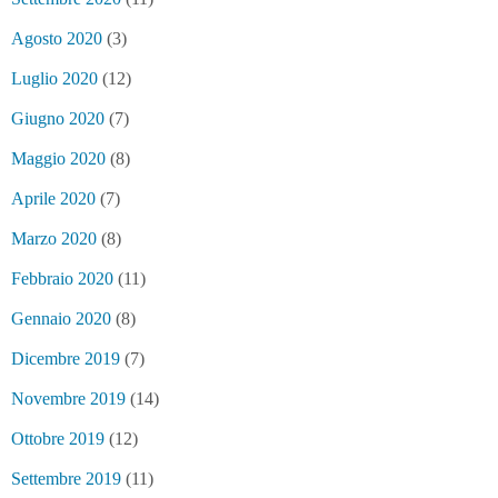
Agosto 2020
(3)
Luglio 2020
(12)
Giugno 2020
(7)
Maggio 2020
(8)
Aprile 2020
(7)
Marzo 2020
(8)
Febbraio 2020
(11)
Gennaio 2020
(8)
Dicembre 2019
(7)
Novembre 2019
(14)
Ottobre 2019
(12)
Settembre 2019
(11)