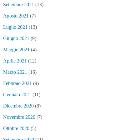
Settembre 2021
(13)
Agosto 2021
(7)
Luglio 2021
(13)
Giugno 2021
(9)
Maggio 2021
(4)
Aprile 2021
(12)
Marzo 2021
(16)
Febbraio 2021
(9)
Gennaio 2021
(11)
Dicembre 2020
(8)
Novembre 2020
(7)
Ottobre 2020
(5)
Settembre 2020
(11)