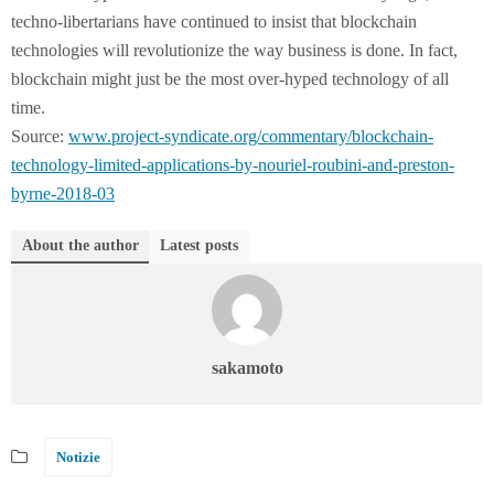
techno-libertarians have continued to insist that blockchain
technologies will revolutionize the way business is done. In fact,
blockchain might just be the most over-hyped technology of all
time.
Source:
www.project-syndicate.org/commentary/blockchain-
technology-limited-applications-by-nouriel-roubini-and-preston-
byrne-2018-03
About the author
Latest posts
sakamoto
Notizie