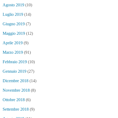
Agosto 2019
(10)
Luglio 2019
(14)
Giugno 2019
(7)
Maggio 2019
(12)
Aprile 2019
(9)
Marzo 2019
(91)
Febbraio 2019
(10)
Gennaio 2019
(27)
Dicembre 2018
(14)
Novembre 2018
(8)
Ottobre 2018
(6)
Settembre 2018
(9)