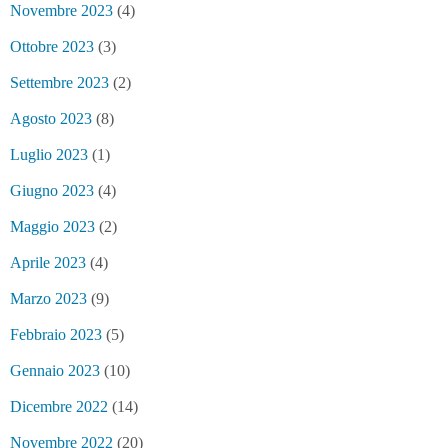
Novembre 2023
(4)
Ottobre 2023
(3)
Settembre 2023
(2)
Agosto 2023
(8)
Luglio 2023
(1)
Giugno 2023
(4)
Maggio 2023
(2)
Aprile 2023
(4)
Marzo 2023
(9)
Febbraio 2023
(5)
Gennaio 2023
(10)
Dicembre 2022
(14)
Novembre 2022
(20)