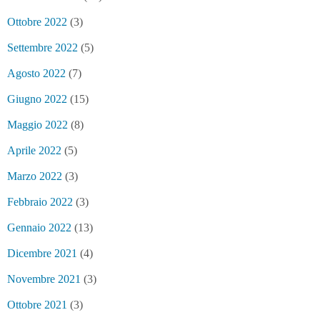
Ottobre 2022
(3)
Settembre 2022
(5)
Agosto 2022
(7)
Giugno 2022
(15)
Maggio 2022
(8)
Aprile 2022
(5)
Marzo 2022
(3)
Febbraio 2022
(3)
Gennaio 2022
(13)
Dicembre 2021
(4)
Novembre 2021
(3)
Ottobre 2021
(3)