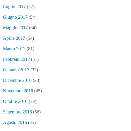
Luglio 2017
(57)
Giugno 2017
(54)
Maggio 2017
(64)
Aprile 2017
(54)
Marzo 2017
(81)
Febbraio 2017
(51)
Gennaio 2017
(37)
Dicembre 2016
(28)
Novembre 2016
(45)
Ottobre 2016
(33)
Settembre 2016
(56)
Agosto 2016
(45)