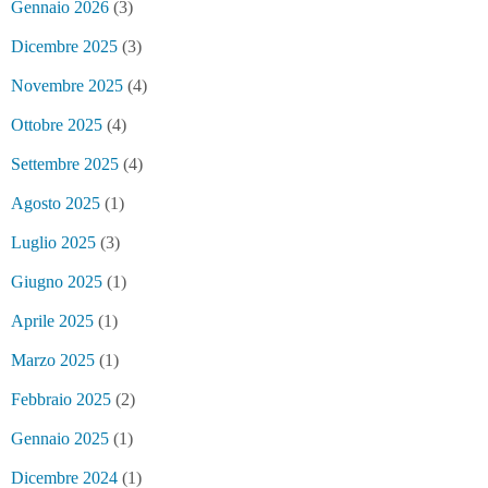
Gennaio 2026
(3)
Dicembre 2025
(3)
Novembre 2025
(4)
Ottobre 2025
(4)
Settembre 2025
(4)
Agosto 2025
(1)
Luglio 2025
(3)
Giugno 2025
(1)
Aprile 2025
(1)
Marzo 2025
(1)
Febbraio 2025
(2)
Gennaio 2025
(1)
Dicembre 2024
(1)