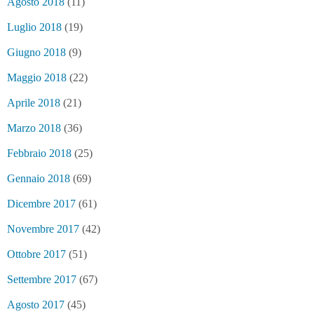
Agosto 2018
(11)
Luglio 2018
(19)
Giugno 2018
(9)
Maggio 2018
(22)
Aprile 2018
(21)
Marzo 2018
(36)
Febbraio 2018
(25)
Gennaio 2018
(69)
Dicembre 2017
(61)
Novembre 2017
(42)
Ottobre 2017
(51)
Settembre 2017
(67)
Agosto 2017
(45)