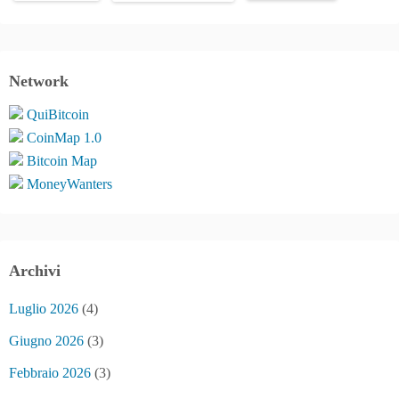
Network
QuiBitcoin
CoinMap 1.0
Bitcoin Map
MoneyWanters
Archivi
Luglio 2026
(4)
Giugno 2026
(3)
Febbraio 2026
(3)