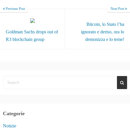
Previous Post
Next Post
Bitcoin, lo Stato l’ha
Goldman Sachs drops out of
ignorato e deriso, ora lo
R3 blockchain group
demonizza e lo teme!
Categorie
Notizie