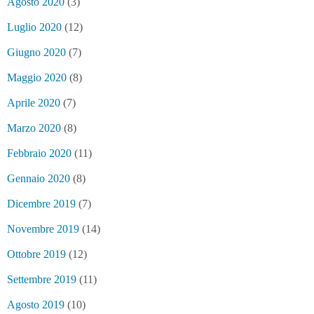
Agosto 2020
(3)
Luglio 2020
(12)
Giugno 2020
(7)
Maggio 2020
(8)
Aprile 2020
(7)
Marzo 2020
(8)
Febbraio 2020
(11)
Gennaio 2020
(8)
Dicembre 2019
(7)
Novembre 2019
(14)
Ottobre 2019
(12)
Settembre 2019
(11)
Agosto 2019
(10)