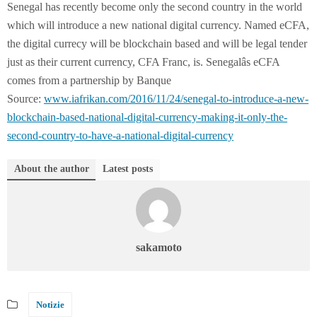
Senegal has recently become only the second country in the world
which will introduce a new national digital currency. Named eCFA,
the digital currecy will be blockchain based and will be legal tender
just as their current currency, CFA Franc, is. Senegalâs eCFA
comes from a partnership by Banque
Source:
www.iafrikan.com/2016/11/24/senegal-to-introduce-a-new-
blockchain-based-national-digital-currency-making-it-only-the-
second-country-to-have-a-national-digital-currency
About the author
Latest posts
sakamoto
Notizie