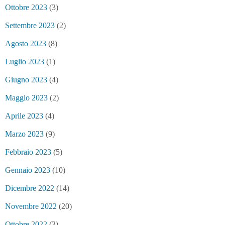
Ottobre 2023
(3)
Settembre 2023
(2)
Agosto 2023
(8)
Luglio 2023
(1)
Giugno 2023
(4)
Maggio 2023
(2)
Aprile 2023
(4)
Marzo 2023
(9)
Febbraio 2023
(5)
Gennaio 2023
(10)
Dicembre 2022
(14)
Novembre 2022
(20)
Ottobre 2022
(3)