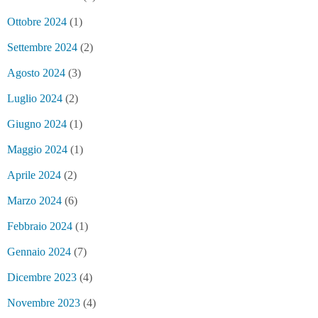
Ottobre 2024
(1)
Settembre 2024
(2)
Agosto 2024
(3)
Luglio 2024
(2)
Giugno 2024
(1)
Maggio 2024
(1)
Aprile 2024
(2)
Marzo 2024
(6)
Febbraio 2024
(1)
Gennaio 2024
(7)
Dicembre 2023
(4)
Novembre 2023
(4)