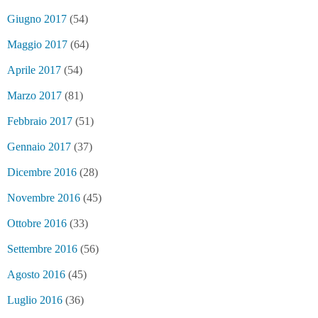
Giugno 2017
(54)
Maggio 2017
(64)
Aprile 2017
(54)
Marzo 2017
(81)
Febbraio 2017
(51)
Gennaio 2017
(37)
Dicembre 2016
(28)
Novembre 2016
(45)
Ottobre 2016
(33)
Settembre 2016
(56)
Agosto 2016
(45)
Luglio 2016
(36)