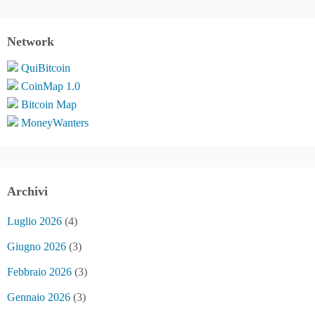
Network
QuiBitcoin
CoinMap 1.0
Bitcoin Map
MoneyWanters
Archivi
Luglio 2026
(4)
Giugno 2026
(3)
Febbraio 2026
(3)
Gennaio 2026
(3)