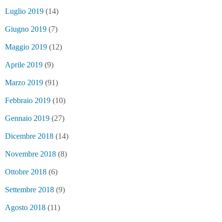
Luglio 2019
(14)
Giugno 2019
(7)
Maggio 2019
(12)
Aprile 2019
(9)
Marzo 2019
(91)
Febbraio 2019
(10)
Gennaio 2019
(27)
Dicembre 2018
(14)
Novembre 2018
(8)
Ottobre 2018
(6)
Settembre 2018
(9)
Agosto 2018
(11)