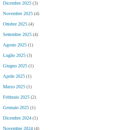
Dicembre 2025
(3)
Novembre 2025
(4)
Ottobre 2025
(4)
Settembre 2025
(4)
Agosto 2025
(1)
Luglio 2025
(3)
Giugno 2025
(1)
Aprile 2025
(1)
Marzo 2025
(1)
Febbraio 2025
(2)
Gennaio 2025
(1)
Dicembre 2024
(1)
Novembre 2024
(4)