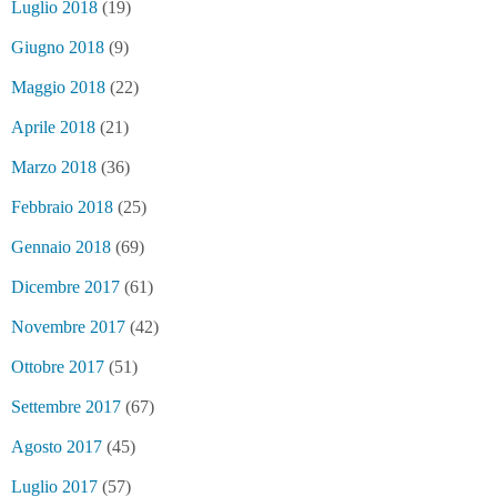
Luglio 2018
(19)
Giugno 2018
(9)
Maggio 2018
(22)
Aprile 2018
(21)
Marzo 2018
(36)
Febbraio 2018
(25)
Gennaio 2018
(69)
Dicembre 2017
(61)
Novembre 2017
(42)
Ottobre 2017
(51)
Settembre 2017
(67)
Agosto 2017
(45)
Luglio 2017
(57)