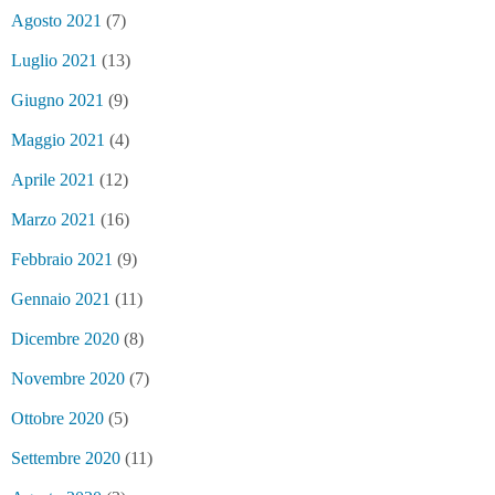
Agosto 2021
(7)
Luglio 2021
(13)
Giugno 2021
(9)
Maggio 2021
(4)
Aprile 2021
(12)
Marzo 2021
(16)
Febbraio 2021
(9)
Gennaio 2021
(11)
Dicembre 2020
(8)
Novembre 2020
(7)
Ottobre 2020
(5)
Settembre 2020
(11)