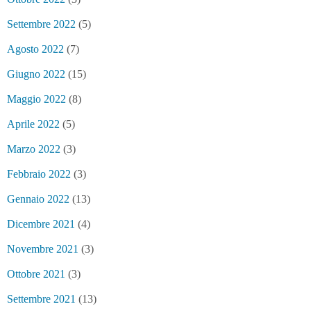
Settembre 2022
(5)
Agosto 2022
(7)
Giugno 2022
(15)
Maggio 2022
(8)
Aprile 2022
(5)
Marzo 2022
(3)
Febbraio 2022
(3)
Gennaio 2022
(13)
Dicembre 2021
(4)
Novembre 2021
(3)
Ottobre 2021
(3)
Settembre 2021
(13)