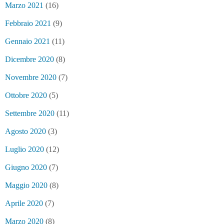
Marzo 2021
(16)
Febbraio 2021
(9)
Gennaio 2021
(11)
Dicembre 2020
(8)
Novembre 2020
(7)
Ottobre 2020
(5)
Settembre 2020
(11)
Agosto 2020
(3)
Luglio 2020
(12)
Giugno 2020
(7)
Maggio 2020
(8)
Aprile 2020
(7)
Marzo 2020
(8)