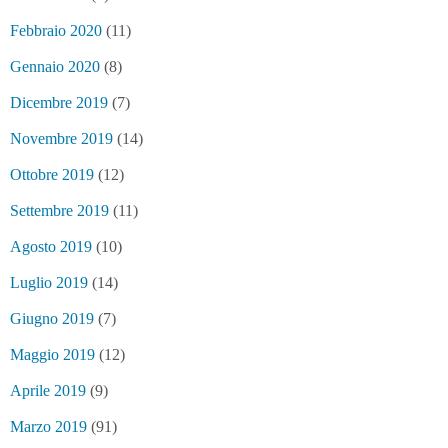
Febbraio 2020
(11)
Gennaio 2020
(8)
Dicembre 2019
(7)
Novembre 2019
(14)
Ottobre 2019
(12)
Settembre 2019
(11)
Agosto 2019
(10)
Luglio 2019
(14)
Giugno 2019
(7)
Maggio 2019
(12)
Aprile 2019
(9)
Marzo 2019
(91)