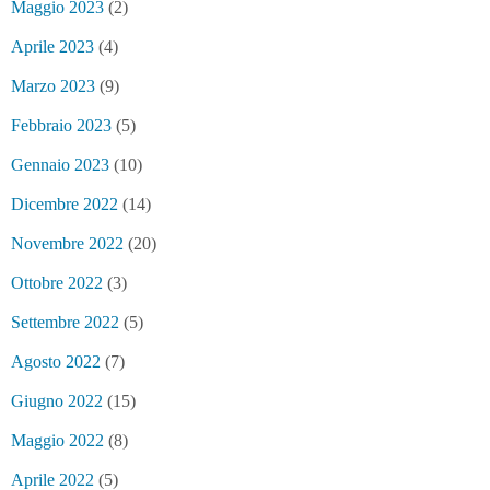
Maggio 2023
(2)
Aprile 2023
(4)
Marzo 2023
(9)
Febbraio 2023
(5)
Gennaio 2023
(10)
Dicembre 2022
(14)
Novembre 2022
(20)
Ottobre 2022
(3)
Settembre 2022
(5)
Agosto 2022
(7)
Giugno 2022
(15)
Maggio 2022
(8)
Aprile 2022
(5)