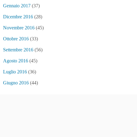
Gennaio 2017
(37)
Dicembre 2016
(28)
Novembre 2016
(45)
Ottobre 2016
(33)
Settembre 2016
(56)
Agosto 2016
(45)
Luglio 2016
(36)
Giugno 2016
(44)