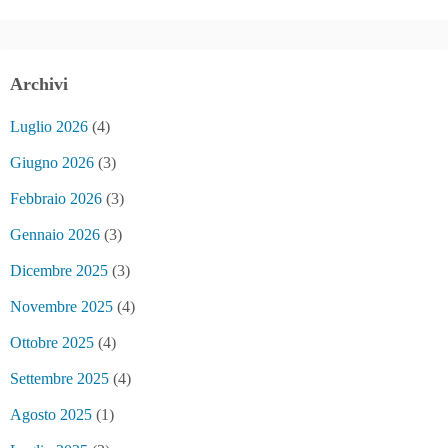
Archivi
Luglio 2026
(4)
Giugno 2026
(3)
Febbraio 2026
(3)
Gennaio 2026
(3)
Dicembre 2025
(3)
Novembre 2025
(4)
Ottobre 2025
(4)
Settembre 2025
(4)
Agosto 2025
(1)