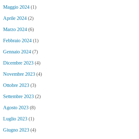
Maggio 2024
(1)
Aprile 2024
(2)
Marzo 2024
(6)
Febbraio 2024
(1)
Gennaio 2024
(7)
Dicembre 2023
(4)
Novembre 2023
(4)
Ottobre 2023
(3)
Settembre 2023
(2)
Agosto 2023
(8)
Luglio 2023
(1)
Giugno 2023
(4)