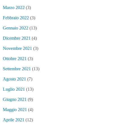
Marzo 2022
(3)
Febbraio 2022
(3)
Gennaio 2022
(13)
Dicembre 2021
(4)
Novembre 2021
(3)
Ottobre 2021
(3)
Settembre 2021
(13)
Agosto 2021
(7)
Luglio 2021
(13)
Giugno 2021
(9)
Maggio 2021
(4)
Aprile 2021
(12)