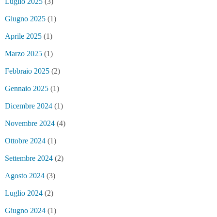
Luglio 2025
(3)
Giugno 2025
(1)
Aprile 2025
(1)
Marzo 2025
(1)
Febbraio 2025
(2)
Gennaio 2025
(1)
Dicembre 2024
(1)
Novembre 2024
(4)
Ottobre 2024
(1)
Settembre 2024
(2)
Agosto 2024
(3)
Luglio 2024
(2)
Giugno 2024
(1)