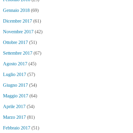
Gennaio 2018
(69)
Dicembre 2017
(61)
Novembre 2017
(42)
Ottobre 2017
(51)
Settembre 2017
(67)
Agosto 2017
(45)
Luglio 2017
(57)
Giugno 2017
(54)
Maggio 2017
(64)
Aprile 2017
(54)
Marzo 2017
(81)
Febbraio 2017
(51)