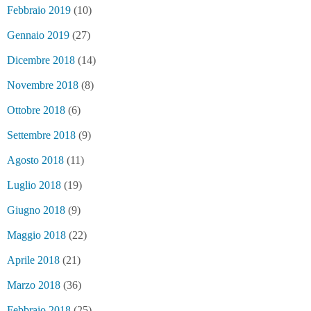
Febbraio 2019
(10)
Gennaio 2019
(27)
Dicembre 2018
(14)
Novembre 2018
(8)
Ottobre 2018
(6)
Settembre 2018
(9)
Agosto 2018
(11)
Luglio 2018
(19)
Giugno 2018
(9)
Maggio 2018
(22)
Aprile 2018
(21)
Marzo 2018
(36)
Febbraio 2018
(25)