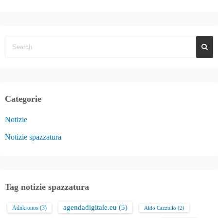
Categorie
Notizie
Notizie spazzatura
Tag notizie spazzatura
agendadigitale.eu
(5)
Adnkronos
(3)
Aldo Cazzullo
(2)