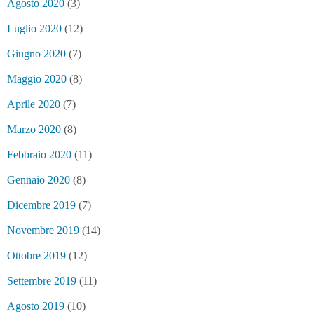
Agosto 2020
(3)
Luglio 2020
(12)
Giugno 2020
(7)
Maggio 2020
(8)
Aprile 2020
(7)
Marzo 2020
(8)
Febbraio 2020
(11)
Gennaio 2020
(8)
Dicembre 2019
(7)
Novembre 2019
(14)
Ottobre 2019
(12)
Settembre 2019
(11)
Agosto 2019
(10)