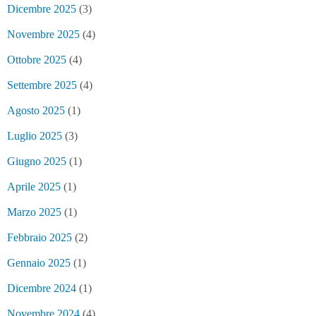
Dicembre 2025
(3)
Novembre 2025
(4)
Ottobre 2025
(4)
Settembre 2025
(4)
Agosto 2025
(1)
Luglio 2025
(3)
Giugno 2025
(1)
Aprile 2025
(1)
Marzo 2025
(1)
Febbraio 2025
(2)
Gennaio 2025
(1)
Dicembre 2024
(1)
Novembre 2024
(4)