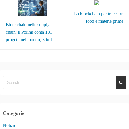
La blockchain per tracciare
food e materie prime
Blockchain nelle supply
chain: il Polimi conta 131
progetti nel mondo, 3 in I...
Categorie
Notizie