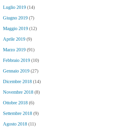
Luglio 2019
(14)
Giugno 2019
(7)
Maggio 2019
(12)
Aprile 2019
(9)
Marzo 2019
(91)
Febbraio 2019
(10)
Gennaio 2019
(27)
Dicembre 2018
(14)
Novembre 2018
(8)
Ottobre 2018
(6)
Settembre 2018
(9)
Agosto 2018
(11)