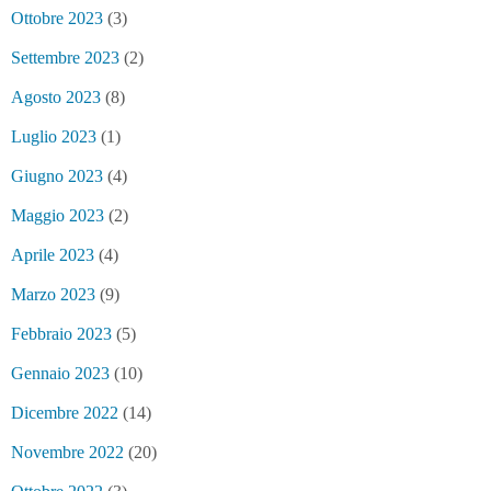
Ottobre 2023
(3)
Settembre 2023
(2)
Agosto 2023
(8)
Luglio 2023
(1)
Giugno 2023
(4)
Maggio 2023
(2)
Aprile 2023
(4)
Marzo 2023
(9)
Febbraio 2023
(5)
Gennaio 2023
(10)
Dicembre 2022
(14)
Novembre 2022
(20)