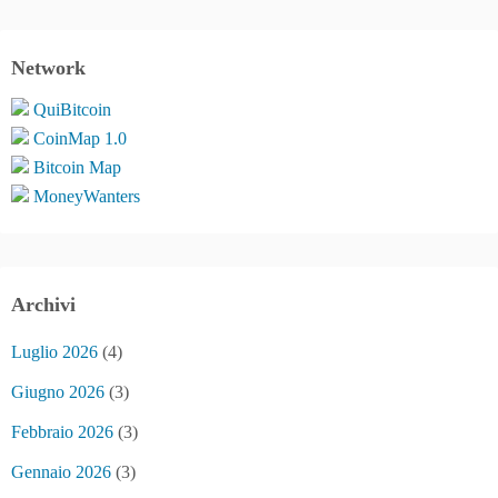
Network
QuiBitcoin
CoinMap 1.0
Bitcoin Map
MoneyWanters
Archivi
Luglio 2026
(4)
Giugno 2026
(3)
Febbraio 2026
(3)
Gennaio 2026
(3)