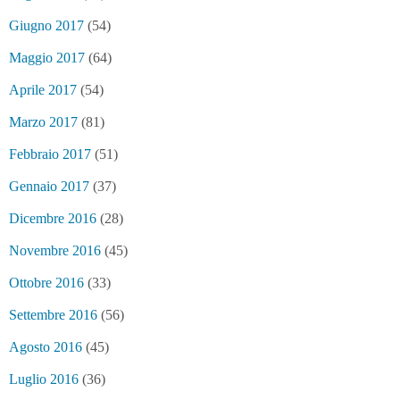
Giugno 2017
(54)
Maggio 2017
(64)
Aprile 2017
(54)
Marzo 2017
(81)
Febbraio 2017
(51)
Gennaio 2017
(37)
Dicembre 2016
(28)
Novembre 2016
(45)
Ottobre 2016
(33)
Settembre 2016
(56)
Agosto 2016
(45)
Luglio 2016
(36)