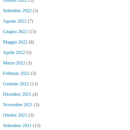
Ottobre 2022
(3)
Settembre 2022
(5)
Agosto 2022
(7)
Giugno 2022
(15)
Maggio 2022
(8)
Aprile 2022
(5)
Marzo 2022
(3)
Febbraio 2022
(3)
Gennaio 2022
(13)
Dicembre 2021
(4)
Novembre 2021
(3)
Ottobre 2021
(3)
Settembre 2021
(13)