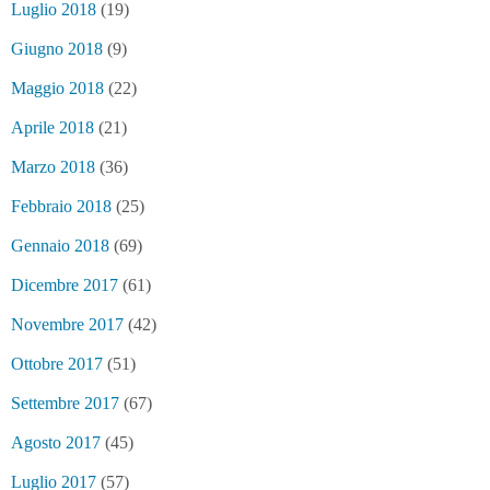
Luglio 2018
(19)
Giugno 2018
(9)
Maggio 2018
(22)
Aprile 2018
(21)
Marzo 2018
(36)
Febbraio 2018
(25)
Gennaio 2018
(69)
Dicembre 2017
(61)
Novembre 2017
(42)
Ottobre 2017
(51)
Settembre 2017
(67)
Agosto 2017
(45)
Luglio 2017
(57)