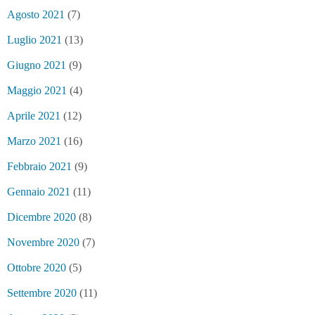
Agosto 2021
(7)
Luglio 2021
(13)
Giugno 2021
(9)
Maggio 2021
(4)
Aprile 2021
(12)
Marzo 2021
(16)
Febbraio 2021
(9)
Gennaio 2021
(11)
Dicembre 2020
(8)
Novembre 2020
(7)
Ottobre 2020
(5)
Settembre 2020
(11)