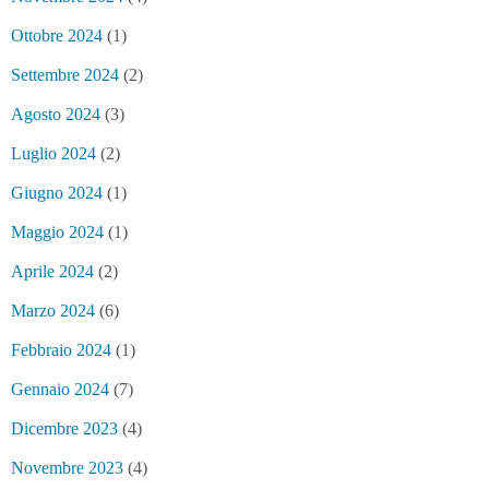
Ottobre 2024
(1)
Settembre 2024
(2)
Agosto 2024
(3)
Luglio 2024
(2)
Giugno 2024
(1)
Maggio 2024
(1)
Aprile 2024
(2)
Marzo 2024
(6)
Febbraio 2024
(1)
Gennaio 2024
(7)
Dicembre 2023
(4)
Novembre 2023
(4)