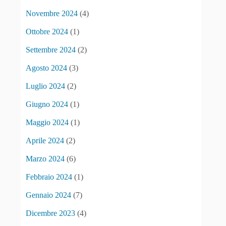
Novembre 2024
(4)
Ottobre 2024
(1)
Settembre 2024
(2)
Agosto 2024
(3)
Luglio 2024
(2)
Giugno 2024
(1)
Maggio 2024
(1)
Aprile 2024
(2)
Marzo 2024
(6)
Febbraio 2024
(1)
Gennaio 2024
(7)
Dicembre 2023
(4)