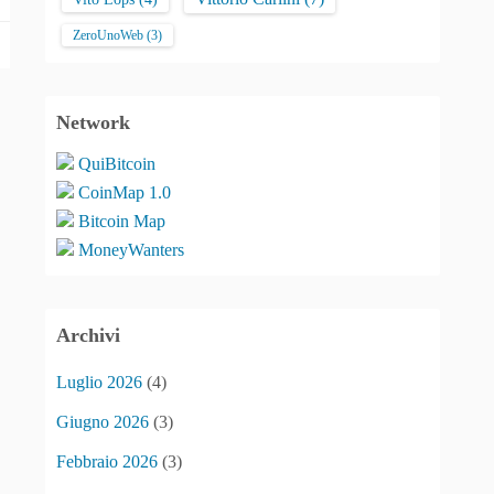
ZeroUnoWeb
(3)
Network
QuiBitcoin
CoinMap 1.0
Bitcoin Map
MoneyWanters
Archivi
Luglio 2026
(4)
Giugno 2026
(3)
Febbraio 2026
(3)