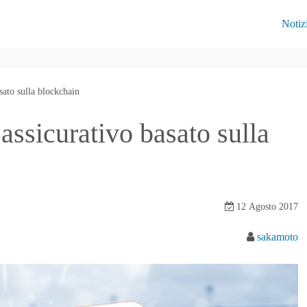
Notiz
sato sulla blockchain
 assicurativo basato sulla
12 Agosto 2017
sakamoto