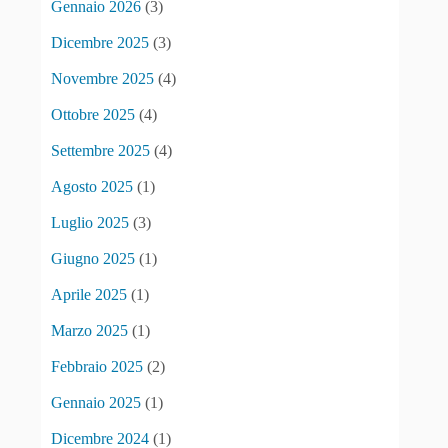
Gennaio 2026
(3)
Dicembre 2025
(3)
Novembre 2025
(4)
Ottobre 2025
(4)
Settembre 2025
(4)
Agosto 2025
(1)
Luglio 2025
(3)
Giugno 2025
(1)
Aprile 2025
(1)
Marzo 2025
(1)
Febbraio 2025
(2)
Gennaio 2025
(1)
Dicembre 2024
(1)