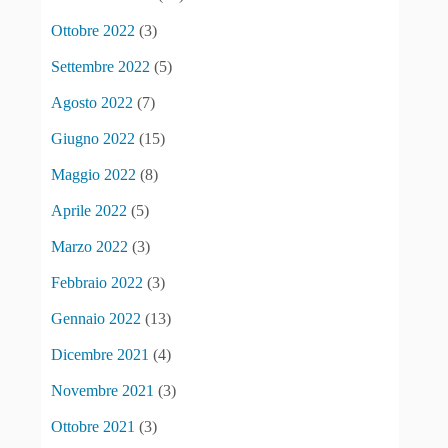
Ottobre 2022
(3)
Settembre 2022
(5)
Agosto 2022
(7)
Giugno 2022
(15)
Maggio 2022
(8)
Aprile 2022
(5)
Marzo 2022
(3)
Febbraio 2022
(3)
Gennaio 2022
(13)
Dicembre 2021
(4)
Novembre 2021
(3)
Ottobre 2021
(3)