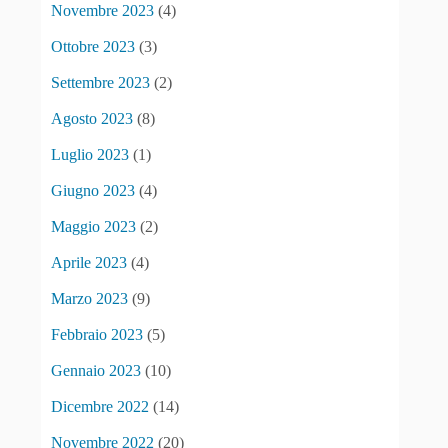
Novembre 2023
(4)
Ottobre 2023
(3)
Settembre 2023
(2)
Agosto 2023
(8)
Luglio 2023
(1)
Giugno 2023
(4)
Maggio 2023
(2)
Aprile 2023
(4)
Marzo 2023
(9)
Febbraio 2023
(5)
Gennaio 2023
(10)
Dicembre 2022
(14)
Novembre 2022
(20)