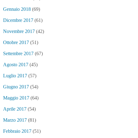
Gennaio 2018
(69)
Dicembre 2017
(61)
Novembre 2017
(42)
Ottobre 2017
(51)
Settembre 2017
(67)
Agosto 2017
(45)
Luglio 2017
(57)
Giugno 2017
(54)
Maggio 2017
(64)
Aprile 2017
(54)
Marzo 2017
(81)
Febbraio 2017
(51)