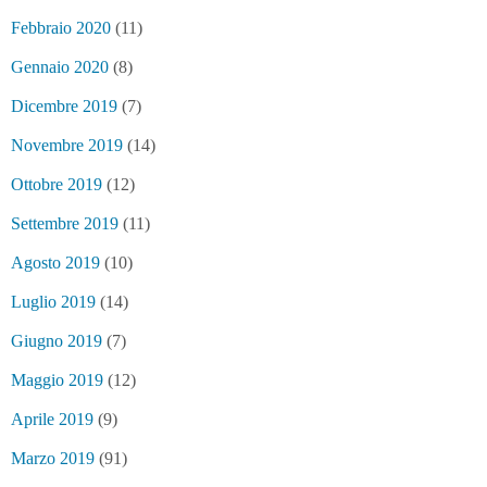
Febbraio 2020
(11)
Gennaio 2020
(8)
Dicembre 2019
(7)
Novembre 2019
(14)
Ottobre 2019
(12)
Settembre 2019
(11)
Agosto 2019
(10)
Luglio 2019
(14)
Giugno 2019
(7)
Maggio 2019
(12)
Aprile 2019
(9)
Marzo 2019
(91)