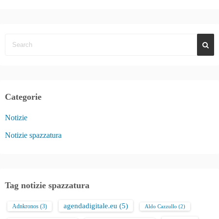
Categorie
Notizie
Notizie spazzatura
Tag notizie spazzatura
agendadigitale.eu
(5)
Adnkronos
(3)
Aldo Cazzullo
(2)