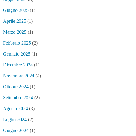
Giugno 2025
(1)
Aprile 2025
(1)
Marzo 2025
(1)
Febbraio 2025
(2)
Gennaio 2025
(1)
Dicembre 2024
(1)
Novembre 2024
(4)
Ottobre 2024
(1)
Settembre 2024
(2)
Agosto 2024
(3)
Luglio 2024
(2)
Giugno 2024
(1)