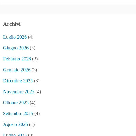
Archivi
Luglio 2026
(4)
Giugno 2026
(3)
Febbraio 2026
(3)
Gennaio 2026
(3)
Dicembre 2025
(3)
Novembre 2025
(4)
Ottobre 2025
(4)
Settembre 2025
(4)
Agosto 2025
(1)
Luglio 2025
(3)