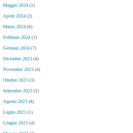
Maggio 2024
(1)
Aprile 2024
(2)
Marzo 2024
(6)
Febbraio 2024
(1)
Gennaio 2024
(7)
Dicembre 2023
(4)
Novembre 2023
(4)
Ottobre 2023
(3)
Settembre 2023
(2)
Agosto 2023
(8)
Luglio 2023
(1)
Giugno 2023
(4)