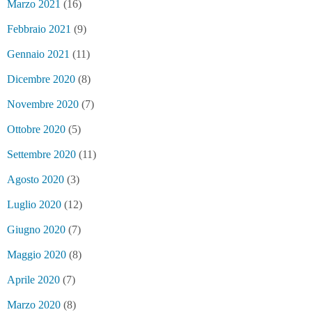
Marzo 2021
(16)
Febbraio 2021
(9)
Gennaio 2021
(11)
Dicembre 2020
(8)
Novembre 2020
(7)
Ottobre 2020
(5)
Settembre 2020
(11)
Agosto 2020
(3)
Luglio 2020
(12)
Giugno 2020
(7)
Maggio 2020
(8)
Aprile 2020
(7)
Marzo 2020
(8)