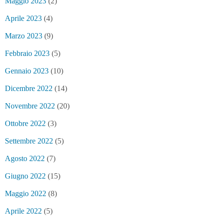
Maggio 2023
(2)
Aprile 2023
(4)
Marzo 2023
(9)
Febbraio 2023
(5)
Gennaio 2023
(10)
Dicembre 2022
(14)
Novembre 2022
(20)
Ottobre 2022
(3)
Settembre 2022
(5)
Agosto 2022
(7)
Giugno 2022
(15)
Maggio 2022
(8)
Aprile 2022
(5)