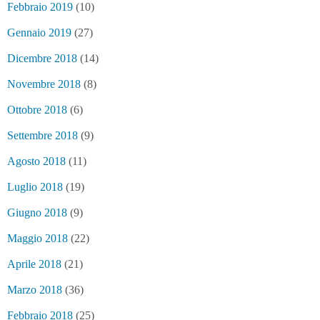
Febbraio 2019
(10)
Gennaio 2019
(27)
Dicembre 2018
(14)
Novembre 2018
(8)
Ottobre 2018
(6)
Settembre 2018
(9)
Agosto 2018
(11)
Luglio 2018
(19)
Giugno 2018
(9)
Maggio 2018
(22)
Aprile 2018
(21)
Marzo 2018
(36)
Febbraio 2018
(25)