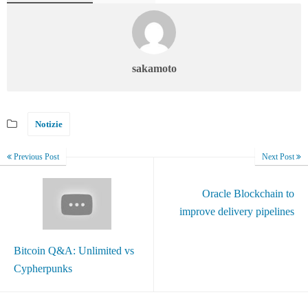
sakamoto
Notizie
Previous Post
Next Post
Oracle Blockchain to
improve delivery pipelines
Bitcoin Q&A: Unlimited vs
Cypherpunks