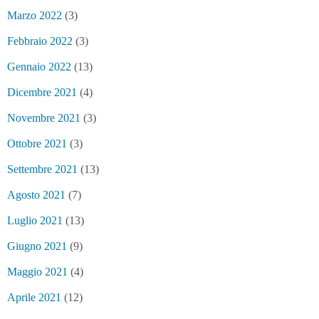
Marzo 2022
(3)
Febbraio 2022
(3)
Gennaio 2022
(13)
Dicembre 2021
(4)
Novembre 2021
(3)
Ottobre 2021
(3)
Settembre 2021
(13)
Agosto 2021
(7)
Luglio 2021
(13)
Giugno 2021
(9)
Maggio 2021
(4)
Aprile 2021
(12)