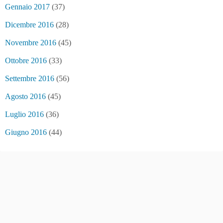
Gennaio 2017
(37)
Dicembre 2016
(28)
Novembre 2016
(45)
Ottobre 2016
(33)
Settembre 2016
(56)
Agosto 2016
(45)
Luglio 2016
(36)
Giugno 2016
(44)