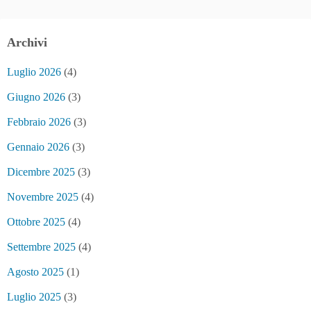
Archivi
Luglio 2026
(4)
Giugno 2026
(3)
Febbraio 2026
(3)
Gennaio 2026
(3)
Dicembre 2025
(3)
Novembre 2025
(4)
Ottobre 2025
(4)
Settembre 2025
(4)
Agosto 2025
(1)
Luglio 2025
(3)