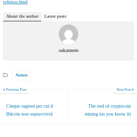
religion.html
About the author
Latest posts
sakamoto
Notizie
Previous Post
Next Post
Cinque ragioni per cui il
The end of cryptocoin
Bitcoin non sopravvivrà
mining (as you know it)