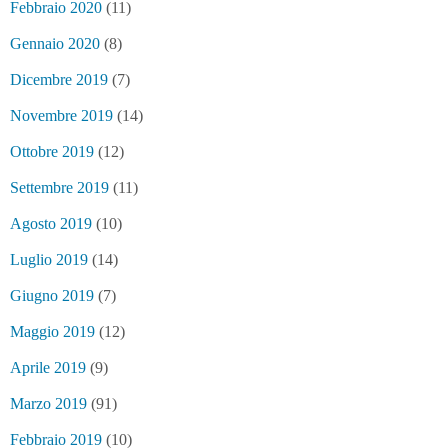
Febbraio 2020
(11)
Gennaio 2020
(8)
Dicembre 2019
(7)
Novembre 2019
(14)
Ottobre 2019
(12)
Settembre 2019
(11)
Agosto 2019
(10)
Luglio 2019
(14)
Giugno 2019
(7)
Maggio 2019
(12)
Aprile 2019
(9)
Marzo 2019
(91)
Febbraio 2019
(10)