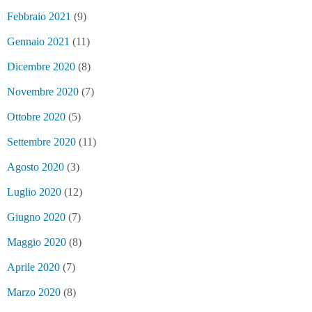
Febbraio 2021
(9)
Gennaio 2021
(11)
Dicembre 2020
(8)
Novembre 2020
(7)
Ottobre 2020
(5)
Settembre 2020
(11)
Agosto 2020
(3)
Luglio 2020
(12)
Giugno 2020
(7)
Maggio 2020
(8)
Aprile 2020
(7)
Marzo 2020
(8)