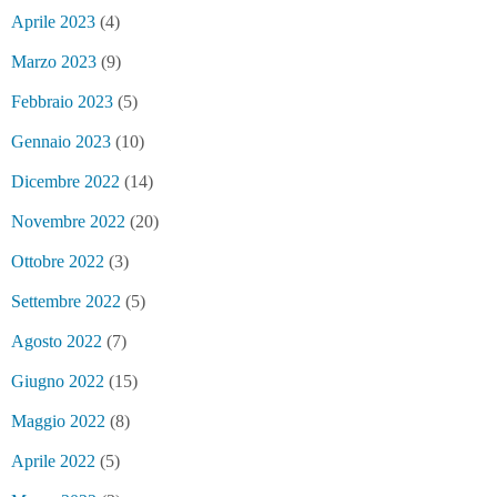
Aprile 2023
(4)
Marzo 2023
(9)
Febbraio 2023
(5)
Gennaio 2023
(10)
Dicembre 2022
(14)
Novembre 2022
(20)
Ottobre 2022
(3)
Settembre 2022
(5)
Agosto 2022
(7)
Giugno 2022
(15)
Maggio 2022
(8)
Aprile 2022
(5)