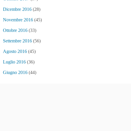
Dicembre 2016
(28)
Novembre 2016
(45)
Ottobre 2016
(33)
Settembre 2016
(56)
Agosto 2016
(45)
Luglio 2016
(36)
Giugno 2016
(44)