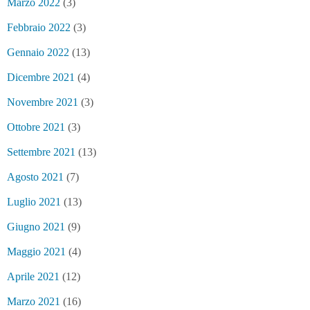
Marzo 2022
(3)
Febbraio 2022
(3)
Gennaio 2022
(13)
Dicembre 2021
(4)
Novembre 2021
(3)
Ottobre 2021
(3)
Settembre 2021
(13)
Agosto 2021
(7)
Luglio 2021
(13)
Giugno 2021
(9)
Maggio 2021
(4)
Aprile 2021
(12)
Marzo 2021
(16)