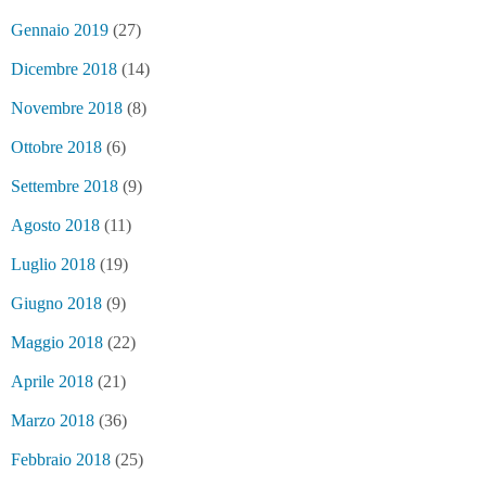
Gennaio 2019
(27)
Dicembre 2018
(14)
Novembre 2018
(8)
Ottobre 2018
(6)
Settembre 2018
(9)
Agosto 2018
(11)
Luglio 2018
(19)
Giugno 2018
(9)
Maggio 2018
(22)
Aprile 2018
(21)
Marzo 2018
(36)
Febbraio 2018
(25)