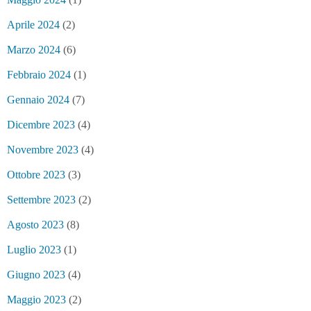
Aprile 2024
(2)
Marzo 2024
(6)
Febbraio 2024
(1)
Gennaio 2024
(7)
Dicembre 2023
(4)
Novembre 2023
(4)
Ottobre 2023
(3)
Settembre 2023
(2)
Agosto 2023
(8)
Luglio 2023
(1)
Giugno 2023
(4)
Maggio 2023
(2)