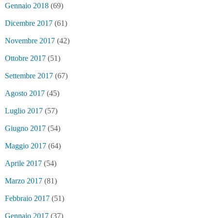
Gennaio 2018
(69)
Dicembre 2017
(61)
Novembre 2017
(42)
Ottobre 2017
(51)
Settembre 2017
(67)
Agosto 2017
(45)
Luglio 2017
(57)
Giugno 2017
(54)
Maggio 2017
(64)
Aprile 2017
(54)
Marzo 2017
(81)
Febbraio 2017
(51)
Gennaio 2017
(37)