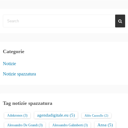
Categorie
Notizie
Notizie spazzatura
Tag notizie spazzatura
agendadigitale.eu
(5)
Adnkronos
(3)
Aldo Cazzullo
(2)
Ansa
(5)
Alessandro De Grandi
(3)
Alessandro Galimberti
(3)