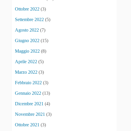
Ottobre 2022
(3)
Settembre 2022
(5)
Agosto 2022
(7)
Giugno 2022
(15)
Maggio 2022
(8)
Aprile 2022
(5)
Marzo 2022
(3)
Febbraio 2022
(3)
Gennaio 2022
(13)
Dicembre 2021
(4)
Novembre 2021
(3)
Ottobre 2021
(3)