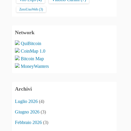
ZeroUnoWeb
(3)
Network
QuiBitcoin
CoinMap 1.0
Bitcoin Map
MoneyWanters
Archivi
Luglio 2026
(4)
Giugno 2026
(3)
Febbraio 2026
(3)