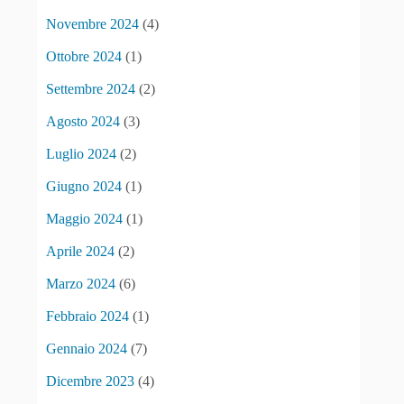
Novembre 2024
(4)
Ottobre 2024
(1)
Settembre 2024
(2)
Agosto 2024
(3)
Luglio 2024
(2)
Giugno 2024
(1)
Maggio 2024
(1)
Aprile 2024
(2)
Marzo 2024
(6)
Febbraio 2024
(1)
Gennaio 2024
(7)
Dicembre 2023
(4)