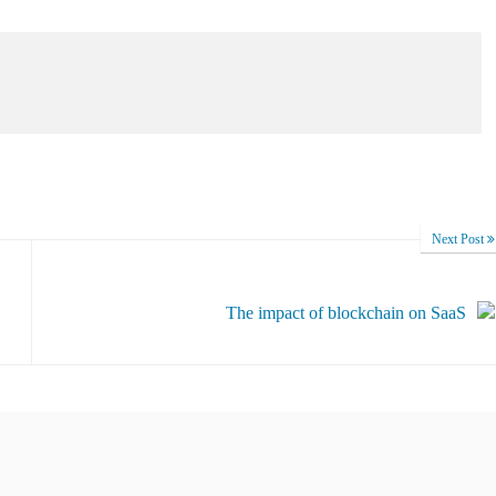
Next Post
The impact of blockchain on SaaS