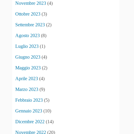
Novembre 2023
(4)
Ottobre 2023
(3)
Settembre 2023
(2)
Agosto 2023
(8)
Luglio 2023
(1)
Giugno 2023
(4)
Maggio 2023
(2)
Aprile 2023
(4)
Marzo 2023
(9)
Febbraio 2023
(5)
Gennaio 2023
(10)
Dicembre 2022
(14)
Novembre 2022
(20)