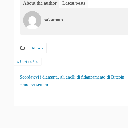
About the author
Latest posts
sakamoto
Notizie
Previous Post
Scordatevi i diamanti, gli anelli di fidanzamento di Bitcoin
sono per sempre