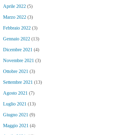
Aprile 2022
(5)
Marzo 2022
(3)
Febbraio 2022
(3)
Gennaio 2022
(13)
Dicembre 2021
(4)
Novembre 2021
(3)
Ottobre 2021
(3)
Settembre 2021
(13)
Agosto 2021
(7)
Luglio 2021
(13)
Giugno 2021
(9)
Maggio 2021
(4)