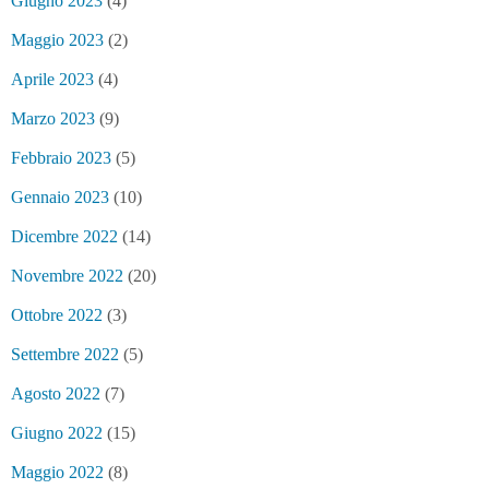
Giugno 2023
(4)
Maggio 2023
(2)
Aprile 2023
(4)
Marzo 2023
(9)
Febbraio 2023
(5)
Gennaio 2023
(10)
Dicembre 2022
(14)
Novembre 2022
(20)
Ottobre 2022
(3)
Settembre 2022
(5)
Agosto 2022
(7)
Giugno 2022
(15)
Maggio 2022
(8)