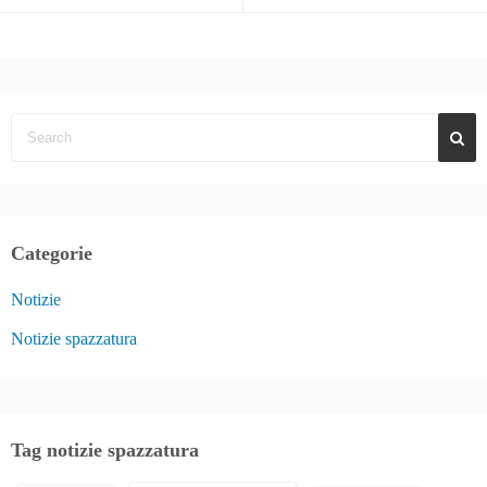
Categorie
Notizie
Notizie spazzatura
Tag notizie spazzatura