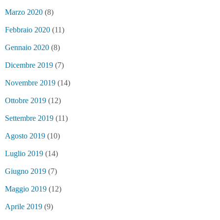
Marzo 2020
(8)
Febbraio 2020
(11)
Gennaio 2020
(8)
Dicembre 2019
(7)
Novembre 2019
(14)
Ottobre 2019
(12)
Settembre 2019
(11)
Agosto 2019
(10)
Luglio 2019
(14)
Giugno 2019
(7)
Maggio 2019
(12)
Aprile 2019
(9)