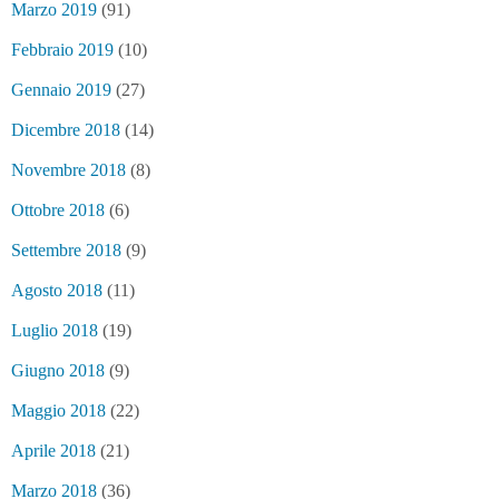
Marzo 2019
(91)
Febbraio 2019
(10)
Gennaio 2019
(27)
Dicembre 2018
(14)
Novembre 2018
(8)
Ottobre 2018
(6)
Settembre 2018
(9)
Agosto 2018
(11)
Luglio 2018
(19)
Giugno 2018
(9)
Maggio 2018
(22)
Aprile 2018
(21)
Marzo 2018
(36)