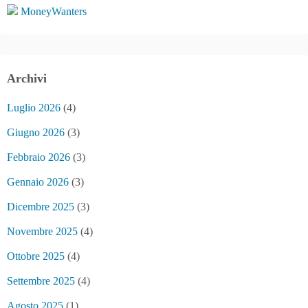
MoneyWanters
Archivi
Luglio 2026
(4)
Giugno 2026
(3)
Febbraio 2026
(3)
Gennaio 2026
(3)
Dicembre 2025
(3)
Novembre 2025
(4)
Ottobre 2025
(4)
Settembre 2025
(4)
Agosto 2025
(1)