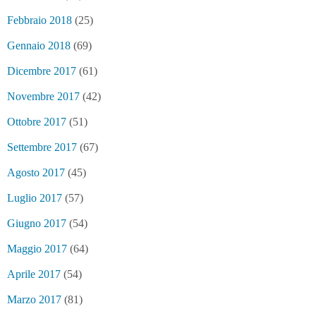
Febbraio 2018
(25)
Gennaio 2018
(69)
Dicembre 2017
(61)
Novembre 2017
(42)
Ottobre 2017
(51)
Settembre 2017
(67)
Agosto 2017
(45)
Luglio 2017
(57)
Giugno 2017
(54)
Maggio 2017
(64)
Aprile 2017
(54)
Marzo 2017
(81)