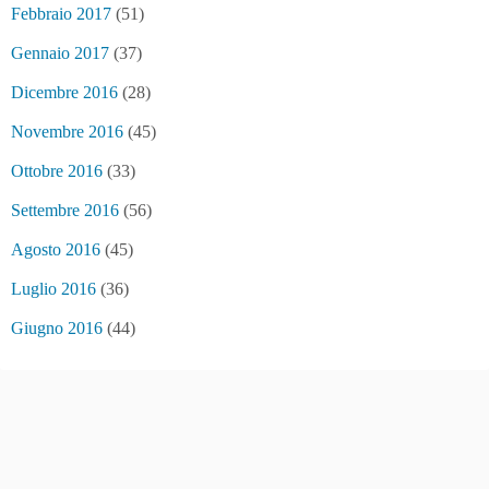
Febbraio 2017
(51)
Gennaio 2017
(37)
Dicembre 2016
(28)
Novembre 2016
(45)
Ottobre 2016
(33)
Settembre 2016
(56)
Agosto 2016
(45)
Luglio 2016
(36)
Giugno 2016
(44)