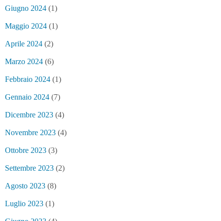
Giugno 2024
(1)
Maggio 2024
(1)
Aprile 2024
(2)
Marzo 2024
(6)
Febbraio 2024
(1)
Gennaio 2024
(7)
Dicembre 2023
(4)
Novembre 2023
(4)
Ottobre 2023
(3)
Settembre 2023
(2)
Agosto 2023
(8)
Luglio 2023
(1)