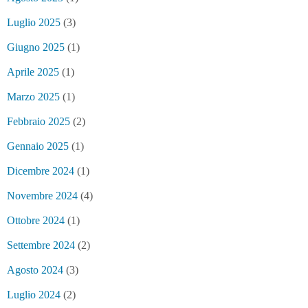
Luglio 2025
(3)
Giugno 2025
(1)
Aprile 2025
(1)
Marzo 2025
(1)
Febbraio 2025
(2)
Gennaio 2025
(1)
Dicembre 2024
(1)
Novembre 2024
(4)
Ottobre 2024
(1)
Settembre 2024
(2)
Agosto 2024
(3)
Luglio 2024
(2)