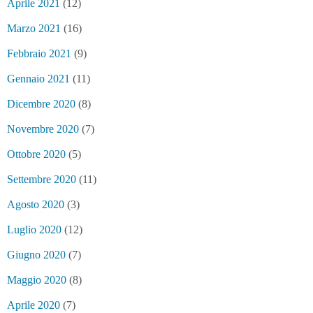
Aprile 2021
(12)
Marzo 2021
(16)
Febbraio 2021
(9)
Gennaio 2021
(11)
Dicembre 2020
(8)
Novembre 2020
(7)
Ottobre 2020
(5)
Settembre 2020
(11)
Agosto 2020
(3)
Luglio 2020
(12)
Giugno 2020
(7)
Maggio 2020
(8)
Aprile 2020
(7)