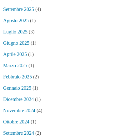
Settembre 2025
(4)
Agosto 2025
(1)
Luglio 2025
(3)
Giugno 2025
(1)
Aprile 2025
(1)
Marzo 2025
(1)
Febbraio 2025
(2)
Gennaio 2025
(1)
Dicembre 2024
(1)
Novembre 2024
(4)
Ottobre 2024
(1)
Settembre 2024
(2)