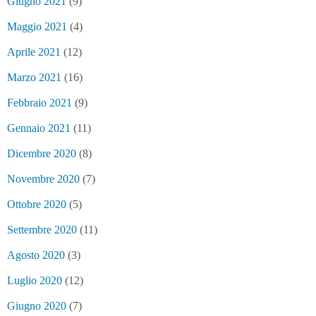
Giugno 2021
(9)
Maggio 2021
(4)
Aprile 2021
(12)
Marzo 2021
(16)
Febbraio 2021
(9)
Gennaio 2021
(11)
Dicembre 2020
(8)
Novembre 2020
(7)
Ottobre 2020
(5)
Settembre 2020
(11)
Agosto 2020
(3)
Luglio 2020
(12)
Giugno 2020
(7)