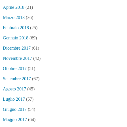
Aprile 2018
(21)
Marzo 2018
(36)
Febbraio 2018
(25)
Gennaio 2018
(69)
Dicembre 2017
(61)
Novembre 2017
(42)
Ottobre 2017
(51)
Settembre 2017
(67)
Agosto 2017
(45)
Luglio 2017
(57)
Giugno 2017
(54)
Maggio 2017
(64)