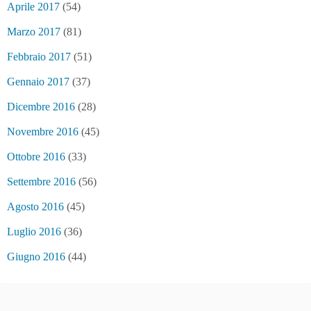
Aprile 2017
(54)
Marzo 2017
(81)
Febbraio 2017
(51)
Gennaio 2017
(37)
Dicembre 2016
(28)
Novembre 2016
(45)
Ottobre 2016
(33)
Settembre 2016
(56)
Agosto 2016
(45)
Luglio 2016
(36)
Giugno 2016
(44)