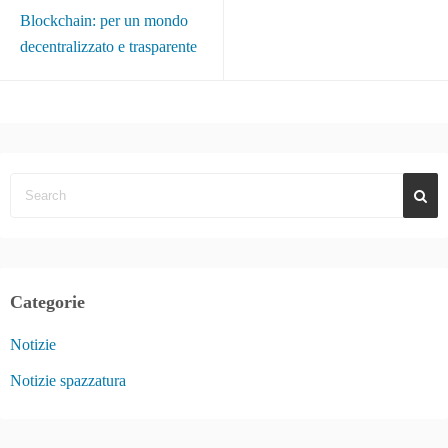
Blockchain: per un mondo
decentralizzato e trasparente
Categorie
Notizie
Notizie spazzatura