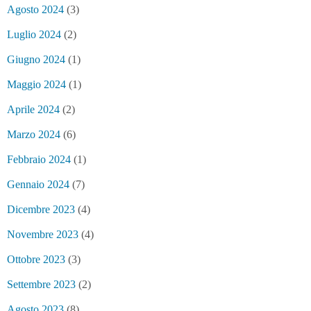
Agosto 2024
(3)
Luglio 2024
(2)
Giugno 2024
(1)
Maggio 2024
(1)
Aprile 2024
(2)
Marzo 2024
(6)
Febbraio 2024
(1)
Gennaio 2024
(7)
Dicembre 2023
(4)
Novembre 2023
(4)
Ottobre 2023
(3)
Settembre 2023
(2)
Agosto 2023
(8)