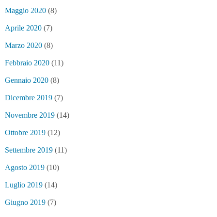
Maggio 2020
(8)
Aprile 2020
(7)
Marzo 2020
(8)
Febbraio 2020
(11)
Gennaio 2020
(8)
Dicembre 2019
(7)
Novembre 2019
(14)
Ottobre 2019
(12)
Settembre 2019
(11)
Agosto 2019
(10)
Luglio 2019
(14)
Giugno 2019
(7)