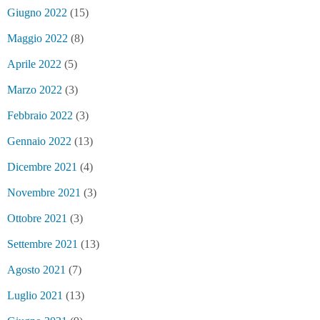
Giugno 2022
(15)
Maggio 2022
(8)
Aprile 2022
(5)
Marzo 2022
(3)
Febbraio 2022
(3)
Gennaio 2022
(13)
Dicembre 2021
(4)
Novembre 2021
(3)
Ottobre 2021
(3)
Settembre 2021
(13)
Agosto 2021
(7)
Luglio 2021
(13)