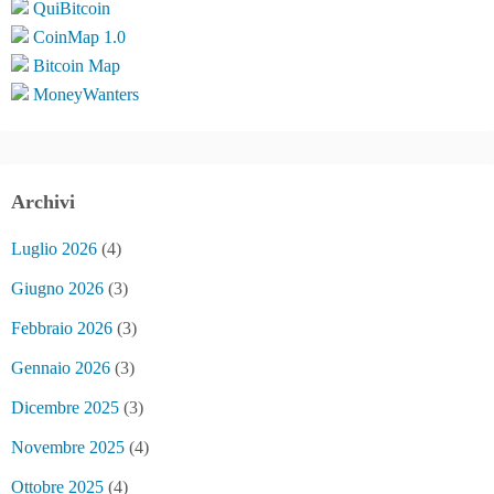
QuiBitcoin
CoinMap 1.0
Bitcoin Map
MoneyWanters
Archivi
Luglio 2026
(4)
Giugno 2026
(3)
Febbraio 2026
(3)
Gennaio 2026
(3)
Dicembre 2025
(3)
Novembre 2025
(4)
Ottobre 2025
(4)