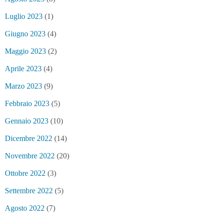
Luglio 2023
(1)
Giugno 2023
(4)
Maggio 2023
(2)
Aprile 2023
(4)
Marzo 2023
(9)
Febbraio 2023
(5)
Gennaio 2023
(10)
Dicembre 2022
(14)
Novembre 2022
(20)
Ottobre 2022
(3)
Settembre 2022
(5)
Agosto 2022
(7)