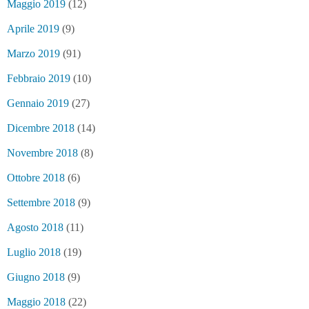
Maggio 2019
(12)
Aprile 2019
(9)
Marzo 2019
(91)
Febbraio 2019
(10)
Gennaio 2019
(27)
Dicembre 2018
(14)
Novembre 2018
(8)
Ottobre 2018
(6)
Settembre 2018
(9)
Agosto 2018
(11)
Luglio 2018
(19)
Giugno 2018
(9)
Maggio 2018
(22)