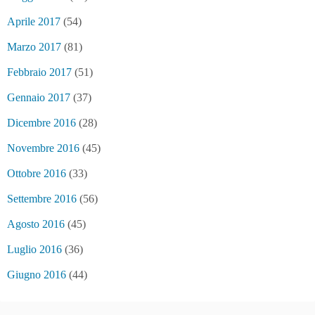
Aprile 2017
(54)
Marzo 2017
(81)
Febbraio 2017
(51)
Gennaio 2017
(37)
Dicembre 2016
(28)
Novembre 2016
(45)
Ottobre 2016
(33)
Settembre 2016
(56)
Agosto 2016
(45)
Luglio 2016
(36)
Giugno 2016
(44)