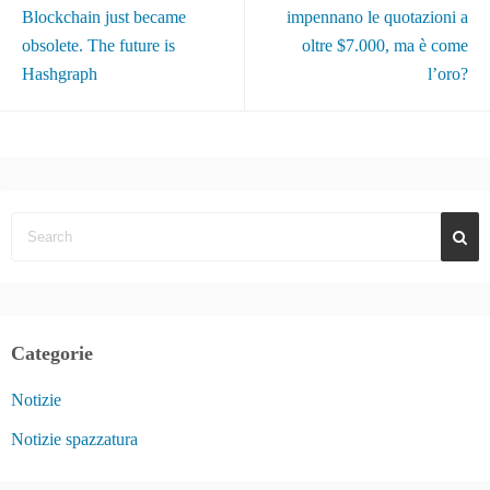
Blockchain just became
impennano le quotazioni a
obsolete. The future is
oltre $7.000, ma è come
Hashgraph
l’oro?
Categorie
Notizie
Notizie spazzatura