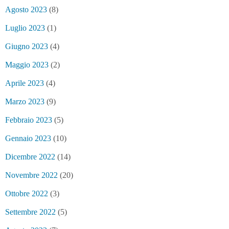
Agosto 2023
(8)
Luglio 2023
(1)
Giugno 2023
(4)
Maggio 2023
(2)
Aprile 2023
(4)
Marzo 2023
(9)
Febbraio 2023
(5)
Gennaio 2023
(10)
Dicembre 2022
(14)
Novembre 2022
(20)
Ottobre 2022
(3)
Settembre 2022
(5)