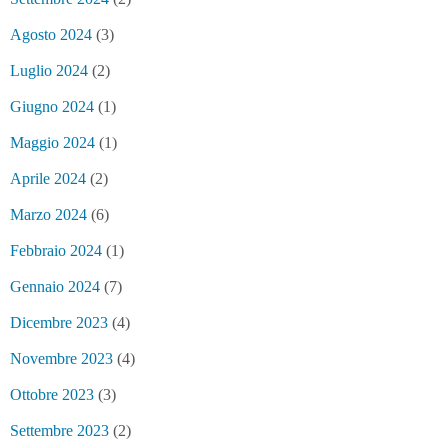
Agosto 2024
(3)
Luglio 2024
(2)
Giugno 2024
(1)
Maggio 2024
(1)
Aprile 2024
(2)
Marzo 2024
(6)
Febbraio 2024
(1)
Gennaio 2024
(7)
Dicembre 2023
(4)
Novembre 2023
(4)
Ottobre 2023
(3)
Settembre 2023
(2)