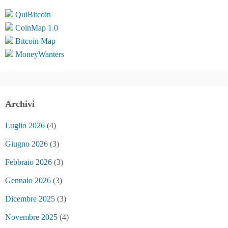
QuiBitcoin
CoinMap 1.0
Bitcoin Map
MoneyWanters
Archivi
Luglio 2026
(4)
Giugno 2026
(3)
Febbraio 2026
(3)
Gennaio 2026
(3)
Dicembre 2025
(3)
Novembre 2025
(4)