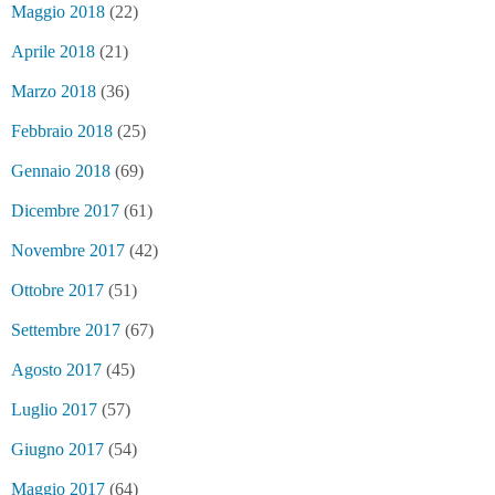
Maggio 2018
(22)
Aprile 2018
(21)
Marzo 2018
(36)
Febbraio 2018
(25)
Gennaio 2018
(69)
Dicembre 2017
(61)
Novembre 2017
(42)
Ottobre 2017
(51)
Settembre 2017
(67)
Agosto 2017
(45)
Luglio 2017
(57)
Giugno 2017
(54)
Maggio 2017
(64)