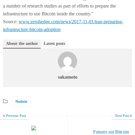
a number of research studies as part of efforts to prepare the
infrastructure to use Bitcoin inside the country.”
Source:
www.zerohedge.com/news/2017-11-01/iran-preparing-
infrastructure-bitcoin-adoption
About the author
Latest posts
sakamoto
Notizie
Previous Post
Next Post
Futures sui Bitcoin