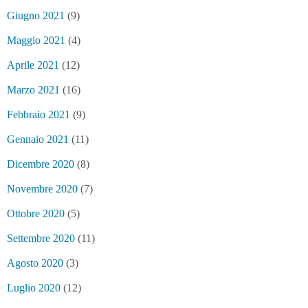
Giugno 2021
(9)
Maggio 2021
(4)
Aprile 2021
(12)
Marzo 2021
(16)
Febbraio 2021
(9)
Gennaio 2021
(11)
Dicembre 2020
(8)
Novembre 2020
(7)
Ottobre 2020
(5)
Settembre 2020
(11)
Agosto 2020
(3)
Luglio 2020
(12)