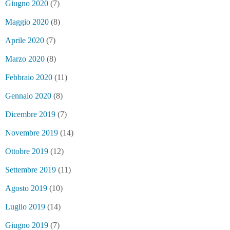
Giugno 2020
(7)
Maggio 2020
(8)
Aprile 2020
(7)
Marzo 2020
(8)
Febbraio 2020
(11)
Gennaio 2020
(8)
Dicembre 2019
(7)
Novembre 2019
(14)
Ottobre 2019
(12)
Settembre 2019
(11)
Agosto 2019
(10)
Luglio 2019
(14)
Giugno 2019
(7)