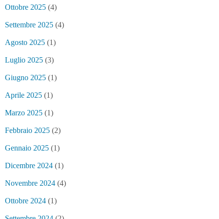
Ottobre 2025
(4)
Settembre 2025
(4)
Agosto 2025
(1)
Luglio 2025
(3)
Giugno 2025
(1)
Aprile 2025
(1)
Marzo 2025
(1)
Febbraio 2025
(2)
Gennaio 2025
(1)
Dicembre 2024
(1)
Novembre 2024
(4)
Ottobre 2024
(1)
Settembre 2024
(2)