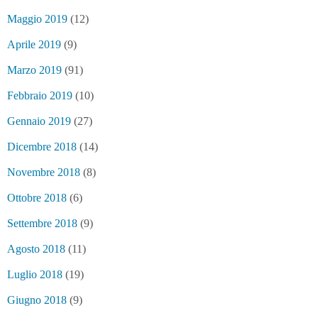
Maggio 2019
(12)
Aprile 2019
(9)
Marzo 2019
(91)
Febbraio 2019
(10)
Gennaio 2019
(27)
Dicembre 2018
(14)
Novembre 2018
(8)
Ottobre 2018
(6)
Settembre 2018
(9)
Agosto 2018
(11)
Luglio 2018
(19)
Giugno 2018
(9)