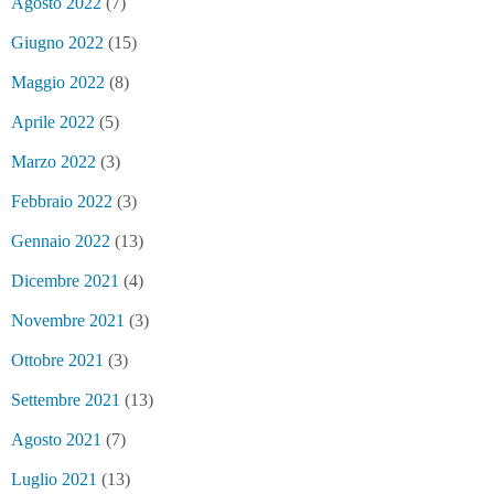
Agosto 2022
(7)
Giugno 2022
(15)
Maggio 2022
(8)
Aprile 2022
(5)
Marzo 2022
(3)
Febbraio 2022
(3)
Gennaio 2022
(13)
Dicembre 2021
(4)
Novembre 2021
(3)
Ottobre 2021
(3)
Settembre 2021
(13)
Agosto 2021
(7)
Luglio 2021
(13)