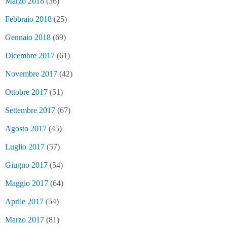
Marzo 2018
(36)
Febbraio 2018
(25)
Gennaio 2018
(69)
Dicembre 2017
(61)
Novembre 2017
(42)
Ottobre 2017
(51)
Settembre 2017
(67)
Agosto 2017
(45)
Luglio 2017
(57)
Giugno 2017
(54)
Maggio 2017
(64)
Aprile 2017
(54)
Marzo 2017
(81)