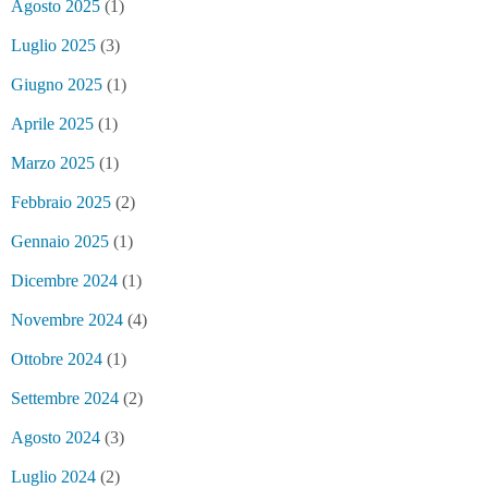
Agosto 2025
(1)
Luglio 2025
(3)
Giugno 2025
(1)
Aprile 2025
(1)
Marzo 2025
(1)
Febbraio 2025
(2)
Gennaio 2025
(1)
Dicembre 2024
(1)
Novembre 2024
(4)
Ottobre 2024
(1)
Settembre 2024
(2)
Agosto 2024
(3)
Luglio 2024
(2)