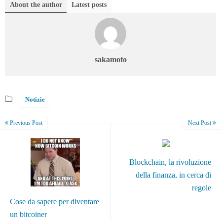
About the author
Latest posts
sakamoto
Notizie
Previous Post
Next Post
Blockchain, la rivoluzione
della finanza, in cerca di
regole
Cose da sapere per diventare
un bitcoiner