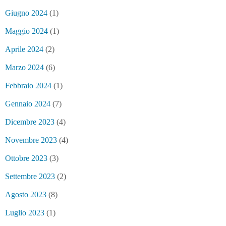
Giugno 2024
(1)
Maggio 2024
(1)
Aprile 2024
(2)
Marzo 2024
(6)
Febbraio 2024
(1)
Gennaio 2024
(7)
Dicembre 2023
(4)
Novembre 2023
(4)
Ottobre 2023
(3)
Settembre 2023
(2)
Agosto 2023
(8)
Luglio 2023
(1)