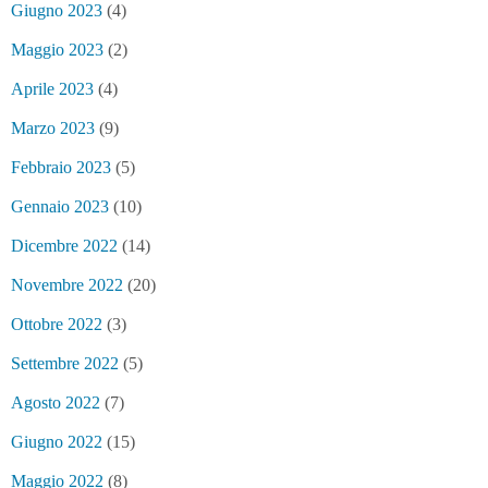
Giugno 2023
(4)
Maggio 2023
(2)
Aprile 2023
(4)
Marzo 2023
(9)
Febbraio 2023
(5)
Gennaio 2023
(10)
Dicembre 2022
(14)
Novembre 2022
(20)
Ottobre 2022
(3)
Settembre 2022
(5)
Agosto 2022
(7)
Giugno 2022
(15)
Maggio 2022
(8)