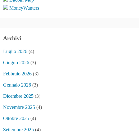
MoneyWanters
Archivi
Luglio 2026
(4)
Giugno 2026
(3)
Febbraio 2026
(3)
Gennaio 2026
(3)
Dicembre 2025
(3)
Novembre 2025
(4)
Ottobre 2025
(4)
Settembre 2025
(4)