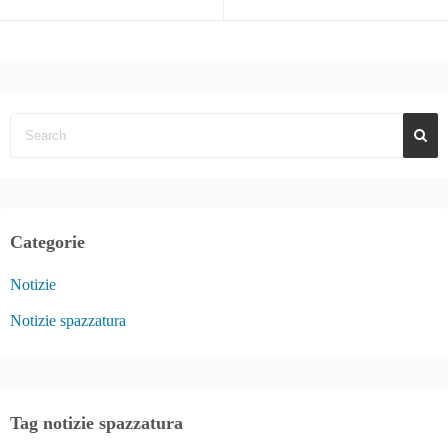
Categorie
Notizie
Notizie spazzatura
Tag notizie spazzatura