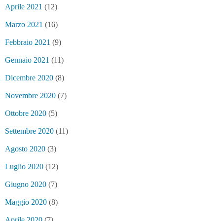
Aprile 2021
(12)
Marzo 2021
(16)
Febbraio 2021
(9)
Gennaio 2021
(11)
Dicembre 2020
(8)
Novembre 2020
(7)
Ottobre 2020
(5)
Settembre 2020
(11)
Agosto 2020
(3)
Luglio 2020
(12)
Giugno 2020
(7)
Maggio 2020
(8)
Aprile 2020
(7)