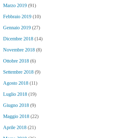
Marzo 2019
(91)
Febbraio 2019
(10)
Gennaio 2019
(27)
Dicembre 2018
(14)
Novembre 2018
(8)
Ottobre 2018
(6)
Settembre 2018
(9)
Agosto 2018
(11)
Luglio 2018
(19)
Giugno 2018
(9)
Maggio 2018
(22)
Aprile 2018
(21)