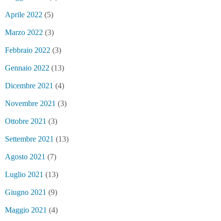
Aprile 2022
(5)
Marzo 2022
(3)
Febbraio 2022
(3)
Gennaio 2022
(13)
Dicembre 2021
(4)
Novembre 2021
(3)
Ottobre 2021
(3)
Settembre 2021
(13)
Agosto 2021
(7)
Luglio 2021
(13)
Giugno 2021
(9)
Maggio 2021
(4)