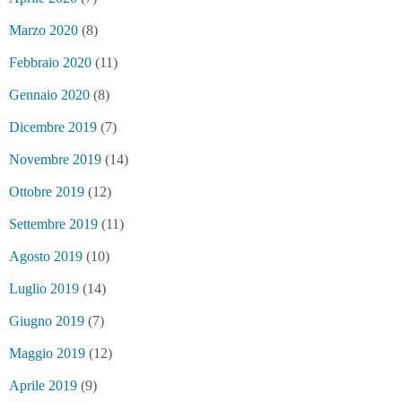
Marzo 2020
(8)
Febbraio 2020
(11)
Gennaio 2020
(8)
Dicembre 2019
(7)
Novembre 2019
(14)
Ottobre 2019
(12)
Settembre 2019
(11)
Agosto 2019
(10)
Luglio 2019
(14)
Giugno 2019
(7)
Maggio 2019
(12)
Aprile 2019
(9)