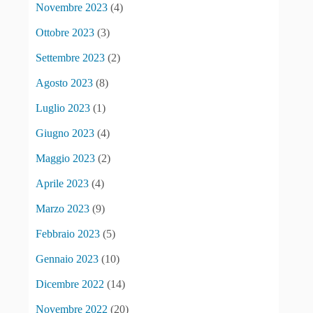
Novembre 2023
(4)
Ottobre 2023
(3)
Settembre 2023
(2)
Agosto 2023
(8)
Luglio 2023
(1)
Giugno 2023
(4)
Maggio 2023
(2)
Aprile 2023
(4)
Marzo 2023
(9)
Febbraio 2023
(5)
Gennaio 2023
(10)
Dicembre 2022
(14)
Novembre 2022
(20)