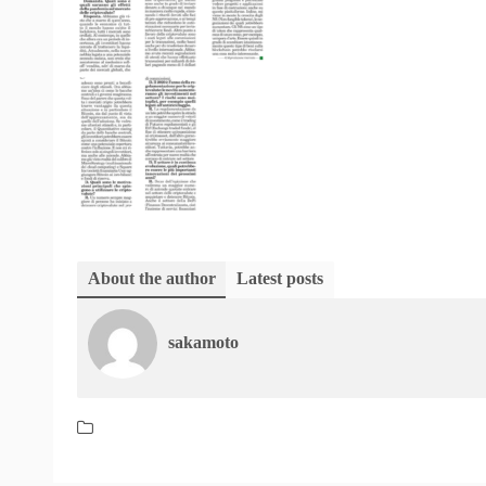
About the author
Latest posts
sakamoto