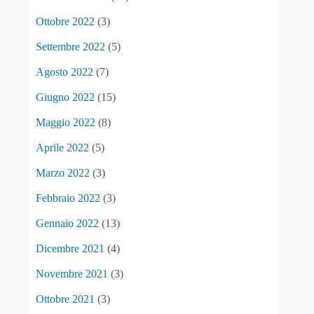
Ottobre 2022
(3)
Settembre 2022
(5)
Agosto 2022
(7)
Giugno 2022
(15)
Maggio 2022
(8)
Aprile 2022
(5)
Marzo 2022
(3)
Febbraio 2022
(3)
Gennaio 2022
(13)
Dicembre 2021
(4)
Novembre 2021
(3)
Ottobre 2021
(3)