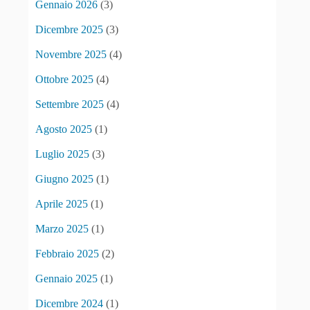
Gennaio 2026
(3)
Dicembre 2025
(3)
Novembre 2025
(4)
Ottobre 2025
(4)
Settembre 2025
(4)
Agosto 2025
(1)
Luglio 2025
(3)
Giugno 2025
(1)
Aprile 2025
(1)
Marzo 2025
(1)
Febbraio 2025
(2)
Gennaio 2025
(1)
Dicembre 2024
(1)