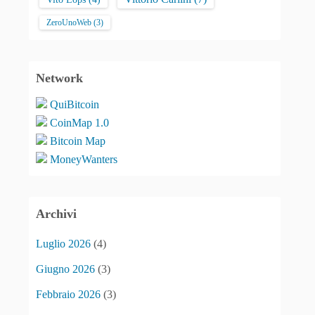
ZeroUnoWeb
(3)
Network
QuiBitcoin
CoinMap 1.0
Bitcoin Map
MoneyWanters
Archivi
Luglio 2026
(4)
Giugno 2026
(3)
Febbraio 2026
(3)