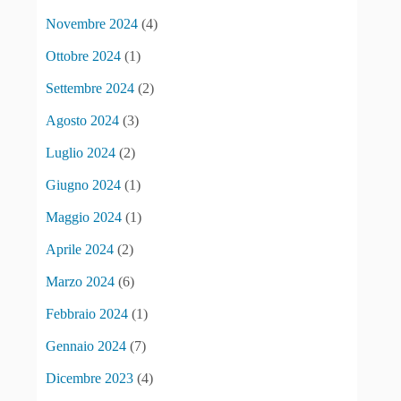
Novembre 2024
(4)
Ottobre 2024
(1)
Settembre 2024
(2)
Agosto 2024
(3)
Luglio 2024
(2)
Giugno 2024
(1)
Maggio 2024
(1)
Aprile 2024
(2)
Marzo 2024
(6)
Febbraio 2024
(1)
Gennaio 2024
(7)
Dicembre 2023
(4)