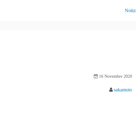
Notiz
16 Novembre 2020
sakamoto