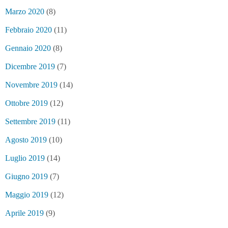
Marzo 2020
(8)
Febbraio 2020
(11)
Gennaio 2020
(8)
Dicembre 2019
(7)
Novembre 2019
(14)
Ottobre 2019
(12)
Settembre 2019
(11)
Agosto 2019
(10)
Luglio 2019
(14)
Giugno 2019
(7)
Maggio 2019
(12)
Aprile 2019
(9)