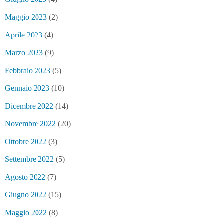
Maggio 2023
(2)
Aprile 2023
(4)
Marzo 2023
(9)
Febbraio 2023
(5)
Gennaio 2023
(10)
Dicembre 2022
(14)
Novembre 2022
(20)
Ottobre 2022
(3)
Settembre 2022
(5)
Agosto 2022
(7)
Giugno 2022
(15)
Maggio 2022
(8)