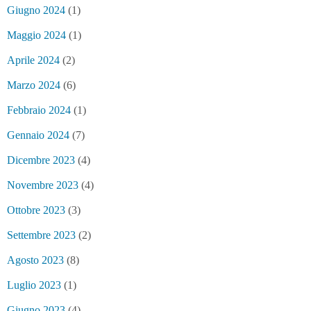
Giugno 2024
(1)
Maggio 2024
(1)
Aprile 2024
(2)
Marzo 2024
(6)
Febbraio 2024
(1)
Gennaio 2024
(7)
Dicembre 2023
(4)
Novembre 2023
(4)
Ottobre 2023
(3)
Settembre 2023
(2)
Agosto 2023
(8)
Luglio 2023
(1)
Giugno 2023
(4)