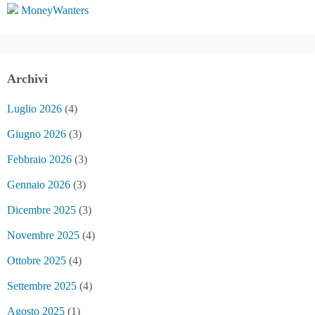
MoneyWanters
Archivi
Luglio 2026
(4)
Giugno 2026
(3)
Febbraio 2026
(3)
Gennaio 2026
(3)
Dicembre 2025
(3)
Novembre 2025
(4)
Ottobre 2025
(4)
Settembre 2025
(4)
Agosto 2025
(1)