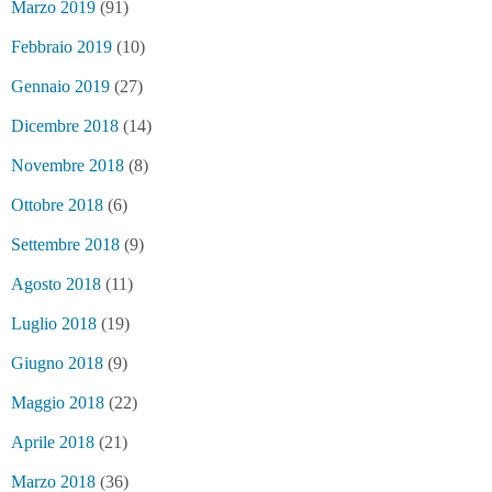
Marzo 2019
(91)
Febbraio 2019
(10)
Gennaio 2019
(27)
Dicembre 2018
(14)
Novembre 2018
(8)
Ottobre 2018
(6)
Settembre 2018
(9)
Agosto 2018
(11)
Luglio 2018
(19)
Giugno 2018
(9)
Maggio 2018
(22)
Aprile 2018
(21)
Marzo 2018
(36)