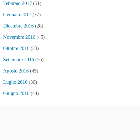
Febbraio 2017
(51)
Gennaio 2017
(37)
Dicembre 2016
(28)
Novembre 2016
(45)
Ottobre 2016
(33)
Settembre 2016
(56)
Agosto 2016
(45)
Luglio 2016
(36)
Giugno 2016
(44)