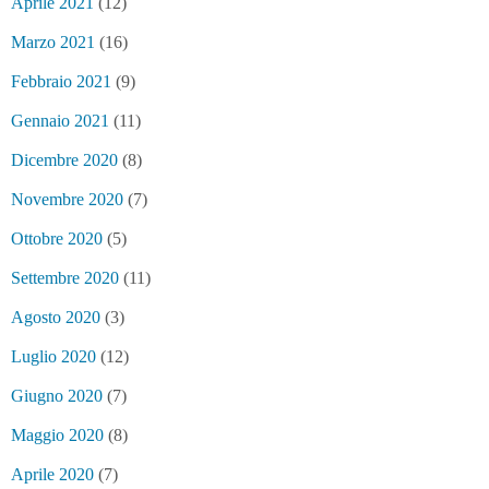
Aprile 2021
(12)
Marzo 2021
(16)
Febbraio 2021
(9)
Gennaio 2021
(11)
Dicembre 2020
(8)
Novembre 2020
(7)
Ottobre 2020
(5)
Settembre 2020
(11)
Agosto 2020
(3)
Luglio 2020
(12)
Giugno 2020
(7)
Maggio 2020
(8)
Aprile 2020
(7)