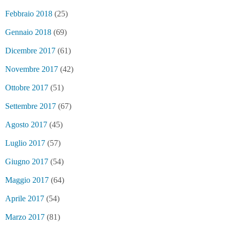
Febbraio 2018
(25)
Gennaio 2018
(69)
Dicembre 2017
(61)
Novembre 2017
(42)
Ottobre 2017
(51)
Settembre 2017
(67)
Agosto 2017
(45)
Luglio 2017
(57)
Giugno 2017
(54)
Maggio 2017
(64)
Aprile 2017
(54)
Marzo 2017
(81)