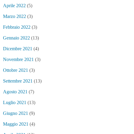
Aprile 2022
(5)
Marzo 2022
(3)
Febbraio 2022
(3)
Gennaio 2022
(13)
Dicembre 2021
(4)
Novembre 2021
(3)
Ottobre 2021
(3)
Settembre 2021
(13)
Agosto 2021
(7)
Luglio 2021
(13)
Giugno 2021
(9)
Maggio 2021
(4)