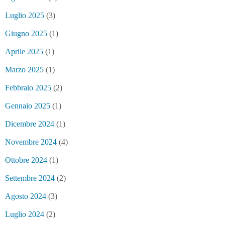
Luglio 2025
(3)
Giugno 2025
(1)
Aprile 2025
(1)
Marzo 2025
(1)
Febbraio 2025
(2)
Gennaio 2025
(1)
Dicembre 2024
(1)
Novembre 2024
(4)
Ottobre 2024
(1)
Settembre 2024
(2)
Agosto 2024
(3)
Luglio 2024
(2)