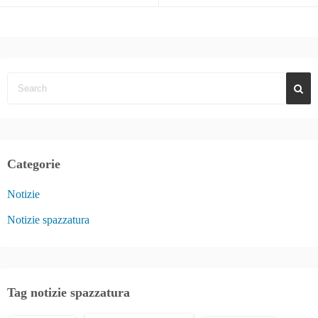
Categorie
Notizie
Notizie spazzatura
Tag notizie spazzatura