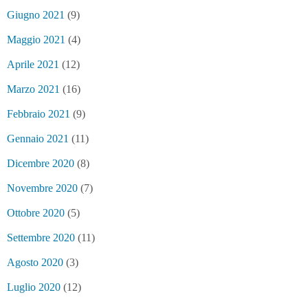
Giugno 2021
(9)
Maggio 2021
(4)
Aprile 2021
(12)
Marzo 2021
(16)
Febbraio 2021
(9)
Gennaio 2021
(11)
Dicembre 2020
(8)
Novembre 2020
(7)
Ottobre 2020
(5)
Settembre 2020
(11)
Agosto 2020
(3)
Luglio 2020
(12)