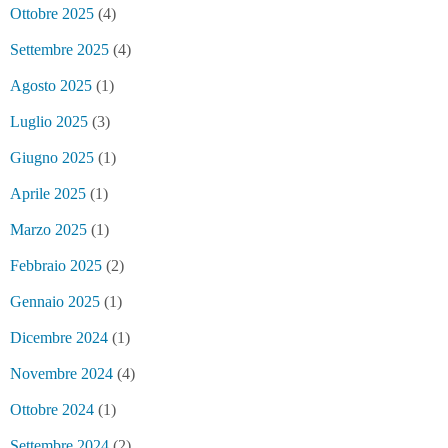
Ottobre 2025
(4)
Settembre 2025
(4)
Agosto 2025
(1)
Luglio 2025
(3)
Giugno 2025
(1)
Aprile 2025
(1)
Marzo 2025
(1)
Febbraio 2025
(2)
Gennaio 2025
(1)
Dicembre 2024
(1)
Novembre 2024
(4)
Ottobre 2024
(1)
Settembre 2024
(2)