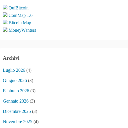
QuiBitcoin
CoinMap 1.0
Bitcoin Map
MoneyWanters
Archivi
Luglio 2026
(4)
Giugno 2026
(3)
Febbraio 2026
(3)
Gennaio 2026
(3)
Dicembre 2025
(3)
Novembre 2025
(4)