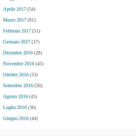
Aprile 2017
(54)
Marzo 2017
(81)
Febbraio 2017
(51)
Gennaio 2017
(37)
Dicembre 2016
(28)
Novembre 2016
(45)
Ottobre 2016
(33)
Settembre 2016
(56)
Agosto 2016
(45)
Luglio 2016
(36)
Giugno 2016
(44)