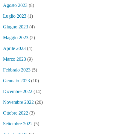
Agosto 2023
(8)
Luglio 2023
(1)
Giugno 2023
(4)
Maggio 2023
(2)
Aprile 2023
(4)
Marzo 2023
(9)
Febbraio 2023
(5)
Gennaio 2023
(10)
Dicembre 2022
(14)
Novembre 2022
(20)
Ottobre 2022
(3)
Settembre 2022
(5)