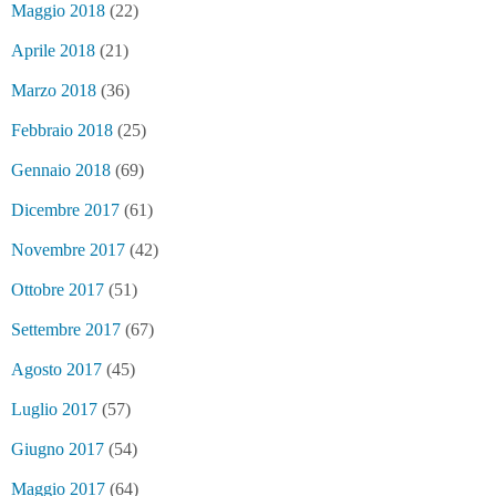
Maggio 2018
(22)
Aprile 2018
(21)
Marzo 2018
(36)
Febbraio 2018
(25)
Gennaio 2018
(69)
Dicembre 2017
(61)
Novembre 2017
(42)
Ottobre 2017
(51)
Settembre 2017
(67)
Agosto 2017
(45)
Luglio 2017
(57)
Giugno 2017
(54)
Maggio 2017
(64)