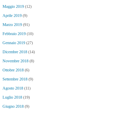
Maggio 2019
(12)
Aprile 2019
(9)
Marzo 2019
(91)
Febbraio 2019
(10)
Gennaio 2019
(27)
Dicembre 2018
(14)
Novembre 2018
(8)
Ottobre 2018
(6)
Settembre 2018
(9)
Agosto 2018
(11)
Luglio 2018
(19)
Giugno 2018
(9)