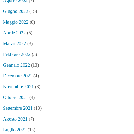
Agosto 2022
(7)
Giugno 2022
(15)
Maggio 2022
(8)
Aprile 2022
(5)
Marzo 2022
(3)
Febbraio 2022
(3)
Gennaio 2022
(13)
Dicembre 2021
(4)
Novembre 2021
(3)
Ottobre 2021
(3)
Settembre 2021
(13)
Agosto 2021
(7)
Luglio 2021
(13)