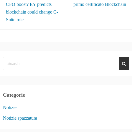
CFO boost? EY predicts
primo certificato Blockchain
blockchain could change C-
Suite role
Categorie
Notizie
Notizie spazzatura