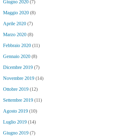
Giugno 2020
(7)
Maggio 2020
(8)
Aprile 2020
(7)
Marzo 2020
(8)
Febbraio 2020
(11)
Gennaio 2020
(8)
Dicembre 2019
(7)
Novembre 2019
(14)
Ottobre 2019
(12)
Settembre 2019
(11)
Agosto 2019
(10)
Luglio 2019
(14)
Giugno 2019
(7)