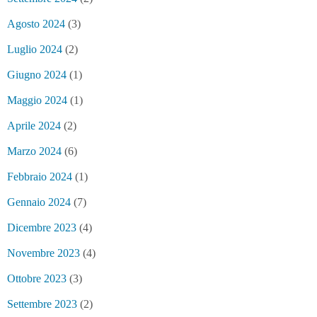
Agosto 2024
(3)
Luglio 2024
(2)
Giugno 2024
(1)
Maggio 2024
(1)
Aprile 2024
(2)
Marzo 2024
(6)
Febbraio 2024
(1)
Gennaio 2024
(7)
Dicembre 2023
(4)
Novembre 2023
(4)
Ottobre 2023
(3)
Settembre 2023
(2)