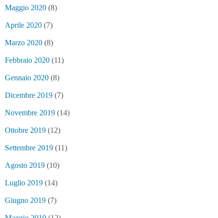
Maggio 2020
(8)
Aprile 2020
(7)
Marzo 2020
(8)
Febbraio 2020
(11)
Gennaio 2020
(8)
Dicembre 2019
(7)
Novembre 2019
(14)
Ottobre 2019
(12)
Settembre 2019
(11)
Agosto 2019
(10)
Luglio 2019
(14)
Giugno 2019
(7)
Maggio 2019
(12)