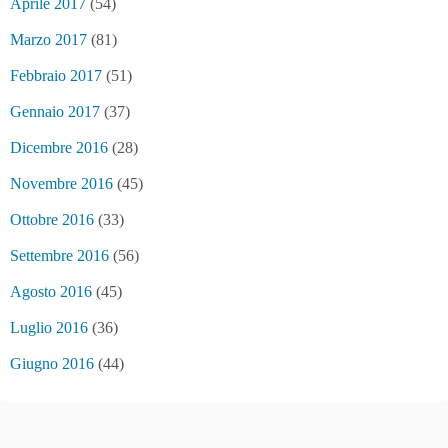
Aprile 2017
(54)
Marzo 2017
(81)
Febbraio 2017
(51)
Gennaio 2017
(37)
Dicembre 2016
(28)
Novembre 2016
(45)
Ottobre 2016
(33)
Settembre 2016
(56)
Agosto 2016
(45)
Luglio 2016
(36)
Giugno 2016
(44)