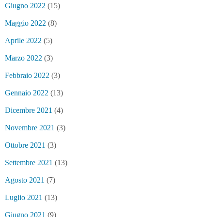
Giugno 2022
(15)
Maggio 2022
(8)
Aprile 2022
(5)
Marzo 2022
(3)
Febbraio 2022
(3)
Gennaio 2022
(13)
Dicembre 2021
(4)
Novembre 2021
(3)
Ottobre 2021
(3)
Settembre 2021
(13)
Agosto 2021
(7)
Luglio 2021
(13)
Giugno 2021
(9)