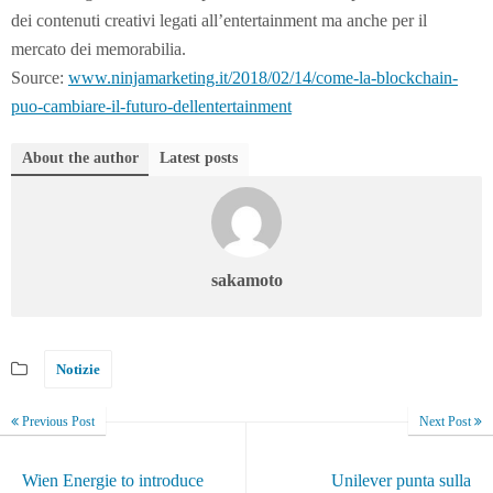
dei contenuti creativi legati all’entertainment ma anche per il
mercato dei memorabilia.
Source:
www.ninjamarketing.it/2018/02/14/come-la-blockchain-
puo-cambiare-il-futuro-dellentertainment
About the author
Latest posts
sakamoto
Notizie
Previous Post
Next Post
Wien Energie to introduce
Unilever punta sulla