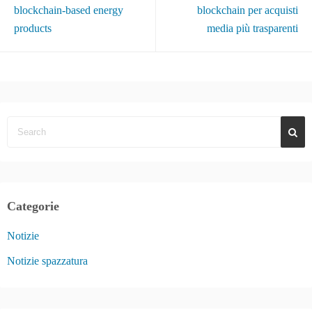
blockchain-based energy
blockchain per acquisti
products
media più trasparenti
Categorie
Notizie
Notizie spazzatura