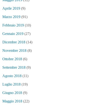
Aprile 2019
(9)
Marzo 2019
(91)
Febbraio 2019
(10)
Gennaio 2019
(27)
Dicembre 2018
(14)
Novembre 2018
(8)
Ottobre 2018
(6)
Settembre 2018
(9)
Agosto 2018
(11)
Luglio 2018
(19)
Giugno 2018
(9)
Maggio 2018
(22)