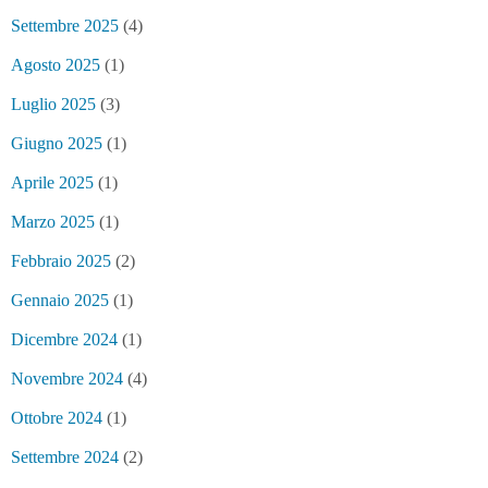
Settembre 2025
(4)
Agosto 2025
(1)
Luglio 2025
(3)
Giugno 2025
(1)
Aprile 2025
(1)
Marzo 2025
(1)
Febbraio 2025
(2)
Gennaio 2025
(1)
Dicembre 2024
(1)
Novembre 2024
(4)
Ottobre 2024
(1)
Settembre 2024
(2)