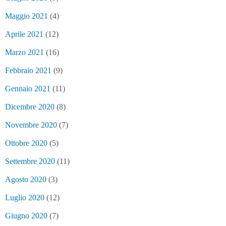
Maggio 2021
(4)
Aprile 2021
(12)
Marzo 2021
(16)
Febbraio 2021
(9)
Gennaio 2021
(11)
Dicembre 2020
(8)
Novembre 2020
(7)
Ottobre 2020
(5)
Settembre 2020
(11)
Agosto 2020
(3)
Luglio 2020
(12)
Giugno 2020
(7)