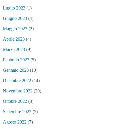
Luglio 2023
(1)
Giugno 2023
(4)
Maggio 2023
(2)
Aprile 2023
(4)
Marzo 2023
(9)
Febbraio 2023
(5)
Gennaio 2023
(10)
Dicembre 2022
(14)
Novembre 2022
(20)
Ottobre 2022
(3)
Settembre 2022
(5)
Agosto 2022
(7)