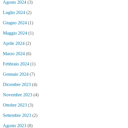
Agosto 2024
(3)
Luglio 2024
(2)
Giugno 2024
(1)
Maggio 2024
(1)
Aprile 2024
(2)
Marzo 2024
(6)
Febbraio 2024
(1)
Gennaio 2024
(7)
Dicembre 2023
(4)
Novembre 2023
(4)
Ottobre 2023
(3)
Settembre 2023
(2)
Agosto 2023
(8)