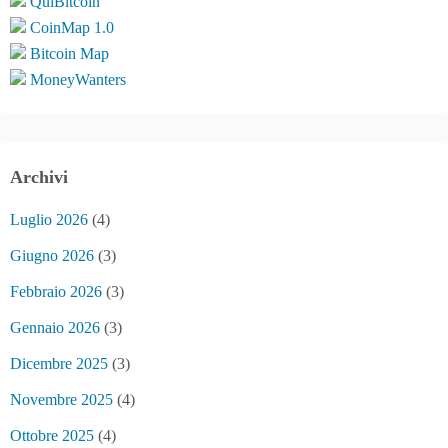
QuiBitcoin
CoinMap 1.0
Bitcoin Map
MoneyWanters
Archivi
Luglio 2026
(4)
Giugno 2026
(3)
Febbraio 2026
(3)
Gennaio 2026
(3)
Dicembre 2025
(3)
Novembre 2025
(4)
Ottobre 2025
(4)