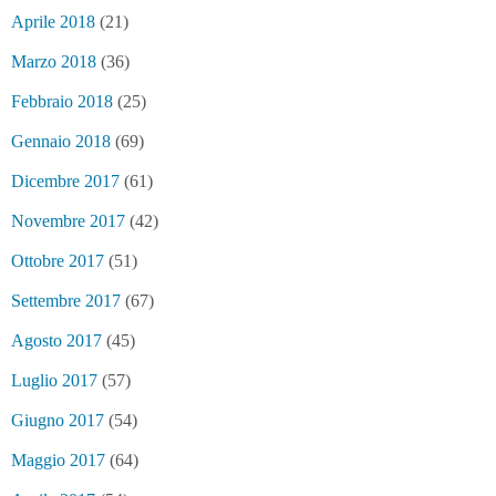
Aprile 2018
(21)
Marzo 2018
(36)
Febbraio 2018
(25)
Gennaio 2018
(69)
Dicembre 2017
(61)
Novembre 2017
(42)
Ottobre 2017
(51)
Settembre 2017
(67)
Agosto 2017
(45)
Luglio 2017
(57)
Giugno 2017
(54)
Maggio 2017
(64)