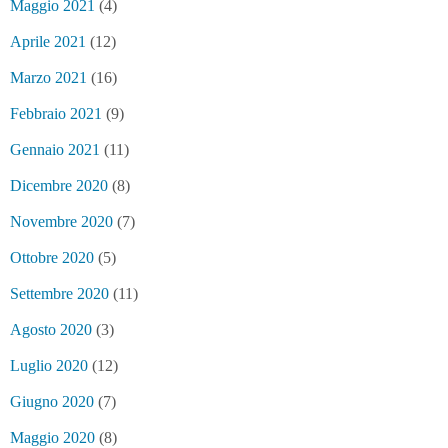
Maggio 2021
(4)
Aprile 2021
(12)
Marzo 2021
(16)
Febbraio 2021
(9)
Gennaio 2021
(11)
Dicembre 2020
(8)
Novembre 2020
(7)
Ottobre 2020
(5)
Settembre 2020
(11)
Agosto 2020
(3)
Luglio 2020
(12)
Giugno 2020
(7)
Maggio 2020
(8)