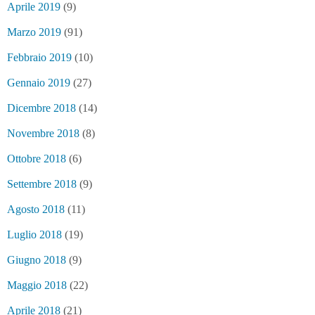
Aprile 2019
(9)
Marzo 2019
(91)
Febbraio 2019
(10)
Gennaio 2019
(27)
Dicembre 2018
(14)
Novembre 2018
(8)
Ottobre 2018
(6)
Settembre 2018
(9)
Agosto 2018
(11)
Luglio 2018
(19)
Giugno 2018
(9)
Maggio 2018
(22)
Aprile 2018
(21)