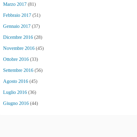
Marzo 2017
(81)
Febbraio 2017
(51)
Gennaio 2017
(37)
Dicembre 2016
(28)
Novembre 2016
(45)
Ottobre 2016
(33)
Settembre 2016
(56)
Agosto 2016
(45)
Luglio 2016
(36)
Giugno 2016
(44)