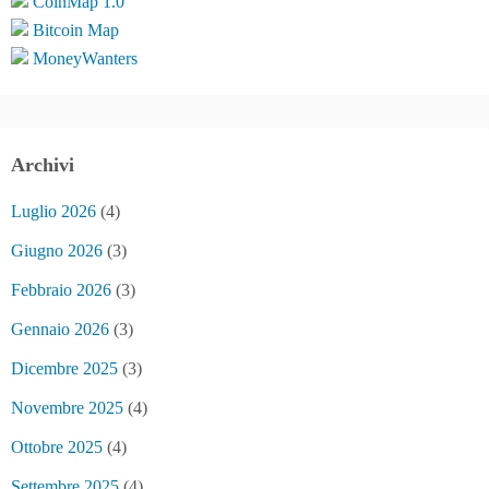
CoinMap 1.0
Bitcoin Map
MoneyWanters
Archivi
Luglio 2026
(4)
Giugno 2026
(3)
Febbraio 2026
(3)
Gennaio 2026
(3)
Dicembre 2025
(3)
Novembre 2025
(4)
Ottobre 2025
(4)
Settembre 2025
(4)