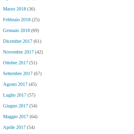
Marzo 2018
(36)
Febbraio 2018
(25)
Gennaio 2018
(69)
Dicembre 2017
(61)
Novembre 2017
(42)
Ottobre 2017
(51)
Settembre 2017
(67)
Agosto 2017
(45)
Luglio 2017
(57)
Giugno 2017
(54)
Maggio 2017
(64)
Aprile 2017
(54)