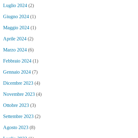
Luglio 2024
(2)
Giugno 2024
(1)
Maggio 2024
(1)
Aprile 2024
(2)
Marzo 2024
(6)
Febbraio 2024
(1)
Gennaio 2024
(7)
Dicembre 2023
(4)
Novembre 2023
(4)
Ottobre 2023
(3)
Settembre 2023
(2)
Agosto 2023
(8)