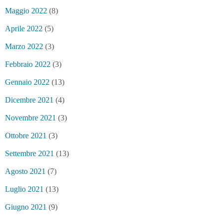
Maggio 2022
(8)
Aprile 2022
(5)
Marzo 2022
(3)
Febbraio 2022
(3)
Gennaio 2022
(13)
Dicembre 2021
(4)
Novembre 2021
(3)
Ottobre 2021
(3)
Settembre 2021
(13)
Agosto 2021
(7)
Luglio 2021
(13)
Giugno 2021
(9)