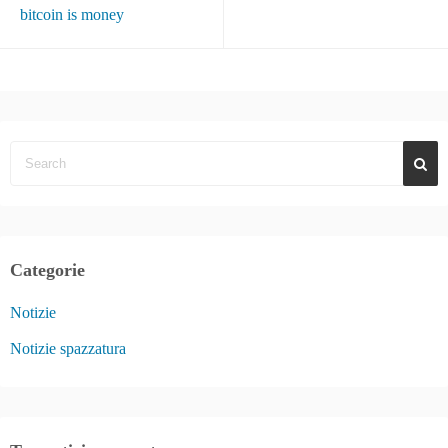
bitcoin is money
Categorie
Notizie
Notizie spazzatura