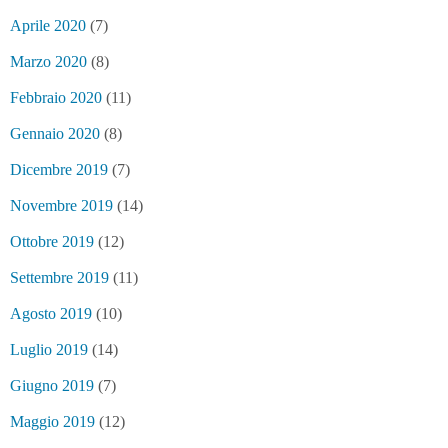
Aprile 2020
(7)
Marzo 2020
(8)
Febbraio 2020
(11)
Gennaio 2020
(8)
Dicembre 2019
(7)
Novembre 2019
(14)
Ottobre 2019
(12)
Settembre 2019
(11)
Agosto 2019
(10)
Luglio 2019
(14)
Giugno 2019
(7)
Maggio 2019
(12)