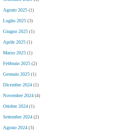
Agosto 2025
(1)
Luglio 2025
(3)
Giugno 2025
(1)
Aprile 2025
(1)
Marzo 2025
(1)
Febbraio 2025
(2)
Gennaio 2025
(1)
Dicembre 2024
(1)
Novembre 2024
(4)
Ottobre 2024
(1)
Settembre 2024
(2)
Agosto 2024
(3)