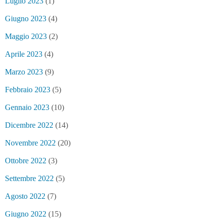
Luglio 2023
(1)
Giugno 2023
(4)
Maggio 2023
(2)
Aprile 2023
(4)
Marzo 2023
(9)
Febbraio 2023
(5)
Gennaio 2023
(10)
Dicembre 2022
(14)
Novembre 2022
(20)
Ottobre 2022
(3)
Settembre 2022
(5)
Agosto 2022
(7)
Giugno 2022
(15)