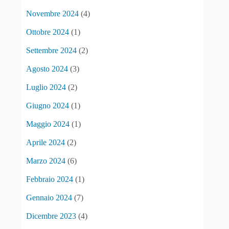
Novembre 2024
(4)
Ottobre 2024
(1)
Settembre 2024
(2)
Agosto 2024
(3)
Luglio 2024
(2)
Giugno 2024
(1)
Maggio 2024
(1)
Aprile 2024
(2)
Marzo 2024
(6)
Febbraio 2024
(1)
Gennaio 2024
(7)
Dicembre 2023
(4)