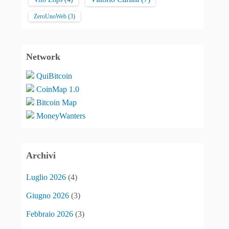
ZeroUnoWeb
(3)
Network
QuiBitcoin
CoinMap 1.0
Bitcoin Map
MoneyWanters
Archivi
Luglio 2026
(4)
Giugno 2026
(3)
Febbraio 2026
(3)