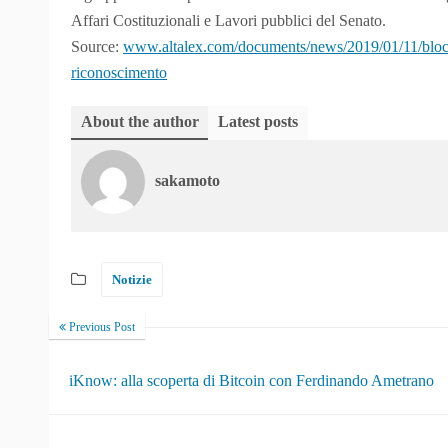
Affari Costituzionali e Lavori pubblici del Senato.
Source:
www.altalex.com/documents/news/2019/01/11/blockc
riconoscimento
About the author
Latest posts
sakamoto
Notizie
Previous Post
iKnow: alla scoperta di Bitcoin con Ferdinando Ametrano