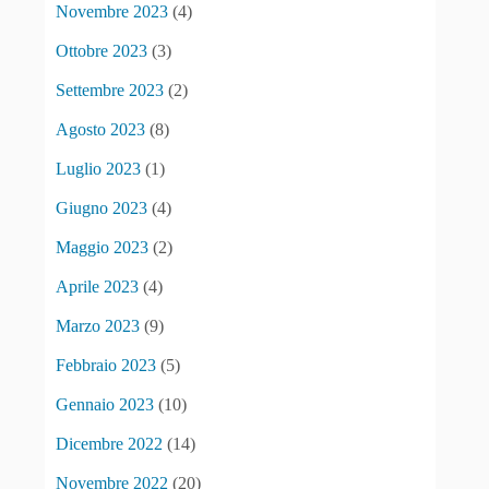
Novembre 2023
(4)
Ottobre 2023
(3)
Settembre 2023
(2)
Agosto 2023
(8)
Luglio 2023
(1)
Giugno 2023
(4)
Maggio 2023
(2)
Aprile 2023
(4)
Marzo 2023
(9)
Febbraio 2023
(5)
Gennaio 2023
(10)
Dicembre 2022
(14)
Novembre 2022
(20)