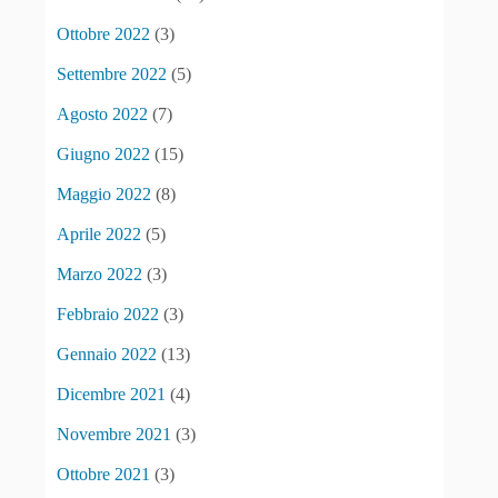
Ottobre 2022
(3)
Settembre 2022
(5)
Agosto 2022
(7)
Giugno 2022
(15)
Maggio 2022
(8)
Aprile 2022
(5)
Marzo 2022
(3)
Febbraio 2022
(3)
Gennaio 2022
(13)
Dicembre 2021
(4)
Novembre 2021
(3)
Ottobre 2021
(3)