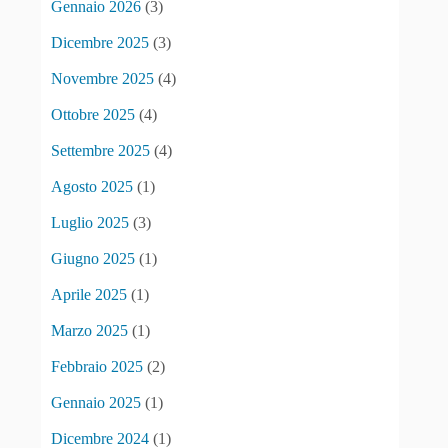
Gennaio 2026
(3)
Dicembre 2025
(3)
Novembre 2025
(4)
Ottobre 2025
(4)
Settembre 2025
(4)
Agosto 2025
(1)
Luglio 2025
(3)
Giugno 2025
(1)
Aprile 2025
(1)
Marzo 2025
(1)
Febbraio 2025
(2)
Gennaio 2025
(1)
Dicembre 2024
(1)