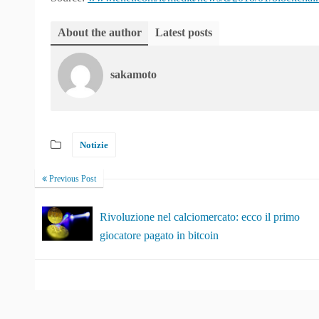
About the author
Latest posts
sakamoto
Notizie
Previous Post
Rivoluzione nel calciomercato: ecco il primo
giocatore pagato in bitcoin