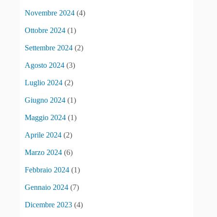
Novembre 2024
(4)
Ottobre 2024
(1)
Settembre 2024
(2)
Agosto 2024
(3)
Luglio 2024
(2)
Giugno 2024
(1)
Maggio 2024
(1)
Aprile 2024
(2)
Marzo 2024
(6)
Febbraio 2024
(1)
Gennaio 2024
(7)
Dicembre 2023
(4)