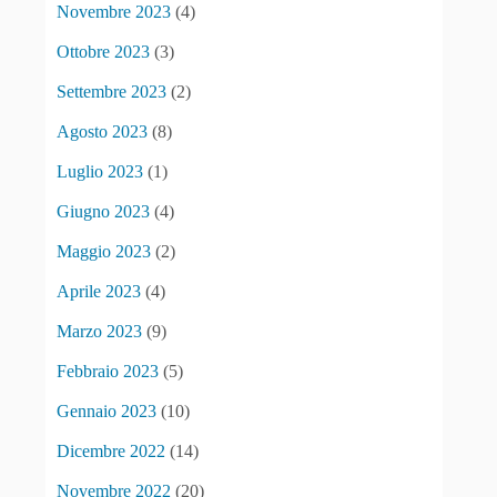
Novembre 2023
(4)
Ottobre 2023
(3)
Settembre 2023
(2)
Agosto 2023
(8)
Luglio 2023
(1)
Giugno 2023
(4)
Maggio 2023
(2)
Aprile 2023
(4)
Marzo 2023
(9)
Febbraio 2023
(5)
Gennaio 2023
(10)
Dicembre 2022
(14)
Novembre 2022
(20)