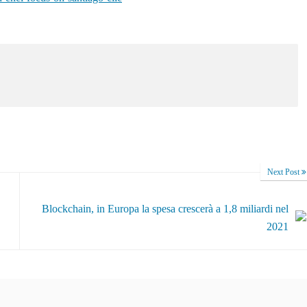
Next Post
Blockchain, in Europa la spesa crescerà a 1,8 miliardi nel
2021