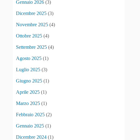
Gennaio 2026
(3)
Dicembre 2025
(3)
Novembre 2025
(4)
Ottobre 2025
(4)
Settembre 2025
(4)
Agosto 2025
(1)
Luglio 2025
(3)
Giugno 2025
(1)
Aprile 2025
(1)
Marzo 2025
(1)
Febbraio 2025
(2)
Gennaio 2025
(1)
Dicembre 2024
(1)