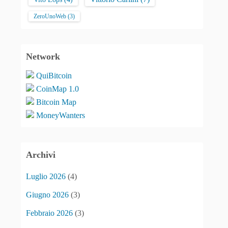
ZeroUnoWeb
(3)
Network
QuiBitcoin
CoinMap 1.0
Bitcoin Map
MoneyWanters
Archivi
Luglio 2026
(4)
Giugno 2026
(3)
Febbraio 2026
(3)