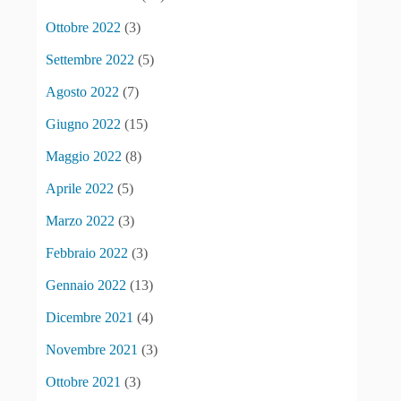
Ottobre 2022
(3)
Settembre 2022
(5)
Agosto 2022
(7)
Giugno 2022
(15)
Maggio 2022
(8)
Aprile 2022
(5)
Marzo 2022
(3)
Febbraio 2022
(3)
Gennaio 2022
(13)
Dicembre 2021
(4)
Novembre 2021
(3)
Ottobre 2021
(3)