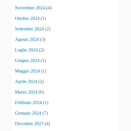
Novembre 2024
(4)
Ottobre 2024
(1)
Settembre 2024
(2)
Agosto 2024
(3)
Luglio 2024
(2)
Giugno 2024
(1)
Maggio 2024
(1)
Aprile 2024
(2)
Marzo 2024
(6)
Febbraio 2024
(1)
Gennaio 2024
(7)
Dicembre 2023
(4)