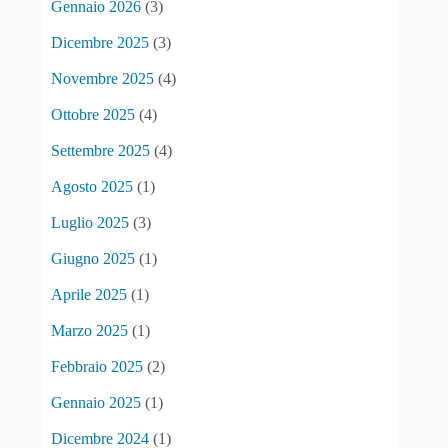
Gennaio 2026
(3)
Dicembre 2025
(3)
Novembre 2025
(4)
Ottobre 2025
(4)
Settembre 2025
(4)
Agosto 2025
(1)
Luglio 2025
(3)
Giugno 2025
(1)
Aprile 2025
(1)
Marzo 2025
(1)
Febbraio 2025
(2)
Gennaio 2025
(1)
Dicembre 2024
(1)