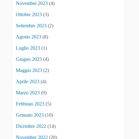
Novembre 2023
(4)
Ottobre 2023
(3)
Settembre 2023
(2)
Agosto 2023
(8)
Luglio 2023
(1)
Giugno 2023
(4)
Maggio 2023
(2)
Aprile 2023
(4)
Marzo 2023
(9)
Febbraio 2023
(5)
Gennaio 2023
(10)
Dicembre 2022
(14)
Novembre 2022
(20)