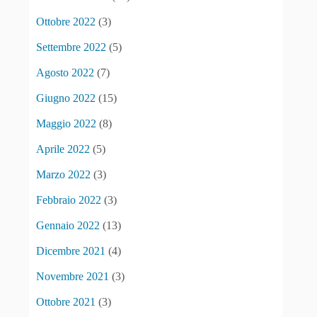
Ottobre 2022
(3)
Settembre 2022
(5)
Agosto 2022
(7)
Giugno 2022
(15)
Maggio 2022
(8)
Aprile 2022
(5)
Marzo 2022
(3)
Febbraio 2022
(3)
Gennaio 2022
(13)
Dicembre 2021
(4)
Novembre 2021
(3)
Ottobre 2021
(3)