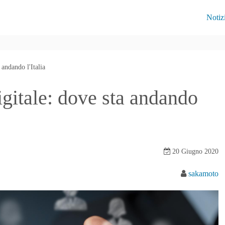
Notiz
 andando l'Italia
igitale: dove sta andando
20 Giugno 2020
sakamoto