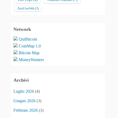
ZeroUnoWeb
(3)
Network
QuiBitcoin
CoinMap 1.0
Bitcoin Map
MoneyWanters
Archivi
Luglio 2026
(4)
Giugno 2026
(3)
Febbraio 2026
(3)