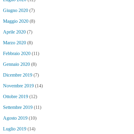
Giugno 2020
(7)
Maggio 2020
(8)
Aprile 2020
(7)
Marzo 2020
(8)
Febbraio 2020
(11)
Gennaio 2020
(8)
Dicembre 2019
(7)
Novembre 2019
(14)
Ottobre 2019
(12)
Settembre 2019
(11)
Agosto 2019
(10)
Luglio 2019
(14)