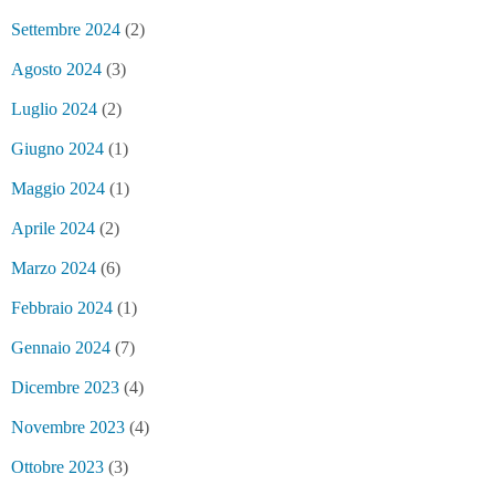
Settembre 2024
(2)
Agosto 2024
(3)
Luglio 2024
(2)
Giugno 2024
(1)
Maggio 2024
(1)
Aprile 2024
(2)
Marzo 2024
(6)
Febbraio 2024
(1)
Gennaio 2024
(7)
Dicembre 2023
(4)
Novembre 2023
(4)
Ottobre 2023
(3)