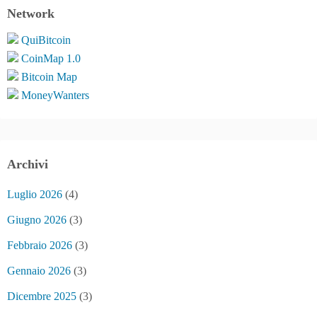
Network
QuiBitcoin
CoinMap 1.0
Bitcoin Map
MoneyWanters
Archivi
Luglio 2026
(4)
Giugno 2026
(3)
Febbraio 2026
(3)
Gennaio 2026
(3)
Dicembre 2025
(3)