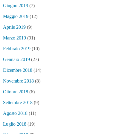
Giugno 2019
(7)
Maggio 2019
(12)
Aprile 2019
(9)
Marzo 2019
(91)
Febbraio 2019
(10)
Gennaio 2019
(27)
Dicembre 2018
(14)
Novembre 2018
(8)
Ottobre 2018
(6)
Settembre 2018
(9)
Agosto 2018
(11)
Luglio 2018
(19)