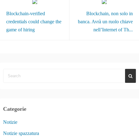
Blockchain-verified
Blockchain, non solo in
credentials could change the
banca. Avrà un ruolo chiave
game of hiring
nell’Internet of Th...
Categorie
Notizie
Notizie spazzatura