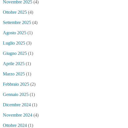
Novembre 2025
(4)
Ottobre 2025
(4)
Settembre 2025
(4)
Agosto 2025
(1)
Luglio 2025
(3)
Giugno 2025
(1)
Aprile 2025
(1)
Marzo 2025
(1)
Febbraio 2025
(2)
Gennaio 2025
(1)
Dicembre 2024
(1)
Novembre 2024
(4)
Ottobre 2024
(1)