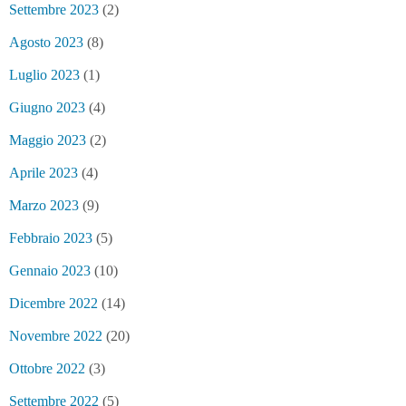
Settembre 2023
(2)
Agosto 2023
(8)
Luglio 2023
(1)
Giugno 2023
(4)
Maggio 2023
(2)
Aprile 2023
(4)
Marzo 2023
(9)
Febbraio 2023
(5)
Gennaio 2023
(10)
Dicembre 2022
(14)
Novembre 2022
(20)
Ottobre 2022
(3)
Settembre 2022
(5)