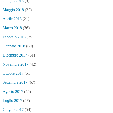
Giugno 2018
(9)
Maggio 2018
(22)
Aprile 2018
(21)
Marzo 2018
(36)
Febbraio 2018
(25)
Gennaio 2018
(69)
Dicembre 2017
(61)
Novembre 2017
(42)
Ottobre 2017
(51)
Settembre 2017
(67)
Agosto 2017
(45)
Luglio 2017
(57)
Giugno 2017
(54)