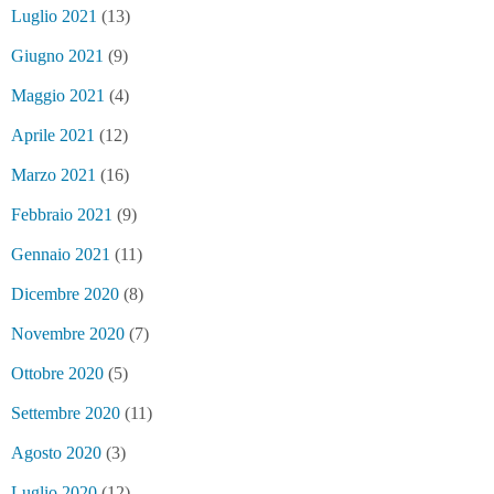
Luglio 2021
(13)
Giugno 2021
(9)
Maggio 2021
(4)
Aprile 2021
(12)
Marzo 2021
(16)
Febbraio 2021
(9)
Gennaio 2021
(11)
Dicembre 2020
(8)
Novembre 2020
(7)
Ottobre 2020
(5)
Settembre 2020
(11)
Agosto 2020
(3)
Luglio 2020
(12)