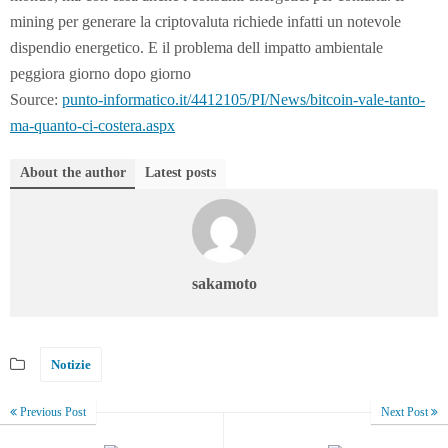
mining per generare la criptovaluta richiede infatti un notevole
dispendio energetico. E il problema dell impatto ambientale
peggiora giorno dopo giorno
Source:
punto-informatico.it/4412105/PI/News/bitcoin-vale-tanto-
ma-quanto-ci-costera.aspx
About the author
Latest posts
sakamoto
Notizie
Previous Post
Next Post