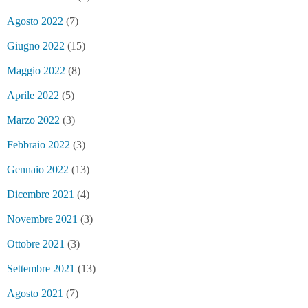
Agosto 2022
(7)
Giugno 2022
(15)
Maggio 2022
(8)
Aprile 2022
(5)
Marzo 2022
(3)
Febbraio 2022
(3)
Gennaio 2022
(13)
Dicembre 2021
(4)
Novembre 2021
(3)
Ottobre 2021
(3)
Settembre 2021
(13)
Agosto 2021
(7)