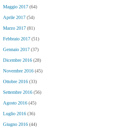
Maggio 2017
(64)
Aprile 2017
(54)
Marzo 2017
(81)
Febbraio 2017
(51)
Gennaio 2017
(37)
Dicembre 2016
(28)
Novembre 2016
(45)
Ottobre 2016
(33)
Settembre 2016
(56)
Agosto 2016
(45)
Luglio 2016
(36)
Giugno 2016
(44)