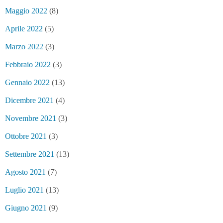
Maggio 2022
(8)
Aprile 2022
(5)
Marzo 2022
(3)
Febbraio 2022
(3)
Gennaio 2022
(13)
Dicembre 2021
(4)
Novembre 2021
(3)
Ottobre 2021
(3)
Settembre 2021
(13)
Agosto 2021
(7)
Luglio 2021
(13)
Giugno 2021
(9)