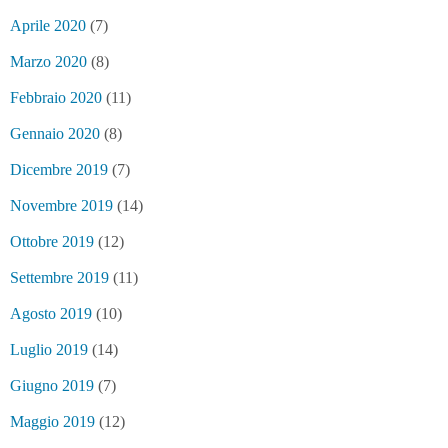
Aprile 2020
(7)
Marzo 2020
(8)
Febbraio 2020
(11)
Gennaio 2020
(8)
Dicembre 2019
(7)
Novembre 2019
(14)
Ottobre 2019
(12)
Settembre 2019
(11)
Agosto 2019
(10)
Luglio 2019
(14)
Giugno 2019
(7)
Maggio 2019
(12)