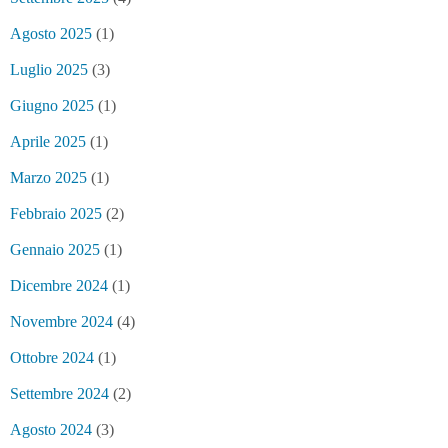
Agosto 2025
(1)
Luglio 2025
(3)
Giugno 2025
(1)
Aprile 2025
(1)
Marzo 2025
(1)
Febbraio 2025
(2)
Gennaio 2025
(1)
Dicembre 2024
(1)
Novembre 2024
(4)
Ottobre 2024
(1)
Settembre 2024
(2)
Agosto 2024
(3)