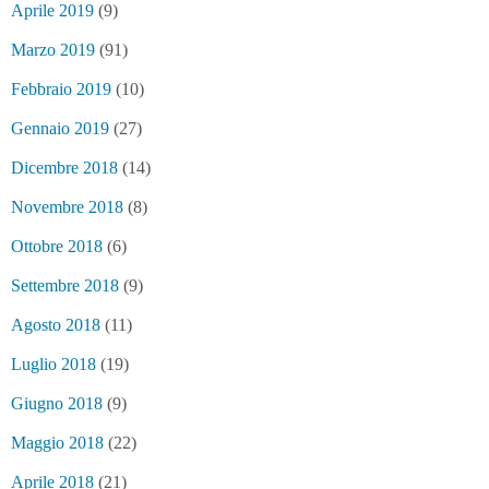
Aprile 2019
(9)
Marzo 2019
(91)
Febbraio 2019
(10)
Gennaio 2019
(27)
Dicembre 2018
(14)
Novembre 2018
(8)
Ottobre 2018
(6)
Settembre 2018
(9)
Agosto 2018
(11)
Luglio 2018
(19)
Giugno 2018
(9)
Maggio 2018
(22)
Aprile 2018
(21)