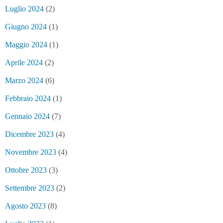
Luglio 2024
(2)
Giugno 2024
(1)
Maggio 2024
(1)
Aprile 2024
(2)
Marzo 2024
(6)
Febbraio 2024
(1)
Gennaio 2024
(7)
Dicembre 2023
(4)
Novembre 2023
(4)
Ottobre 2023
(3)
Settembre 2023
(2)
Agosto 2023
(8)