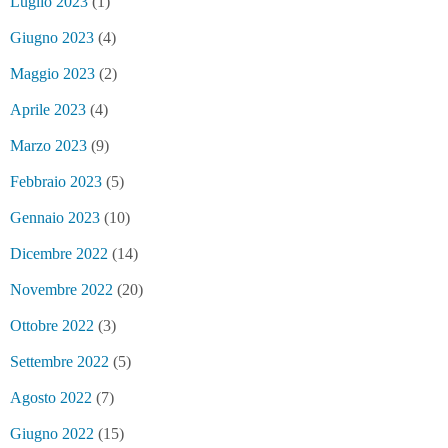
Luglio 2023
(1)
Giugno 2023
(4)
Maggio 2023
(2)
Aprile 2023
(4)
Marzo 2023
(9)
Febbraio 2023
(5)
Gennaio 2023
(10)
Dicembre 2022
(14)
Novembre 2022
(20)
Ottobre 2022
(3)
Settembre 2022
(5)
Agosto 2022
(7)
Giugno 2022
(15)