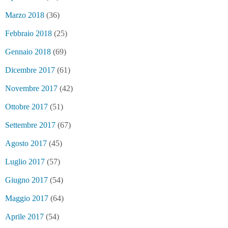
Marzo 2018
(36)
Febbraio 2018
(25)
Gennaio 2018
(69)
Dicembre 2017
(61)
Novembre 2017
(42)
Ottobre 2017
(51)
Settembre 2017
(67)
Agosto 2017
(45)
Luglio 2017
(57)
Giugno 2017
(54)
Maggio 2017
(64)
Aprile 2017
(54)