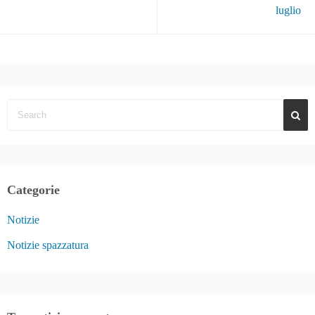
luglio
Categorie
Notizie
Notizie spazzatura