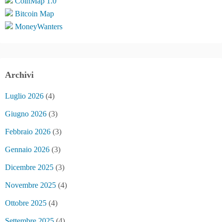
CoinMap 1.0
Bitcoin Map
MoneyWanters
Archivi
Luglio 2026
(4)
Giugno 2026
(3)
Febbraio 2026
(3)
Gennaio 2026
(3)
Dicembre 2025
(3)
Novembre 2025
(4)
Ottobre 2025
(4)
Settembre 2025
(4)