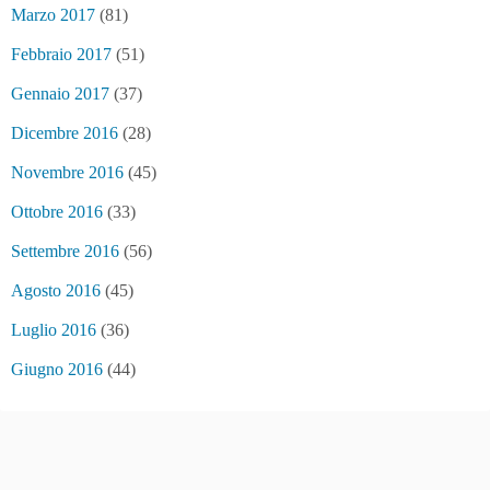
Marzo 2017
(81)
Febbraio 2017
(51)
Gennaio 2017
(37)
Dicembre 2016
(28)
Novembre 2016
(45)
Ottobre 2016
(33)
Settembre 2016
(56)
Agosto 2016
(45)
Luglio 2016
(36)
Giugno 2016
(44)