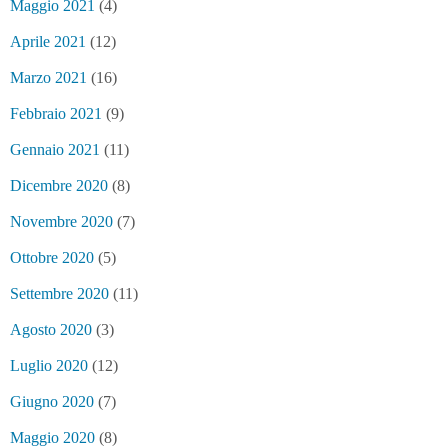
Maggio 2021
(4)
Aprile 2021
(12)
Marzo 2021
(16)
Febbraio 2021
(9)
Gennaio 2021
(11)
Dicembre 2020
(8)
Novembre 2020
(7)
Ottobre 2020
(5)
Settembre 2020
(11)
Agosto 2020
(3)
Luglio 2020
(12)
Giugno 2020
(7)
Maggio 2020
(8)