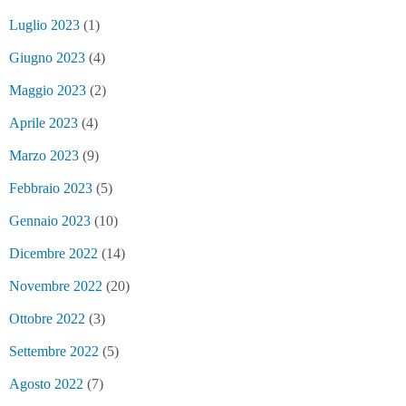
Luglio 2023
(1)
Giugno 2023
(4)
Maggio 2023
(2)
Aprile 2023
(4)
Marzo 2023
(9)
Febbraio 2023
(5)
Gennaio 2023
(10)
Dicembre 2022
(14)
Novembre 2022
(20)
Ottobre 2022
(3)
Settembre 2022
(5)
Agosto 2022
(7)