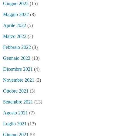
Giugno 2022
(15)
Maggio 2022
(8)
Aprile 2022
(5)
Marzo 2022
(3)
Febbraio 2022
(3)
Gennaio 2022
(13)
Dicembre 2021
(4)
Novembre 2021
(3)
Ottobre 2021
(3)
Settembre 2021
(13)
Agosto 2021
(7)
Luglio 2021
(13)
Giugno 2021
(9)