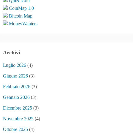
QuiBitcoin
CoinMap 1.0
Bitcoin Map
MoneyWanters
Archivi
Luglio 2026
(4)
Giugno 2026
(3)
Febbraio 2026
(3)
Gennaio 2026
(3)
Dicembre 2025
(3)
Novembre 2025
(4)
Ottobre 2025
(4)