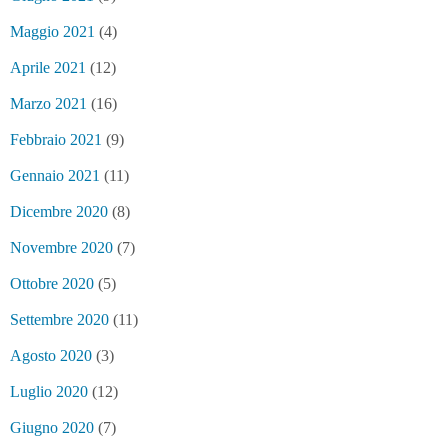
Maggio 2021
(4)
Aprile 2021
(12)
Marzo 2021
(16)
Febbraio 2021
(9)
Gennaio 2021
(11)
Dicembre 2020
(8)
Novembre 2020
(7)
Ottobre 2020
(5)
Settembre 2020
(11)
Agosto 2020
(3)
Luglio 2020
(12)
Giugno 2020
(7)