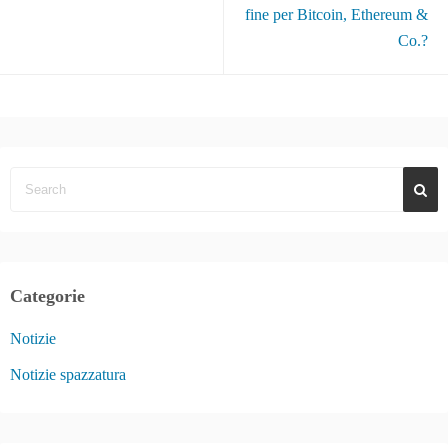
fine per Bitcoin, Ethereum &
Co.?
Categorie
Notizie
Notizie spazzatura