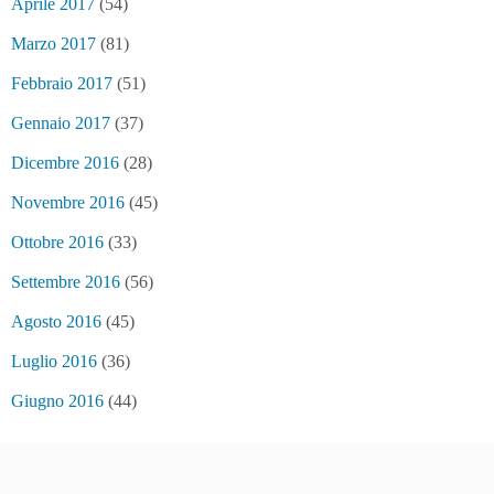
Aprile 2017
(54)
Marzo 2017
(81)
Febbraio 2017
(51)
Gennaio 2017
(37)
Dicembre 2016
(28)
Novembre 2016
(45)
Ottobre 2016
(33)
Settembre 2016
(56)
Agosto 2016
(45)
Luglio 2016
(36)
Giugno 2016
(44)