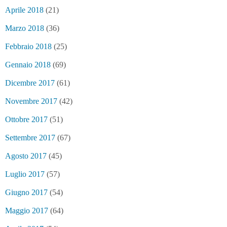
Aprile 2018
(21)
Marzo 2018
(36)
Febbraio 2018
(25)
Gennaio 2018
(69)
Dicembre 2017
(61)
Novembre 2017
(42)
Ottobre 2017
(51)
Settembre 2017
(67)
Agosto 2017
(45)
Luglio 2017
(57)
Giugno 2017
(54)
Maggio 2017
(64)