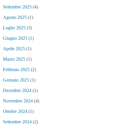
Settembre 2025
(4)
Agosto 2025
(1)
Luglio 2025
(3)
Giugno 2025
(1)
Aprile 2025
(1)
Marzo 2025
(1)
Febbraio 2025
(2)
Gennaio 2025
(1)
Dicembre 2024
(1)
Novembre 2024
(4)
Ottobre 2024
(1)
Settembre 2024
(2)