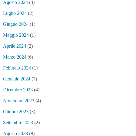
Agosto 2024
(3)
Luglio 2024
(2)
Giugno 2024
(1)
Maggio 2024
(1)
Aprile 2024
(2)
Marzo 2024
(6)
Febbraio 2024
(1)
Gennaio 2024
(7)
Dicembre 2023
(4)
Novembre 2023
(4)
Ottobre 2023
(3)
Settembre 2023
(2)
Agosto 2023
(8)