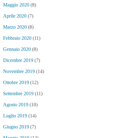
Maggio 2020
(8)
Aprile 2020
(7)
Marzo 2020
(8)
Febbraio 2020
(11)
Gennaio 2020
(8)
Dicembre 2019
(7)
Novembre 2019
(14)
Ottobre 2019
(12)
Settembre 2019
(11)
Agosto 2019
(10)
Luglio 2019
(14)
Giugno 2019
(7)
Maggio 2019
(12)