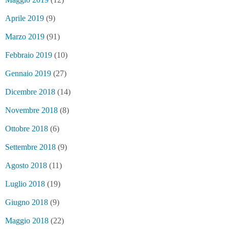
Aprile 2019
(9)
Marzo 2019
(91)
Febbraio 2019
(10)
Gennaio 2019
(27)
Dicembre 2018
(14)
Novembre 2018
(8)
Ottobre 2018
(6)
Settembre 2018
(9)
Agosto 2018
(11)
Luglio 2018
(19)
Giugno 2018
(9)
Maggio 2018
(22)