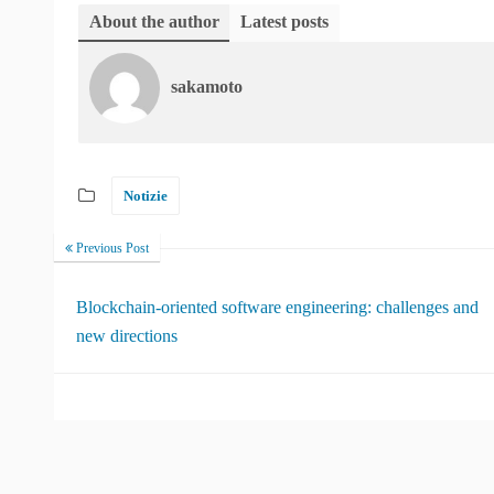
About the author
Latest posts
sakamoto
Notizie
Previous Post
Blockchain-oriented software engineering: challenges and
new directions