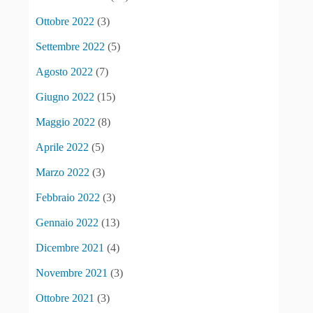
Ottobre 2022
(3)
Settembre 2022
(5)
Agosto 2022
(7)
Giugno 2022
(15)
Maggio 2022
(8)
Aprile 2022
(5)
Marzo 2022
(3)
Febbraio 2022
(3)
Gennaio 2022
(13)
Dicembre 2021
(4)
Novembre 2021
(3)
Ottobre 2021
(3)