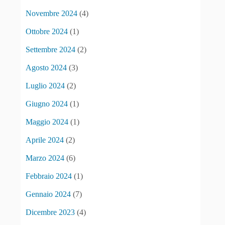
Novembre 2024
(4)
Ottobre 2024
(1)
Settembre 2024
(2)
Agosto 2024
(3)
Luglio 2024
(2)
Giugno 2024
(1)
Maggio 2024
(1)
Aprile 2024
(2)
Marzo 2024
(6)
Febbraio 2024
(1)
Gennaio 2024
(7)
Dicembre 2023
(4)