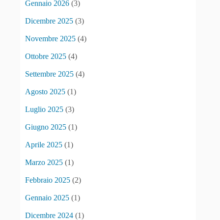
Gennaio 2026
(3)
Dicembre 2025
(3)
Novembre 2025
(4)
Ottobre 2025
(4)
Settembre 2025
(4)
Agosto 2025
(1)
Luglio 2025
(3)
Giugno 2025
(1)
Aprile 2025
(1)
Marzo 2025
(1)
Febbraio 2025
(2)
Gennaio 2025
(1)
Dicembre 2024
(1)