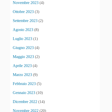
Novembre 2023
(4)
Ottobre 2023
(3)
Settembre 2023
(2)
Agosto 2023
(8)
Luglio 2023
(1)
Giugno 2023
(4)
Maggio 2023
(2)
Aprile 2023
(4)
Marzo 2023
(9)
Febbraio 2023
(5)
Gennaio 2023
(10)
Dicembre 2022
(14)
Novembre 2022
(20)