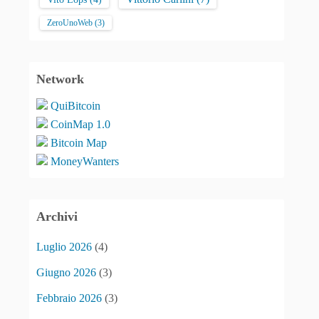
ZeroUnoWeb
(3)
Network
QuiBitcoin
CoinMap 1.0
Bitcoin Map
MoneyWanters
Archivi
Luglio 2026
(4)
Giugno 2026
(3)
Febbraio 2026
(3)