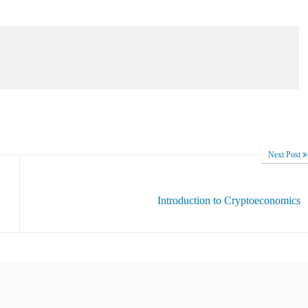
Next Post
Introduction to Cryptoeconomics