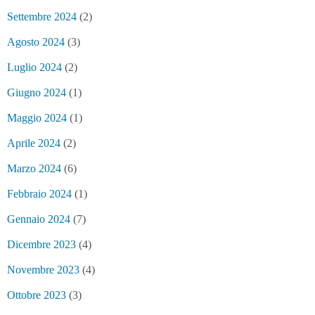
Settembre 2024
(2)
Agosto 2024
(3)
Luglio 2024
(2)
Giugno 2024
(1)
Maggio 2024
(1)
Aprile 2024
(2)
Marzo 2024
(6)
Febbraio 2024
(1)
Gennaio 2024
(7)
Dicembre 2023
(4)
Novembre 2023
(4)
Ottobre 2023
(3)