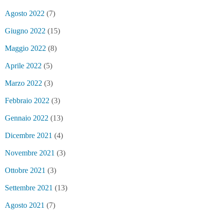
Agosto 2022
(7)
Giugno 2022
(15)
Maggio 2022
(8)
Aprile 2022
(5)
Marzo 2022
(3)
Febbraio 2022
(3)
Gennaio 2022
(13)
Dicembre 2021
(4)
Novembre 2021
(3)
Ottobre 2021
(3)
Settembre 2021
(13)
Agosto 2021
(7)