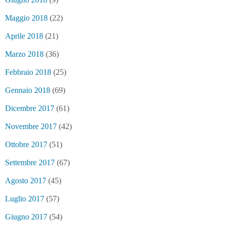
Maggio 2018
(22)
Aprile 2018
(21)
Marzo 2018
(36)
Febbraio 2018
(25)
Gennaio 2018
(69)
Dicembre 2017
(61)
Novembre 2017
(42)
Ottobre 2017
(51)
Settembre 2017
(67)
Agosto 2017
(45)
Luglio 2017
(57)
Giugno 2017
(54)