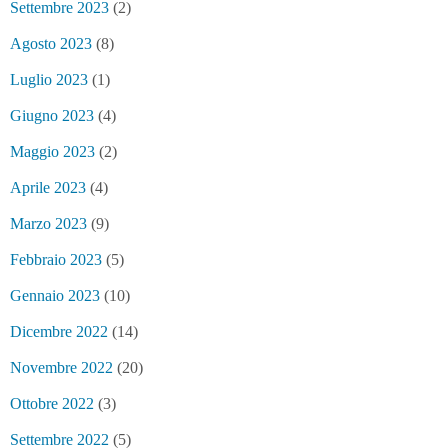
Settembre 2023
(2)
Agosto 2023
(8)
Luglio 2023
(1)
Giugno 2023
(4)
Maggio 2023
(2)
Aprile 2023
(4)
Marzo 2023
(9)
Febbraio 2023
(5)
Gennaio 2023
(10)
Dicembre 2022
(14)
Novembre 2022
(20)
Ottobre 2022
(3)
Settembre 2022
(5)