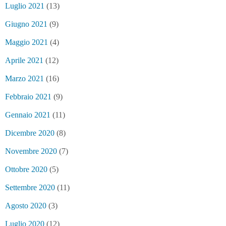
Luglio 2021
(13)
Giugno 2021
(9)
Maggio 2021
(4)
Aprile 2021
(12)
Marzo 2021
(16)
Febbraio 2021
(9)
Gennaio 2021
(11)
Dicembre 2020
(8)
Novembre 2020
(7)
Ottobre 2020
(5)
Settembre 2020
(11)
Agosto 2020
(3)
Luglio 2020
(12)