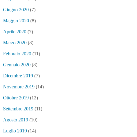
Giugno 2020
(7)
Maggio 2020
(8)
Aprile 2020
(7)
Marzo 2020
(8)
Febbraio 2020
(11)
Gennaio 2020
(8)
Dicembre 2019
(7)
Novembre 2019
(14)
Ottobre 2019
(12)
Settembre 2019
(11)
Agosto 2019
(10)
Luglio 2019
(14)