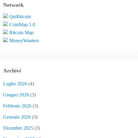
Network
QuiBitcoin
CoinMap 1.0
Bitcoin Map
MoneyWanters
Archivi
Luglio 2026
(4)
Giugno 2026
(3)
Febbraio 2026
(3)
Gennaio 2026
(3)
Dicembre 2025
(3)