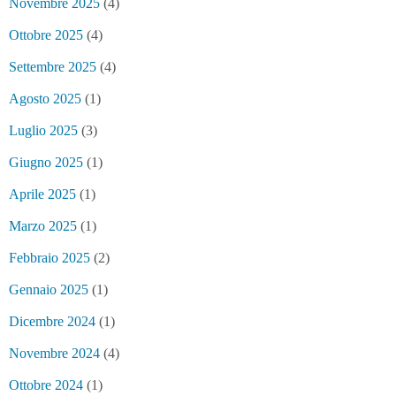
Novembre 2025
(4)
Ottobre 2025
(4)
Settembre 2025
(4)
Agosto 2025
(1)
Luglio 2025
(3)
Giugno 2025
(1)
Aprile 2025
(1)
Marzo 2025
(1)
Febbraio 2025
(2)
Gennaio 2025
(1)
Dicembre 2024
(1)
Novembre 2024
(4)
Ottobre 2024
(1)