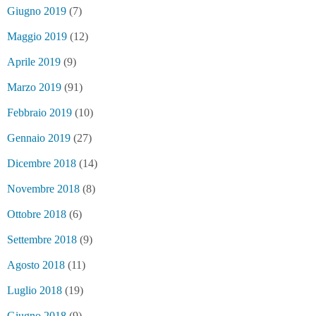
Giugno 2019
(7)
Maggio 2019
(12)
Aprile 2019
(9)
Marzo 2019
(91)
Febbraio 2019
(10)
Gennaio 2019
(27)
Dicembre 2018
(14)
Novembre 2018
(8)
Ottobre 2018
(6)
Settembre 2018
(9)
Agosto 2018
(11)
Luglio 2018
(19)
Giugno 2018
(9)