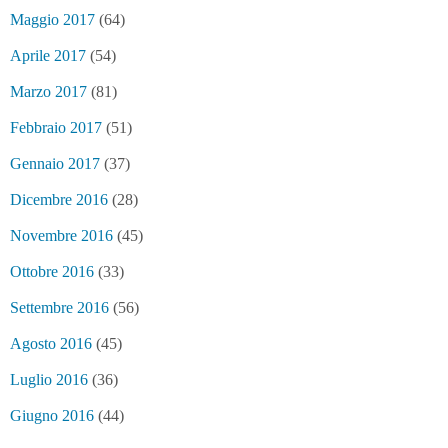
Maggio 2017
(64)
Aprile 2017
(54)
Marzo 2017
(81)
Febbraio 2017
(51)
Gennaio 2017
(37)
Dicembre 2016
(28)
Novembre 2016
(45)
Ottobre 2016
(33)
Settembre 2016
(56)
Agosto 2016
(45)
Luglio 2016
(36)
Giugno 2016
(44)