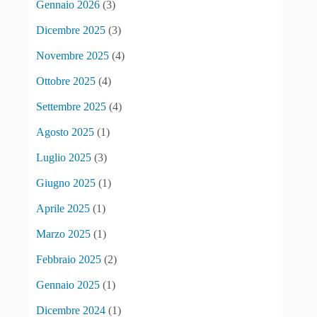
Gennaio 2026
(3)
Dicembre 2025
(3)
Novembre 2025
(4)
Ottobre 2025
(4)
Settembre 2025
(4)
Agosto 2025
(1)
Luglio 2025
(3)
Giugno 2025
(1)
Aprile 2025
(1)
Marzo 2025
(1)
Febbraio 2025
(2)
Gennaio 2025
(1)
Dicembre 2024
(1)