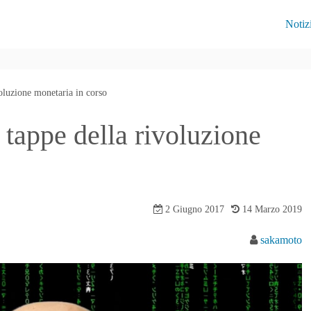
Notiz
voluzione monetaria in corso
 tappe della rivoluzione
2 Giugno 2017
14 Marzo 2019
sakamoto