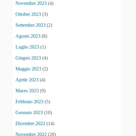
Novembre 2023
(4)
Ottobre 2023
(3)
Settembre 2023
(2)
Agosto 2023
(8)
Luglio 2023
(1)
Giugno 2023
(4)
Maggio 2023
(2)
Aprile 2023
(4)
Marzo 2023
(9)
Febbraio 2023
(5)
Gennaio 2023
(10)
Dicembre 2022
(14)
Novembre 2022
(20)