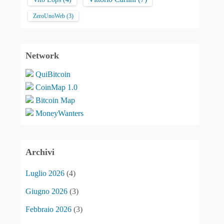
ZeroUnoWeb
(3)
Network
QuiBitcoin
CoinMap 1.0
Bitcoin Map
MoneyWanters
Archivi
Luglio 2026
(4)
Giugno 2026
(3)
Febbraio 2026
(3)