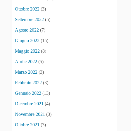
Ottobre 2022
(3)
Settembre 2022
(5)
Agosto 2022
(7)
Giugno 2022
(15)
Maggio 2022
(8)
Aprile 2022
(5)
Marzo 2022
(3)
Febbraio 2022
(3)
Gennaio 2022
(13)
Dicembre 2021
(4)
Novembre 2021
(3)
Ottobre 2021
(3)