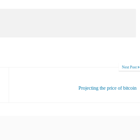
Next Post
Projecting the price of bitcoin