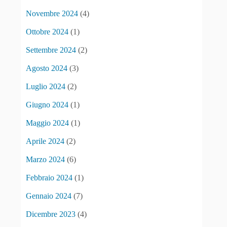
Novembre 2024
(4)
Ottobre 2024
(1)
Settembre 2024
(2)
Agosto 2024
(3)
Luglio 2024
(2)
Giugno 2024
(1)
Maggio 2024
(1)
Aprile 2024
(2)
Marzo 2024
(6)
Febbraio 2024
(1)
Gennaio 2024
(7)
Dicembre 2023
(4)