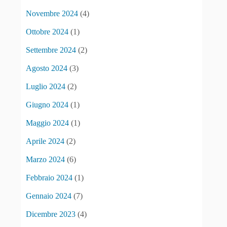
Novembre 2024
(4)
Ottobre 2024
(1)
Settembre 2024
(2)
Agosto 2024
(3)
Luglio 2024
(2)
Giugno 2024
(1)
Maggio 2024
(1)
Aprile 2024
(2)
Marzo 2024
(6)
Febbraio 2024
(1)
Gennaio 2024
(7)
Dicembre 2023
(4)