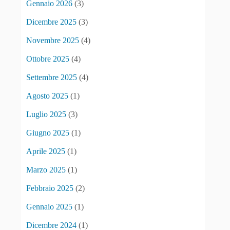
Gennaio 2026
(3)
Dicembre 2025
(3)
Novembre 2025
(4)
Ottobre 2025
(4)
Settembre 2025
(4)
Agosto 2025
(1)
Luglio 2025
(3)
Giugno 2025
(1)
Aprile 2025
(1)
Marzo 2025
(1)
Febbraio 2025
(2)
Gennaio 2025
(1)
Dicembre 2024
(1)