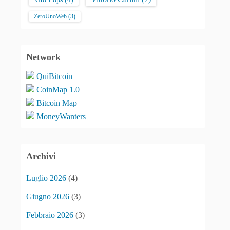
ZeroUnoWeb
(3)
Network
QuiBitcoin
CoinMap 1.0
Bitcoin Map
MoneyWanters
Archivi
Luglio 2026
(4)
Giugno 2026
(3)
Febbraio 2026
(3)