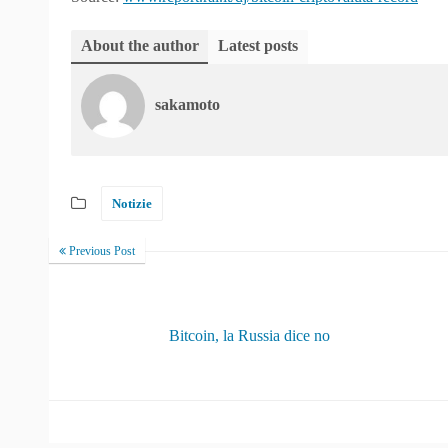
About the author
Latest posts
sakamoto
Notizie
Previous Post
Bitcoin, la Russia dice no