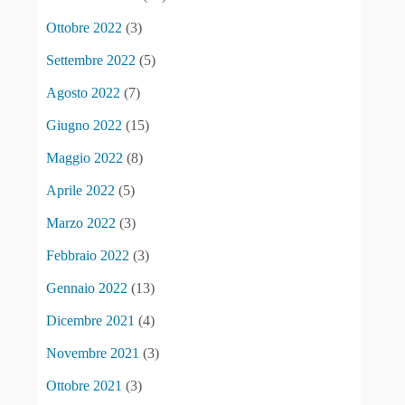
Ottobre 2022
(3)
Settembre 2022
(5)
Agosto 2022
(7)
Giugno 2022
(15)
Maggio 2022
(8)
Aprile 2022
(5)
Marzo 2022
(3)
Febbraio 2022
(3)
Gennaio 2022
(13)
Dicembre 2021
(4)
Novembre 2021
(3)
Ottobre 2021
(3)