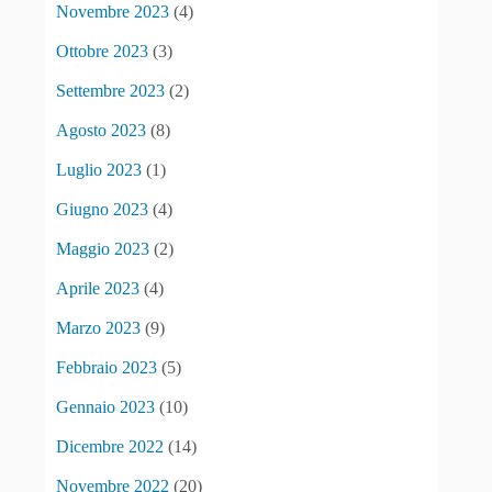
Novembre 2023
(4)
Ottobre 2023
(3)
Settembre 2023
(2)
Agosto 2023
(8)
Luglio 2023
(1)
Giugno 2023
(4)
Maggio 2023
(2)
Aprile 2023
(4)
Marzo 2023
(9)
Febbraio 2023
(5)
Gennaio 2023
(10)
Dicembre 2022
(14)
Novembre 2022
(20)