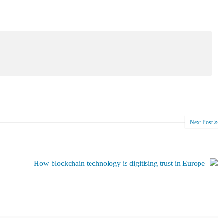
Next Post
How blockchain technology is digitising trust in Europe