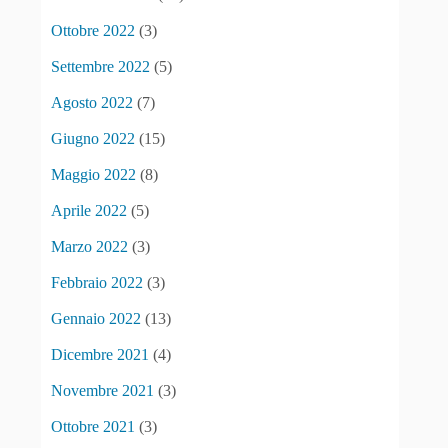
Ottobre 2022
(3)
Settembre 2022
(5)
Agosto 2022
(7)
Giugno 2022
(15)
Maggio 2022
(8)
Aprile 2022
(5)
Marzo 2022
(3)
Febbraio 2022
(3)
Gennaio 2022
(13)
Dicembre 2021
(4)
Novembre 2021
(3)
Ottobre 2021
(3)