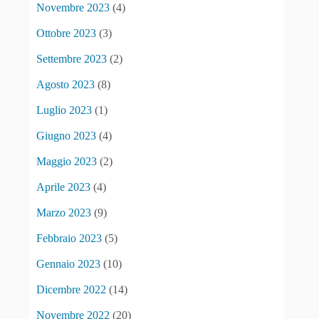
Novembre 2023
(4)
Ottobre 2023
(3)
Settembre 2023
(2)
Agosto 2023
(8)
Luglio 2023
(1)
Giugno 2023
(4)
Maggio 2023
(2)
Aprile 2023
(4)
Marzo 2023
(9)
Febbraio 2023
(5)
Gennaio 2023
(10)
Dicembre 2022
(14)
Novembre 2022
(20)