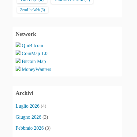
ZeroUnoWeb
(3)
Network
QuiBitcoin
CoinMap 1.0
Bitcoin Map
MoneyWanters
Archivi
Luglio 2026
(4)
Giugno 2026
(3)
Febbraio 2026
(3)