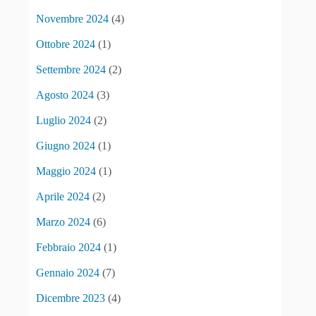
Novembre 2024
(4)
Ottobre 2024
(1)
Settembre 2024
(2)
Agosto 2024
(3)
Luglio 2024
(2)
Giugno 2024
(1)
Maggio 2024
(1)
Aprile 2024
(2)
Marzo 2024
(6)
Febbraio 2024
(1)
Gennaio 2024
(7)
Dicembre 2023
(4)