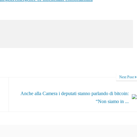
Next Post
Anche alla Camera i deputati stanno parlando di bitcoin:
“Non siamo in ...