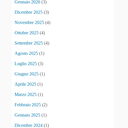
Gennaio 2026
(3)
Dicembre 2025
(3)
Novembre 2025
(4)
Ottobre 2025
(4)
Settembre 2025
(4)
Agosto 2025
(1)
Luglio 2025
(3)
Giugno 2025
(1)
Aprile 2025
(1)
Marzo 2025
(1)
Febbraio 2025
(2)
Gennaio 2025
(1)
Dicembre 2024
(1)