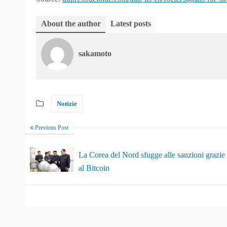
About the author
Latest posts
sakamoto
Notizie
Previous Post
La Corea del Nord sfugge alle sanzioni grazie
al Bitcoin