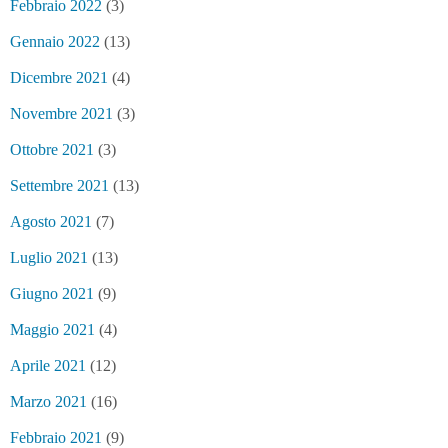
Febbraio 2022
(3)
Gennaio 2022
(13)
Dicembre 2021
(4)
Novembre 2021
(3)
Ottobre 2021
(3)
Settembre 2021
(13)
Agosto 2021
(7)
Luglio 2021
(13)
Giugno 2021
(9)
Maggio 2021
(4)
Aprile 2021
(12)
Marzo 2021
(16)
Febbraio 2021
(9)