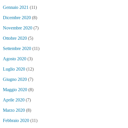
Gennaio 2021
(11)
Dicembre 2020
(8)
Novembre 2020
(7)
Ottobre 2020
(5)
Settembre 2020
(11)
Agosto 2020
(3)
Luglio 2020
(12)
Giugno 2020
(7)
Maggio 2020
(8)
Aprile 2020
(7)
Marzo 2020
(8)
Febbraio 2020
(11)