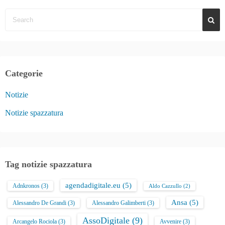
Categorie
Notizie
Notizie spazzatura
Tag notizie spazzatura
agendadigitale.eu
(5)
Adnkronos
(3)
Aldo Cazzullo
(2)
Ansa
(5)
Alessandro De Grandi
(3)
Alessandro Galimberti
(3)
AssoDigitale
(9)
Arcangelo Rociola
(3)
Avvenire
(3)