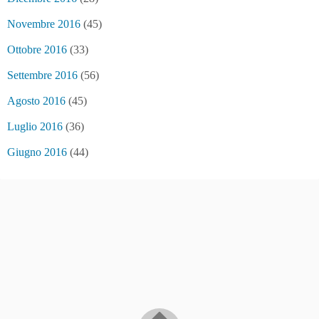
Novembre 2016
(45)
Ottobre 2016
(33)
Settembre 2016
(56)
Agosto 2016
(45)
Luglio 2016
(36)
Giugno 2016
(44)