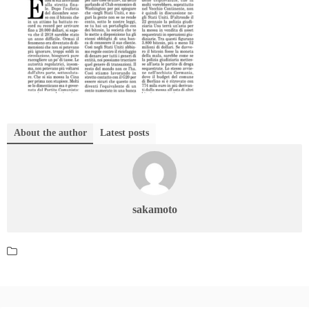
About the author
Latest posts
sakamoto