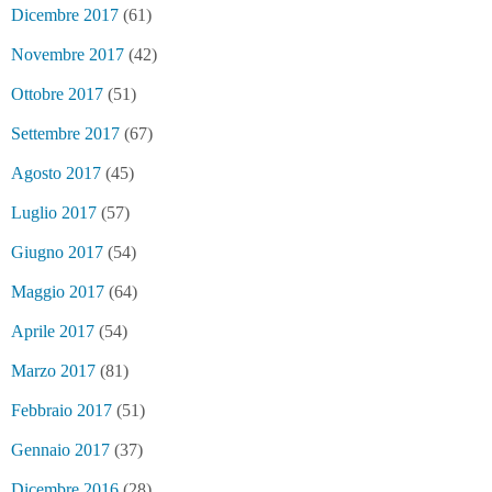
Dicembre 2017
(61)
Novembre 2017
(42)
Ottobre 2017
(51)
Settembre 2017
(67)
Agosto 2017
(45)
Luglio 2017
(57)
Giugno 2017
(54)
Maggio 2017
(64)
Aprile 2017
(54)
Marzo 2017
(81)
Febbraio 2017
(51)
Gennaio 2017
(37)
Dicembre 2016
(28)