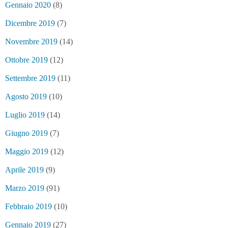
Gennaio 2020
(8)
Dicembre 2019
(7)
Novembre 2019
(14)
Ottobre 2019
(12)
Settembre 2019
(11)
Agosto 2019
(10)
Luglio 2019
(14)
Giugno 2019
(7)
Maggio 2019
(12)
Aprile 2019
(9)
Marzo 2019
(91)
Febbraio 2019
(10)
Gennaio 2019
(27)