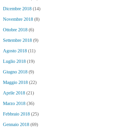
Dicembre 2018
(14)
Novembre 2018
(8)
Ottobre 2018
(6)
Settembre 2018
(9)
Agosto 2018
(11)
Luglio 2018
(19)
Giugno 2018
(9)
Maggio 2018
(22)
Aprile 2018
(21)
Marzo 2018
(36)
Febbraio 2018
(25)
Gennaio 2018
(69)