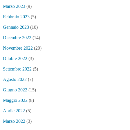
Marzo 2023
(9)
Febbraio 2023
(5)
Gennaio 2023
(10)
Dicembre 2022
(14)
Novembre 2022
(20)
Ottobre 2022
(3)
Settembre 2022
(5)
Agosto 2022
(7)
Giugno 2022
(15)
Maggio 2022
(8)
Aprile 2022
(5)
Marzo 2022
(3)