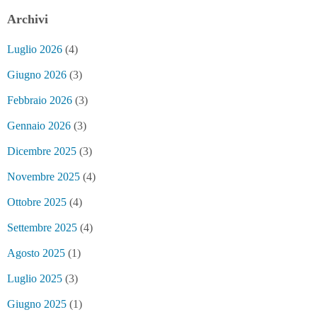
Archivi
Luglio 2026
(4)
Giugno 2026
(3)
Febbraio 2026
(3)
Gennaio 2026
(3)
Dicembre 2025
(3)
Novembre 2025
(4)
Ottobre 2025
(4)
Settembre 2025
(4)
Agosto 2025
(1)
Luglio 2025
(3)
Giugno 2025
(1)