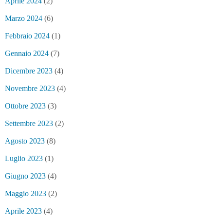
Aprile 2024
(2)
Marzo 2024
(6)
Febbraio 2024
(1)
Gennaio 2024
(7)
Dicembre 2023
(4)
Novembre 2023
(4)
Ottobre 2023
(3)
Settembre 2023
(2)
Agosto 2023
(8)
Luglio 2023
(1)
Giugno 2023
(4)
Maggio 2023
(2)
Aprile 2023
(4)