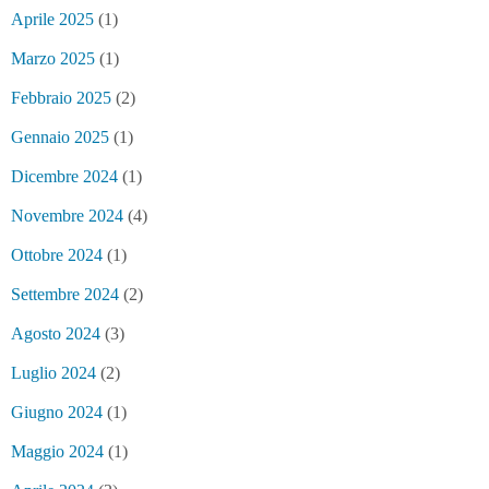
Aprile 2025
(1)
Marzo 2025
(1)
Febbraio 2025
(2)
Gennaio 2025
(1)
Dicembre 2024
(1)
Novembre 2024
(4)
Ottobre 2024
(1)
Settembre 2024
(2)
Agosto 2024
(3)
Luglio 2024
(2)
Giugno 2024
(1)
Maggio 2024
(1)