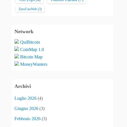
ZeroUnoWeb
(3)
Network
QuiBitcoin
CoinMap 1.0
Bitcoin Map
MoneyWanters
Archivi
Luglio 2026
(4)
Giugno 2026
(3)
Febbraio 2026
(3)