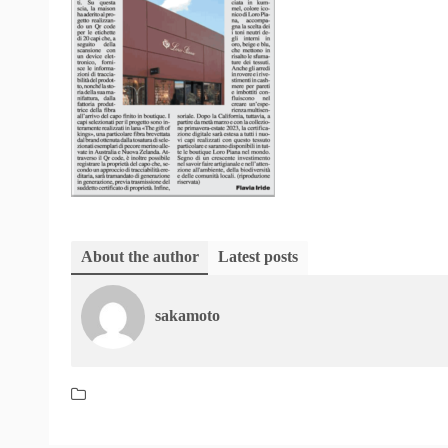
About the author
Latest posts
sakamoto