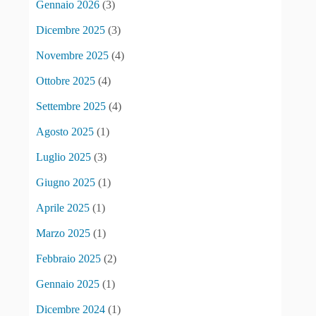
Gennaio 2026
(3)
Dicembre 2025
(3)
Novembre 2025
(4)
Ottobre 2025
(4)
Settembre 2025
(4)
Agosto 2025
(1)
Luglio 2025
(3)
Giugno 2025
(1)
Aprile 2025
(1)
Marzo 2025
(1)
Febbraio 2025
(2)
Gennaio 2025
(1)
Dicembre 2024
(1)