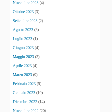
Novembre 2023
(4)
Ottobre 2023
(3)
Settembre 2023
(2)
Agosto 2023
(8)
Luglio 2023
(1)
Giugno 2023
(4)
Maggio 2023
(2)
Aprile 2023
(4)
Marzo 2023
(9)
Febbraio 2023
(5)
Gennaio 2023
(10)
Dicembre 2022
(14)
Novembre 2022
(20)