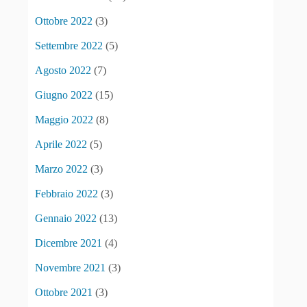
Ottobre 2022
(3)
Settembre 2022
(5)
Agosto 2022
(7)
Giugno 2022
(15)
Maggio 2022
(8)
Aprile 2022
(5)
Marzo 2022
(3)
Febbraio 2022
(3)
Gennaio 2022
(13)
Dicembre 2021
(4)
Novembre 2021
(3)
Ottobre 2021
(3)