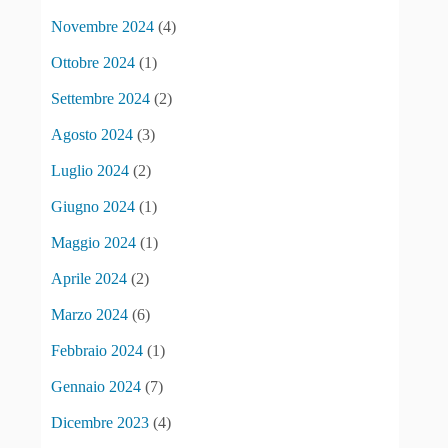
Novembre 2024
(4)
Ottobre 2024
(1)
Settembre 2024
(2)
Agosto 2024
(3)
Luglio 2024
(2)
Giugno 2024
(1)
Maggio 2024
(1)
Aprile 2024
(2)
Marzo 2024
(6)
Febbraio 2024
(1)
Gennaio 2024
(7)
Dicembre 2023
(4)