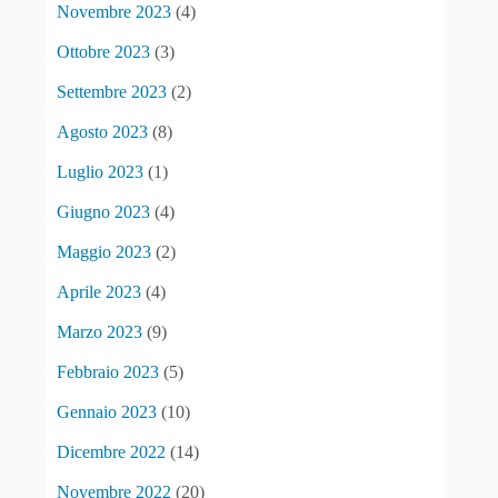
Novembre 2023
(4)
Ottobre 2023
(3)
Settembre 2023
(2)
Agosto 2023
(8)
Luglio 2023
(1)
Giugno 2023
(4)
Maggio 2023
(2)
Aprile 2023
(4)
Marzo 2023
(9)
Febbraio 2023
(5)
Gennaio 2023
(10)
Dicembre 2022
(14)
Novembre 2022
(20)