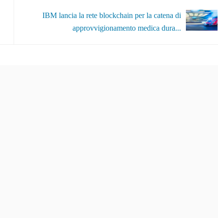
IBM lancia la rete blockchain per la catena di
approvvigionamento medica dura...