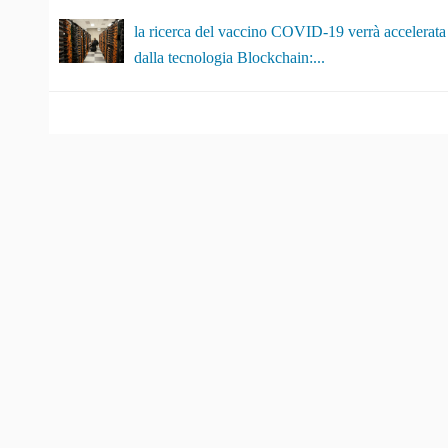
la ricerca del vaccino COVID-19 verrà accelerata
dalla tecnologia Blockchain:...