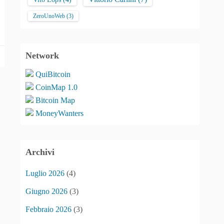
ZeroUnoWeb
(3)
Network
QuiBitcoin
CoinMap 1.0
Bitcoin Map
MoneyWanters
Archivi
Luglio 2026
(4)
Giugno 2026
(3)
Febbraio 2026
(3)