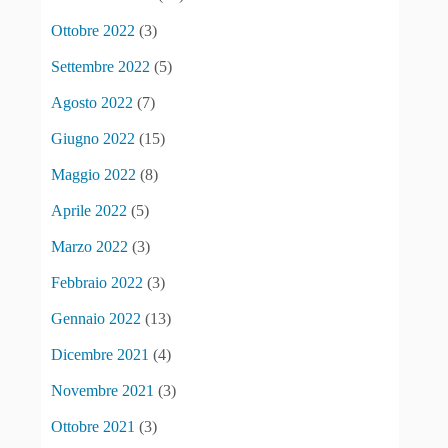
Ottobre 2022
(3)
Settembre 2022
(5)
Agosto 2022
(7)
Giugno 2022
(15)
Maggio 2022
(8)
Aprile 2022
(5)
Marzo 2022
(3)
Febbraio 2022
(3)
Gennaio 2022
(13)
Dicembre 2021
(4)
Novembre 2021
(3)
Ottobre 2021
(3)