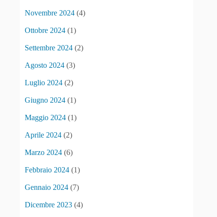
Novembre 2024
(4)
Ottobre 2024
(1)
Settembre 2024
(2)
Agosto 2024
(3)
Luglio 2024
(2)
Giugno 2024
(1)
Maggio 2024
(1)
Aprile 2024
(2)
Marzo 2024
(6)
Febbraio 2024
(1)
Gennaio 2024
(7)
Dicembre 2023
(4)