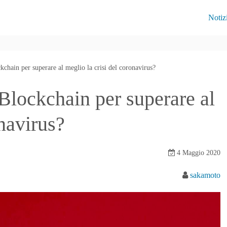
Notiz
kchain per superare al meglio la crisi del coronavirus?
 Blockchain per superare al
onavirus?
4 Maggio 2020
sakamoto