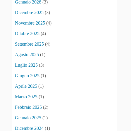
Gennaio 2026
(3)
Dicembre 2025
(3)
Novembre 2025
(4)
Ottobre 2025
(4)
Settembre 2025
(4)
Agosto 2025
(1)
Luglio 2025
(3)
Giugno 2025
(1)
Aprile 2025
(1)
Marzo 2025
(1)
Febbraio 2025
(2)
Gennaio 2025
(1)
Dicembre 2024
(1)