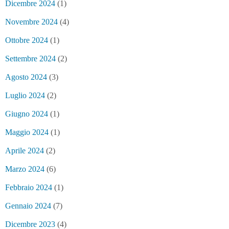
Dicembre 2024
(1)
Novembre 2024
(4)
Ottobre 2024
(1)
Settembre 2024
(2)
Agosto 2024
(3)
Luglio 2024
(2)
Giugno 2024
(1)
Maggio 2024
(1)
Aprile 2024
(2)
Marzo 2024
(6)
Febbraio 2024
(1)
Gennaio 2024
(7)
Dicembre 2023
(4)