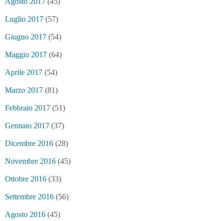
Agosto 2017
(45)
Luglio 2017
(57)
Giugno 2017
(54)
Maggio 2017
(64)
Aprile 2017
(54)
Marzo 2017
(81)
Febbraio 2017
(51)
Gennaio 2017
(37)
Dicembre 2016
(28)
Novembre 2016
(45)
Ottobre 2016
(33)
Settembre 2016
(56)
Agosto 2016
(45)