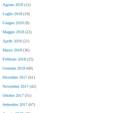
Agosto 2018
(11)
Luglio 2018
(19)
Giugno 2018
(9)
Maggio 2018
(22)
Aprile 2018
(21)
Marzo 2018
(36)
Febbraio 2018
(25)
Gennaio 2018
(69)
Dicembre 2017
(61)
Novembre 2017
(42)
Ottobre 2017
(51)
Settembre 2017
(67)