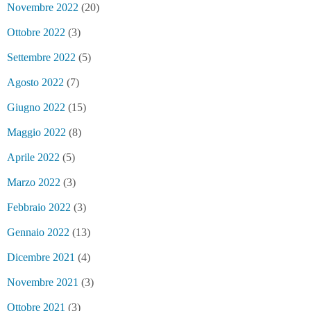
Novembre 2022
(20)
Ottobre 2022
(3)
Settembre 2022
(5)
Agosto 2022
(7)
Giugno 2022
(15)
Maggio 2022
(8)
Aprile 2022
(5)
Marzo 2022
(3)
Febbraio 2022
(3)
Gennaio 2022
(13)
Dicembre 2021
(4)
Novembre 2021
(3)
Ottobre 2021
(3)