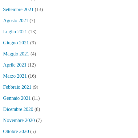
Settembre 2021
(13)
Agosto 2021
(7)
Luglio 2021
(13)
Giugno 2021
(9)
Maggio 2021
(4)
Aprile 2021
(12)
Marzo 2021
(16)
Febbraio 2021
(9)
Gennaio 2021
(11)
Dicembre 2020
(8)
Novembre 2020
(7)
Ottobre 2020
(5)