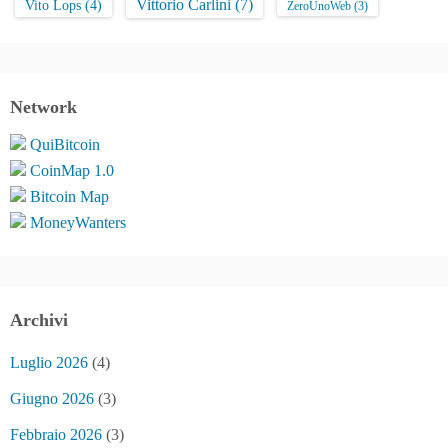
Vittorio Carlini
(7)
Vito Lops
(4)
ZeroUnoWeb
(3)
Network
QuiBitcoin
CoinMap 1.0
Bitcoin Map
MoneyWanters
Archivi
Luglio 2026
(4)
Giugno 2026
(3)
Febbraio 2026
(3)