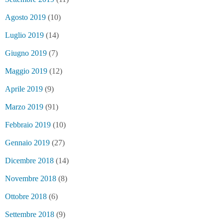
Agosto 2019
(10)
Luglio 2019
(14)
Giugno 2019
(7)
Maggio 2019
(12)
Aprile 2019
(9)
Marzo 2019
(91)
Febbraio 2019
(10)
Gennaio 2019
(27)
Dicembre 2018
(14)
Novembre 2018
(8)
Ottobre 2018
(6)
Settembre 2018
(9)