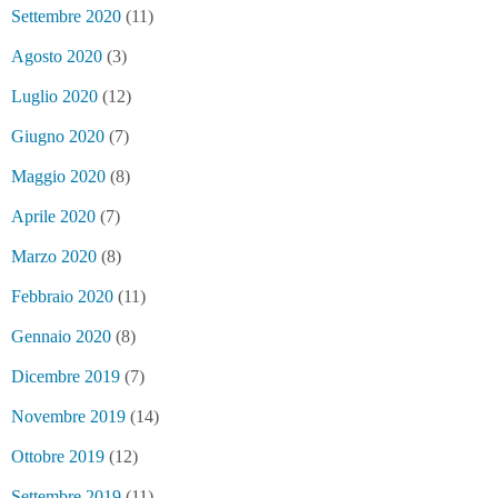
Settembre 2020
(11)
Agosto 2020
(3)
Luglio 2020
(12)
Giugno 2020
(7)
Maggio 2020
(8)
Aprile 2020
(7)
Marzo 2020
(8)
Febbraio 2020
(11)
Gennaio 2020
(8)
Dicembre 2019
(7)
Novembre 2019
(14)
Ottobre 2019
(12)
Settembre 2019
(11)