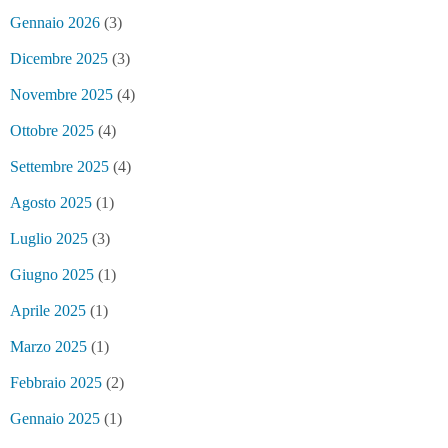
Gennaio 2026
(3)
Dicembre 2025
(3)
Novembre 2025
(4)
Ottobre 2025
(4)
Settembre 2025
(4)
Agosto 2025
(1)
Luglio 2025
(3)
Giugno 2025
(1)
Aprile 2025
(1)
Marzo 2025
(1)
Febbraio 2025
(2)
Gennaio 2025
(1)