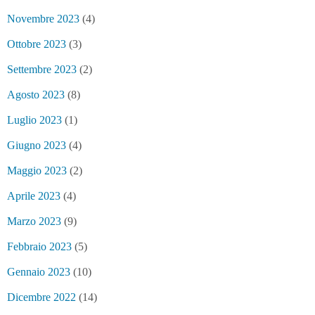
Novembre 2023
(4)
Ottobre 2023
(3)
Settembre 2023
(2)
Agosto 2023
(8)
Luglio 2023
(1)
Giugno 2023
(4)
Maggio 2023
(2)
Aprile 2023
(4)
Marzo 2023
(9)
Febbraio 2023
(5)
Gennaio 2023
(10)
Dicembre 2022
(14)