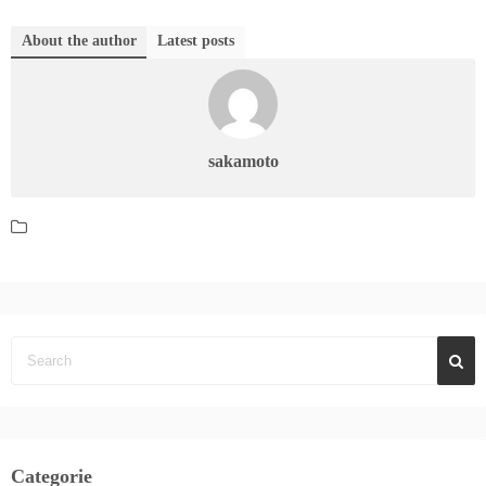
About the author
Latest posts
sakamoto
Categorie