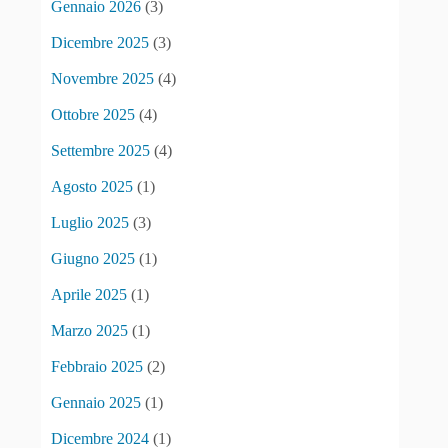
Gennaio 2026
(3)
Dicembre 2025
(3)
Novembre 2025
(4)
Ottobre 2025
(4)
Settembre 2025
(4)
Agosto 2025
(1)
Luglio 2025
(3)
Giugno 2025
(1)
Aprile 2025
(1)
Marzo 2025
(1)
Febbraio 2025
(2)
Gennaio 2025
(1)
Dicembre 2024
(1)