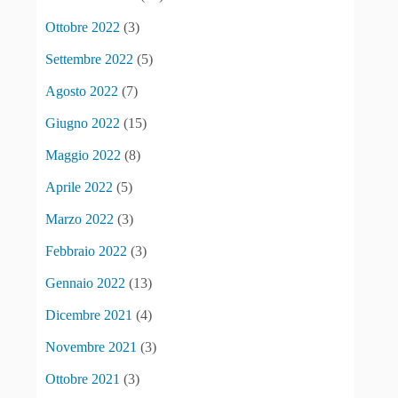
Ottobre 2022
(3)
Settembre 2022
(5)
Agosto 2022
(7)
Giugno 2022
(15)
Maggio 2022
(8)
Aprile 2022
(5)
Marzo 2022
(3)
Febbraio 2022
(3)
Gennaio 2022
(13)
Dicembre 2021
(4)
Novembre 2021
(3)
Ottobre 2021
(3)