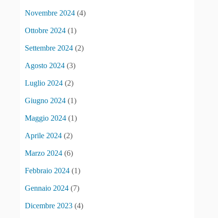
Novembre 2024
(4)
Ottobre 2024
(1)
Settembre 2024
(2)
Agosto 2024
(3)
Luglio 2024
(2)
Giugno 2024
(1)
Maggio 2024
(1)
Aprile 2024
(2)
Marzo 2024
(6)
Febbraio 2024
(1)
Gennaio 2024
(7)
Dicembre 2023
(4)