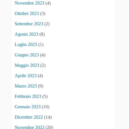
Novembre 2023
(4)
Ottobre 2023
(3)
Settembre 2023
(2)
Agosto 2023
(8)
Luglio 2023
(1)
Giugno 2023
(4)
Maggio 2023
(2)
Aprile 2023
(4)
Marzo 2023
(9)
Febbraio 2023
(5)
Gennaio 2023
(10)
Dicembre 2022
(14)
Novembre 2022
(20)