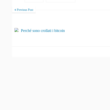
Previous Post
Perché sono crollati i bitcoin