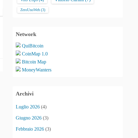
ZeroUnoWeb
(3)
Network
QuiBitcoin
CoinMap 1.0
Bitcoin Map
MoneyWanters
Archivi
Luglio 2026
(4)
Giugno 2026
(3)
Febbraio 2026
(3)