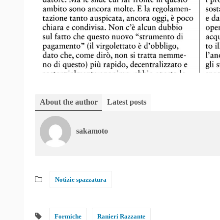
About the author
Latest posts
sakamoto
Notizie spazzatura
Formiche
Ranieri Razzante