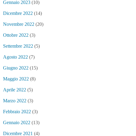
Gennaio 2023
(10)
Dicembre 2022
(14)
Novembre 2022
(20)
Ottobre 2022
(3)
Settembre 2022
(5)
Agosto 2022
(7)
Giugno 2022
(15)
Maggio 2022
(8)
Aprile 2022
(5)
Marzo 2022
(3)
Febbraio 2022
(3)
Gennaio 2022
(13)
Dicembre 2021
(4)