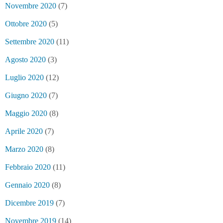
Novembre 2020
(7)
Ottobre 2020
(5)
Settembre 2020
(11)
Agosto 2020
(3)
Luglio 2020
(12)
Giugno 2020
(7)
Maggio 2020
(8)
Aprile 2020
(7)
Marzo 2020
(8)
Febbraio 2020
(11)
Gennaio 2020
(8)
Dicembre 2019
(7)
Novembre 2019
(14)