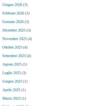
Giugno 2026
(3)
Febbraio 2026
(3)
Gennaio 2026
(3)
Dicembre 2025
(3)
Novembre 2025
(4)
Ottobre 2025
(4)
Settembre 2025
(4)
Agosto 2025
(1)
Luglio 2025
(3)
Giugno 2025
(1)
Aprile 2025
(1)
Marzo 2025
(1)