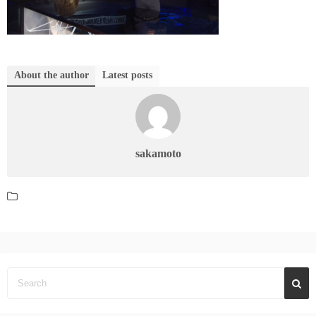
About the author
Latest posts
sakamoto