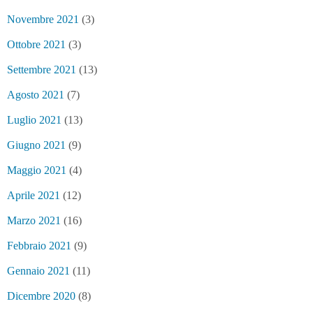
Novembre 2021
(3)
Ottobre 2021
(3)
Settembre 2021
(13)
Agosto 2021
(7)
Luglio 2021
(13)
Giugno 2021
(9)
Maggio 2021
(4)
Aprile 2021
(12)
Marzo 2021
(16)
Febbraio 2021
(9)
Gennaio 2021
(11)
Dicembre 2020
(8)