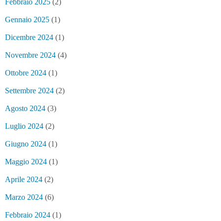
Febbraio 2025
(2)
Gennaio 2025
(1)
Dicembre 2024
(1)
Novembre 2024
(4)
Ottobre 2024
(1)
Settembre 2024
(2)
Agosto 2024
(3)
Luglio 2024
(2)
Giugno 2024
(1)
Maggio 2024
(1)
Aprile 2024
(2)
Marzo 2024
(6)
Febbraio 2024
(1)