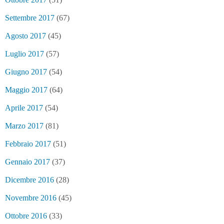
Settembre 2017
(67)
Agosto 2017
(45)
Luglio 2017
(57)
Giugno 2017
(54)
Maggio 2017
(64)
Aprile 2017
(54)
Marzo 2017
(81)
Febbraio 2017
(51)
Gennaio 2017
(37)
Dicembre 2016
(28)
Novembre 2016
(45)
Ottobre 2016
(33)