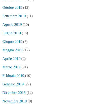
Ottobre 2019
(12)
Settembre 2019
(11)
Agosto 2019
(10)
Luglio 2019
(14)
Giugno 2019
(7)
Maggio 2019
(12)
Aprile 2019
(9)
Marzo 2019
(91)
Febbraio 2019
(10)
Gennaio 2019
(27)
Dicembre 2018
(14)
Novembre 2018
(8)