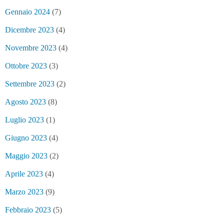
Gennaio 2024
(7)
Dicembre 2023
(4)
Novembre 2023
(4)
Ottobre 2023
(3)
Settembre 2023
(2)
Agosto 2023
(8)
Luglio 2023
(1)
Giugno 2023
(4)
Maggio 2023
(2)
Aprile 2023
(4)
Marzo 2023
(9)
Febbraio 2023
(5)