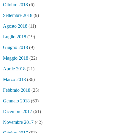
Ottobre 2018
(6)
Settembre 2018
(9)
Agosto 2018
(11)
Luglio 2018
(19)
Giugno 2018
(9)
Maggio 2018
(22)
Aprile 2018
(21)
Marzo 2018
(36)
Febbraio 2018
(25)
Gennaio 2018
(69)
Dicembre 2017
(61)
Novembre 2017
(42)
Ottobre 2017
(51)